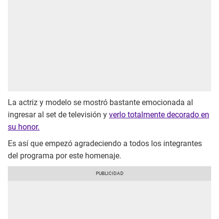
La actriz y modelo se mostró bastante emocionada al
ingresar al set de televisión y
verlo totalmente decorado en
su honor.
Es así que empezó agradeciendo a todos los integrantes
del programa por este homenaje.