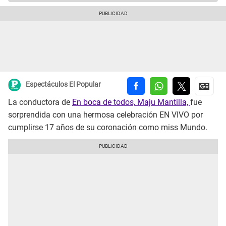
Espectáculos El Popular
La conductora de
En boca de todos,
Maju Mantilla,
fue
sorprendida con una hermosa celebración EN VIVO por
cumplirse 17 años de su coronación como miss Mundo.