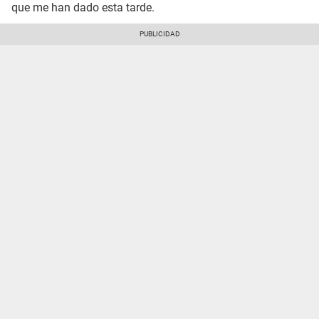
que me han dado esta tarde.