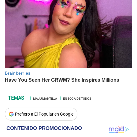
MAJU MANTILLA
EN BOCA DE TODOS
Prefiero a El Popular en Google