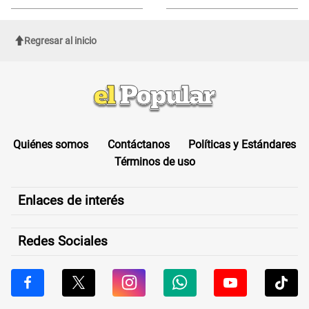
sufrir una "emergencia médica"
Regresar al inicio
Quiénes somos
Contáctanos
Políticas y Estándares
Términos de uso
Enlaces de interés
Redes Sociales