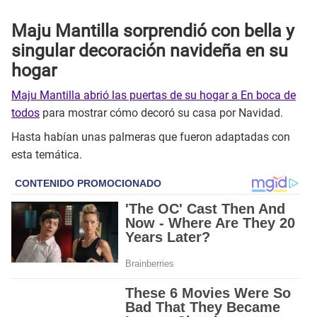
Maju Mantilla sorprendió con bella y
singular decoración navideña en su
hogar
Maju Mantilla abrió las puertas de su hogar a En boca de
todos
para mostrar cómo decoró su casa por Navidad.
Hasta habían unas palmeras que fueron adaptadas con
esta temática.