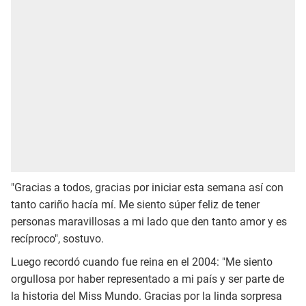
"Gracias a todos, gracias por iniciar esta semana así con
tanto cariño hacía mí. Me siento súper feliz de tener
personas maravillosas a mi lado que den tanto amor y es
recíproco", sostuvo.
Luego recordó cuando fue reina en el 2004: "Me siento
orgullosa por haber representado a mi país y ser parte de
la historia del Miss Mundo. Gracias por la linda sorpresa