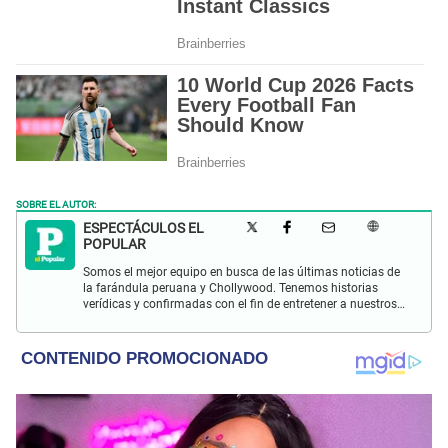
SOBRE EL AUTOR:
ESPECTÁCULOS EL
POPULAR
Somos el mejor equipo en busca de las últimas noticias de
la farándula peruana y Chollywood. Tenemos historias
verídicas y confirmadas con el fin de entretener a nuestros
Populovers.