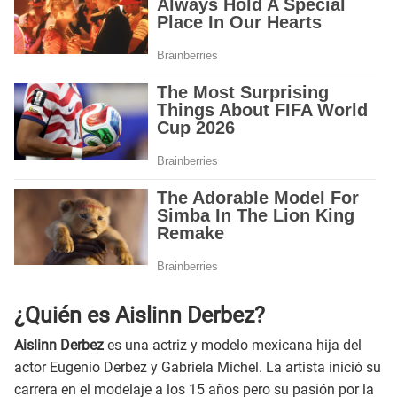
¿Quién es Aislinn Derbez?
Aislinn Derbez
es una actriz y modelo mexicana hija del
actor Eugenio Derbez y Gabriela Michel. La artista inició su
carrera en el modelaje a los 15 años pero su pasión por la