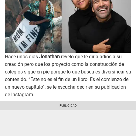
Hace unos días
Jonathan
reveló que le diría adiós a su
creación pero que los proyecto como la construcción de
colegios sigue en pie porque lo que busca es diversificar su
contenido. “Este no es el fin de un libro. Es el comienzo de
un nuevo capítulo”, se le escucha decir en su publicación
de Instagram.