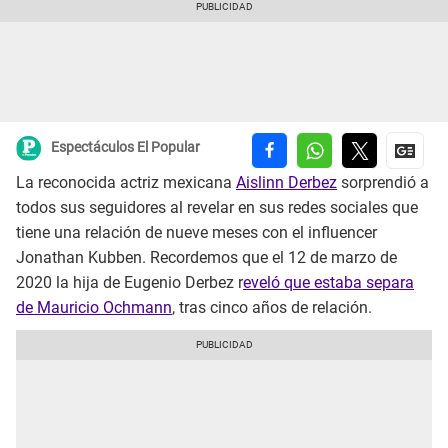
Espectáculos El Popular
La reconocida actriz mexicana
Aislinn Derbez
sorprendió a
todos sus seguidores al revelar en sus redes sociales que
tiene una relación de nueve meses con el influencer
Jonathan Kubben. Recordemos que el 12 de marzo de
2020 la hija de Eugenio Derbez r
eveló que estaba separa
de Mauricio Ochmann
, tras cinco años de relación.