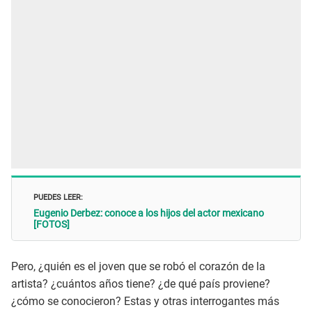
PUEDES LEER:
Eugenio Derbez: conoce a los hijos del actor mexicano
[FOTOS]
Pero, ¿quién es el joven que se robó el corazón de la
artista? ¿cuántos años tiene? ¿de qué país proviene?
¿cómo se conocieron? Estas y otras interrogantes más