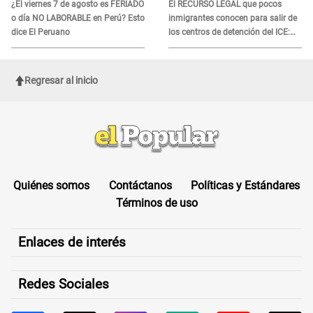
¿El viernes 7 de agosto es FERIADO
El RECURSO LEGAL que pocos
o día NO LABORABLE en Perú? Esto
inmigrantes conocen para salir de
dice El Peruano
los centros de detención del ICE:
Trump quiere ELIMINARLO
Regresar al inicio
Quiénes somos
Contáctanos
Políticas y Estándares
Términos de uso
Enlaces de interés
Redes Sociales