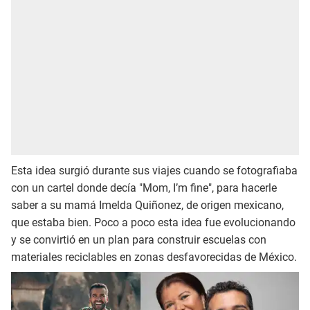
Esta idea surgió durante sus viajes cuando se fotografiaba
con un cartel donde decía "Mom, I’m fine", para hacerle
saber a su mamá Imelda Quiñonez, de origen mexicano,
que estaba bien. Poco a poco esta idea fue evolucionando
y se convirtió en un plan para construir escuelas con
materiales reciclables en zonas desfavorecidas de México.