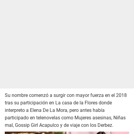
Su nombre comenzó a surgir con mayor fuerza en el 2018
tras su participación en La casa de la Flores donde
interpreto a Elena De La Mora, pero antes había
participado en telenovelas como Mujeres asesinas, Niñas
mal, Gossip Girl Acapulco y de viaje con los Derbez.