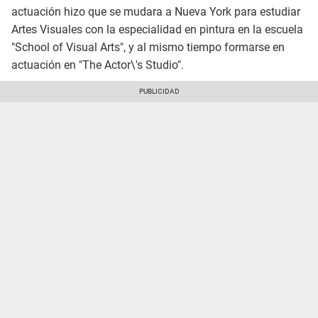
actuación hizo que se mudara a Nueva York para estudiar
Artes Visuales con la especialidad en pintura en la escuela
"School of Visual Arts", y al mismo tiempo formarse en
actuación en "The Actor\'s Studio".