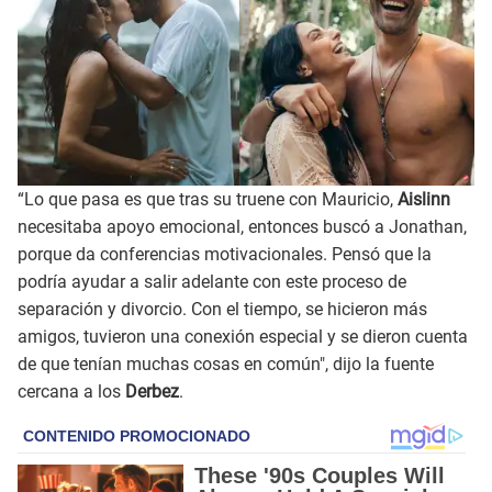
“Lo que pasa es que tras su truene con Mauricio,
Aislinn
necesitaba apoyo emocional, entonces buscó a Jonathan,
porque da conferencias motivacionales. Pensó que la
podría ayudar a salir adelante con este proceso de
separación y divorcio. Con el tiempo, se hicieron más
amigos, tuvieron una conexión especial y se dieron cuenta
de que tenían muchas cosas en común", dijo la fuente
cercana a los
Derbez
.