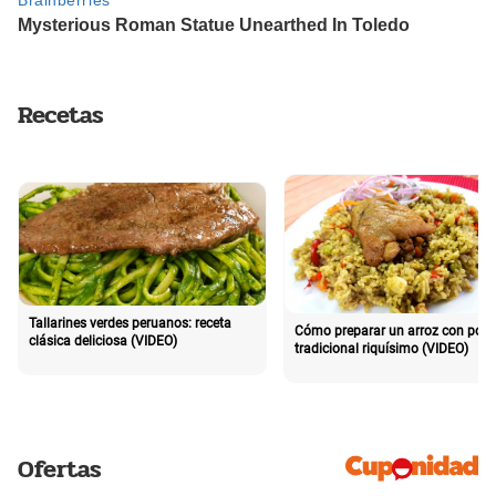
Recetas
Tallarines verdes peruanos: receta
Cómo preparar un arroz con poll
clásica deliciosa (VIDEO)
tradicional riquísimo (VIDEO)
Ofertas