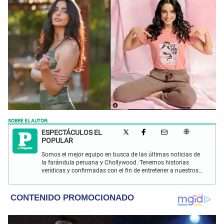
SOBRE EL AUTOR:
ESPECTÁCULOS EL
POPULAR
Somos el mejor equipo en busca de las últimas noticias de
la farándula peruana y Chollywood. Tenemos historias
verídicas y confirmadas con el fin de entretener a nuestros
Populovers.