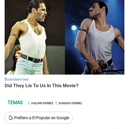
AISLINN DERBEZ
EUGENIO DERBEZ
Prefiero a El Popular en Google