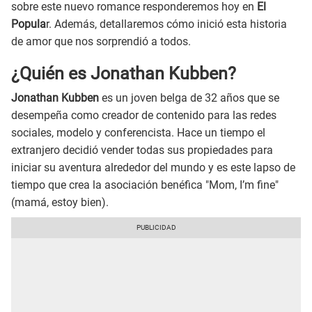
sobre este nuevo romance responderemos hoy en
El
Popula
r. Además, detallaremos cómo inició esta historia
de amor que nos sorprendió a todos.
¿Quién es Jonathan Kubben?
Jonathan Kubben
es un joven belga de 32 años que se
desempeña como creador de contenido para las redes
sociales, modelo y conferencista. Hace un tiempo el
extranjero decidió vender todas sus propiedades para
iniciar su aventura alrededor del mundo y es este lapso de
tiempo que crea la asociación benéfica "Mom, I’m fine"
(mamá, estoy bien).