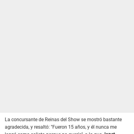
La concursante de Reinas del Show se mostró bastante
agradecida, y resaltó: "Fueron 15 años, y él nunca me