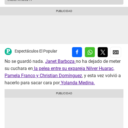
Espectáculos El Popular
No se guardó nada.
Janet Barboza
no ha dejado de meter
su cuchara en
la pelea entre su expareja Nilver Huarac,
Pamela Franco y Christian Domínguez
, y esta vez volvió a
hacerlo para sacar cara por
Yolanda Medina.