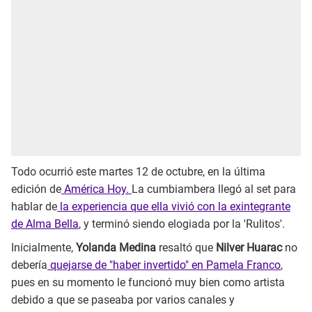
Todo ocurrió este martes 12 de octubre, en la última
edición de
América Hoy.
La cumbiambera llegó al set para
hablar de
la experiencia que ella vivió con la exintegrante
de Alma Bella
, y terminó siendo elogiada por la 'Rulitos'.
Inicialmente,
Yolanda Medina
resaltó que
Nilver Huarac
no
debería
quejarse de "haber invertido" en Pamela Franco
,
pues en su momento le funcionó muy bien como artista
debido a que se paseaba por varios canales y