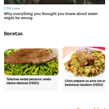
Recetas
Tallarines verdes peruanos: receta
Cómo preparar un arroz con poll
clásica deliciosa (VIDEO)
tradicional riquísimo (VIDEO)