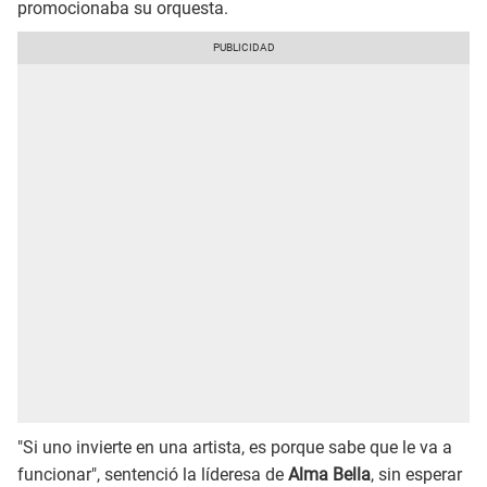
promocionaba su orquesta.
"Si uno invierte en una artista, es porque sabe que le va a
funcionar", sentenció la líderesa de
Alma Bella
, sin esperar