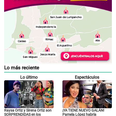
Lo más reciente
Lo último
Espectáculos
Raysa Ortiz y Sirena Ortiz son
¡YA TIENE NUEVO GALÁN!
SORPRENDIDAS en los
Pamela López habría