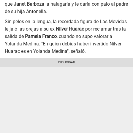
que
Janet Barboza
la halagaría y le daría con palo al padre
de su hija Antonella.
Sin pelos en la lengua, la recordada figura de Las Movidas
le jaló las orejas a su ex
Nilver Huarac
por reclamar tras la
salida de
Pamela Franco
, cuando no supo valorar a
Yolanda Medina. "En quien debías haber invertido Nilver
Huarac es en Yolanda Medina", señaló.