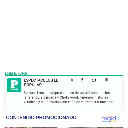
SOBRE EL AUTOR:
ESPECTÁCULOS EL
POPULAR
Somos el mejor equipo en busca de las últimas noticias de
la farándula peruana y Chollywood. Tenemos historias
verídicas y confirmadas con el fin de entretener a nuestros
Populovers.