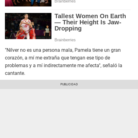
"Nilver no es una persona mala, Pamela tiene un gran
corazón, a mí me extraña que tengan ese tipo de
problemas y a mí indirectamente me afecta", señaló la
cantante.