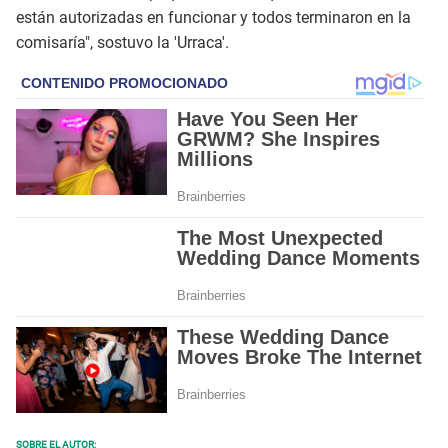
están autorizadas en funcionar y todos terminaron en la
comisaría", sostuvo la 'Urraca'.
SOBRE EL AUTOR: