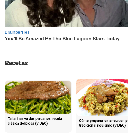
Recetas
Tallarines verdes peruanos: receta
Cómo preparar un arroz con poll
clásica deliciosa (VIDEO)
tradicional riquísimo (VIDEO)