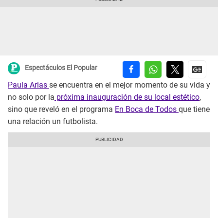
Espectáculos El Popular
Paula Arias
se encuentra en el mejor momento de su vida y
no solo por la
próxima inauguración de su local estético
,
sino que reveló en el programa
En Boca de Todos
que tiene
una relación un futbolista.