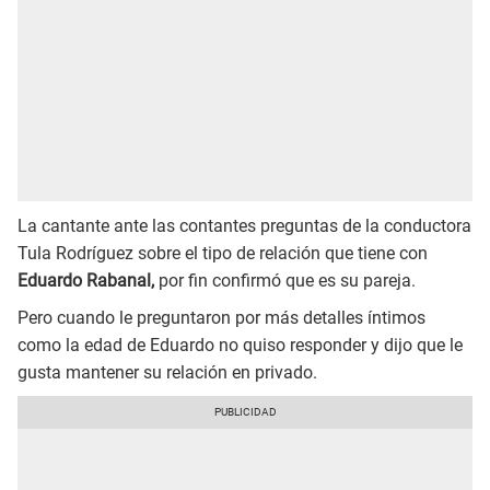
La cantante ante las contantes preguntas de la conductora
Tula Rodríguez sobre el tipo de relación que tiene con
Eduardo Rabanal,
por fin confirmó que es su pareja.
Pero cuando le preguntaron por más detalles íntimos
como la edad de Eduardo no quiso responder y dijo que le
gusta mantener su relación en privado.