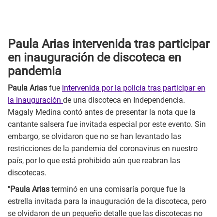
Paula Arias intervenida tras participar
en inauguración de discoteca en
pandemia
Paula Arias
fue
intervenida por la policía tras participar en
la inauguración
de una discoteca en Independencia.
Magaly Medina contó antes de presentar la nota que la
cantante salsera fue invitada especial por este evento. Sin
embargo, se olvidaron que no se han levantado las
restricciones de la pandemia del coronavirus en nuestro
país, por lo que está prohibido aún que reabran las
discotecas.
"
Paula Arias
terminó en una comisaría porque fue la
estrella invitada para la inauguración de la discoteca, pero
se olvidaron de un pequeño detalle que las discotecas no