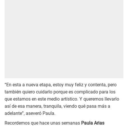
“En esta a nueva etapa, estoy muy feliz y contenta, pero
también quiero cuidarlo porque es complicado para los
que estamos en este medio artístico. Y queremos llevarlo
así de esa manera, tranquila, viendo qué pasa más a
adelante”, aseveró Paula.
Recordemos que hace unas semanas
Paula Arias