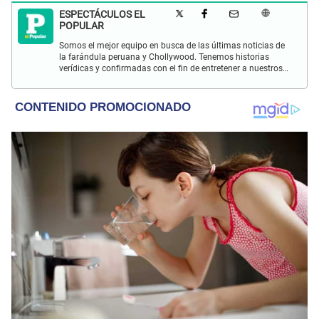
ESPECTÁCULOS EL
POPULAR
Somos el mejor equipo en busca de las últimas noticias de
la farándula peruana y Chollywood. Tenemos historias
verídicas y confirmadas con el fin de entretener a nuestros
Populovers.