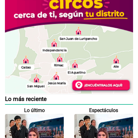
Lo más reciente
Lo último
Espectáculos