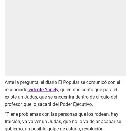
Ante la pregunta, el diario El Popular se comunicó con el
reconocido
vidente Yanely
, quien nos contó que para él
existe un Judas, que se encuentra dentro de círculo del
profesor, que lo sacará del Poder Ejecutivo.
“Tiene problemas con las personas que los rodean, hay
traición, va va ver un Judas, que no lo va dejar acabar su
gobierno, un posible golpe de estado, revolución,