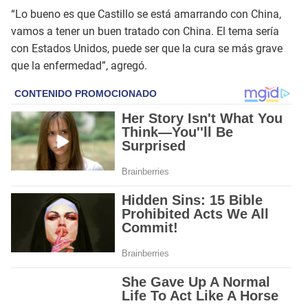
“Lo bueno es que Castillo se está amarrando con China,
vamos a tener un buen tratado con China. El tema sería
con Estados Unidos, puede ser que la cura se más grave
que la enfermedad”, agregó.