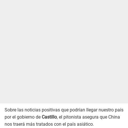
Sobre las noticias positivas que podrían llegar nuestro país
por el gobierno de
Castillo
, el pitonista asegura que China
nos traerá más tratados con el país asiático.