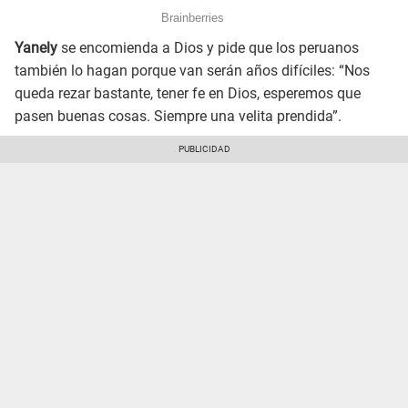
Yanely
se encomienda a Dios y pide que los peruanos
también lo hagan porque van serán años difíciles: “Nos
queda rezar bastante, tener fe en Dios, esperemos que
pasen buenas cosas. Siempre una velita prendida”.