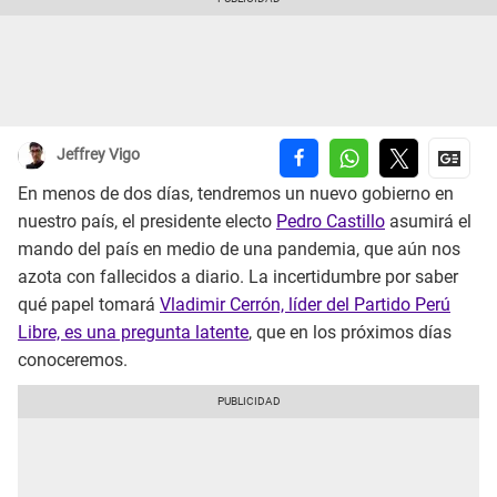
Jeffrey Vigo
En menos de dos días, tendremos un nuevo gobierno en
nuestro país, el presidente electo
Pedro Castillo
asumirá el
mando del país en medio de una pandemia, que aún nos
azota con fallecidos a diario. La incertidumbre por saber
qué papel tomará
Vladimir Cerrón, líder del Partido Perú
Libre, es una pregunta latente
, que en los próximos días
conoceremos.