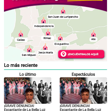
Lo más reciente
Lo último
Espectáculos
¡GRAVE DENUNCIA!
¡GRAVE DENUNCIA!
Excantante de La Bella Luz
Excantante de La Bella Luz