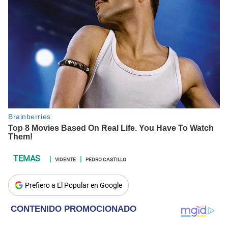
VIDENTE
PEDRO CASTILLO
Prefiero a El Popular en Google