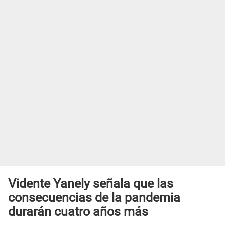
Vidente Yanely señala que las
consecuencias de la pandemia
durarán cuatro años más