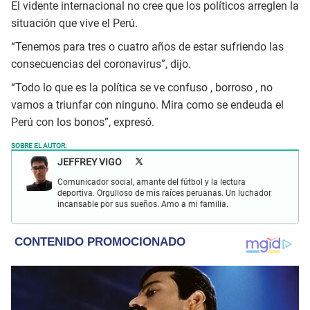
El vidente internacional no cree que los políticos arreglen la
situación que vive el Perú.
“Tenemos para tres o cuatro años de estar sufriendo las
consecuencias del coronavirus”, dijo.
“Todo lo que es la política se ve confuso , borroso , no
vamos a triunfar con ninguno. Mira como se endeuda el
Perú con los bonos”, expresó.
SOBRE EL AUTOR:
JEFFREY VIGO
Comunicador social, amante del fútbol y la lectura
deportiva. Orgulloso de mis raíces peruanas. Un luchador
incansable por sus sueños. Amo a mi familia.