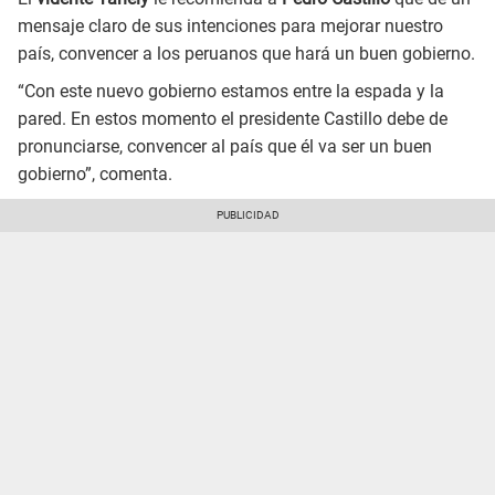
mensaje claro de sus intenciones para mejorar nuestro
país, convencer a los peruanos que hará un buen gobierno.
“Con este nuevo gobierno estamos entre la espada y la
pared. En estos momento el presidente Castillo debe de
pronunciarse, convencer al país que él va ser un buen
gobierno”, comenta.