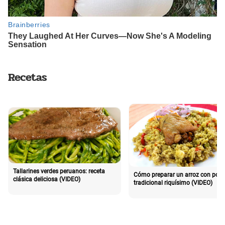
Recetas
Tallarines verdes peruanos: receta
Cómo preparar un arroz con poll
clásica deliciosa (VIDEO)
tradicional riquísimo (VIDEO)