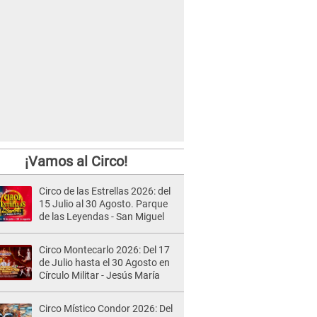
¡Vamos al Circo!
Circo de las Estrellas 2026: del
15 Julio al 30 Agosto. Parque
de las Leyendas - San Miguel
Circo Montecarlo 2026: Del 17
de Julio hasta el 30 Agosto en
Círculo Militar - Jesús María
Circo Místico Condor 2026: Del