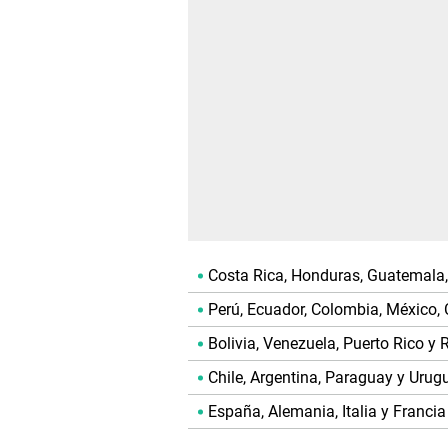
Costa Rica, Honduras, Guatemala, 
Perú, Ecuador, Colombia, México,
Bolivia, Venezuela, Puerto Rico y
Chile, Argentina, Paraguay y Urug
España, Alemania, Italia y Francia