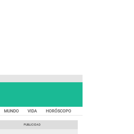
MUNDO
VIDA
HORÓSCOPO