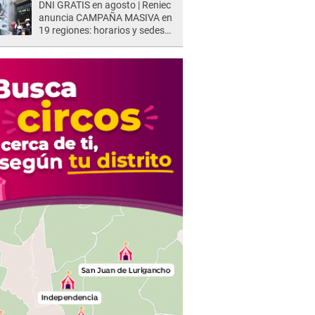
DNI GRATIS en agosto | Reniec
anuncia CAMPAÑA MASIVA en
19 regiones: horarios y sedes
oficiales