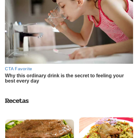
Recetas