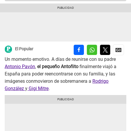
El Popular
Un momento emotivo. A días de reunirse con su padre
Antonio Pavón
,
el pequeño Antoñito
finalmente viajó a
España para poder reencontrarse con su familia, y las
imágenes conmovieron de sobremanera a
Rodrigo
González
y
Gigi Mitre
.