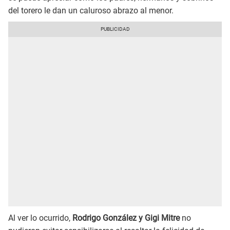
del torero le dan un caluroso abrazo al menor.
Al ver lo ocurrido,
Rodrigo González y Gigi Mitre
no