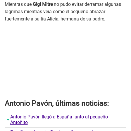
Mientras que
Gigi Mitre
no pudo evitar derramar algunas
lágrimas mientras veía como el pequeño abrazar
fuertemente a su tía Alicia, hermana de su padre.
Antonio Pavón, últimas noticias:
Antonio Pavón llegó a España junto al pequeño
Antoñito