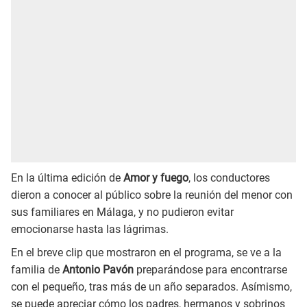
En la última edición de
Amor y fuego
, los conductores
dieron a conocer al público sobre la reunión del menor con
sus familiares en Málaga, y no pudieron evitar
emocionarse hasta las lágrimas.
En el breve clip que mostraron en el programa, se ve a la
familia de
Antonio Pavón
preparándose para encontrarse
con el pequeño, tras más de un año separados. Asímismo,
se puede apreciar cómo los padres, hermanos y sobrinos