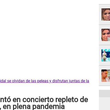
dal se olvidan de las peleas y disfrutan juntas de la
ntó en concierto repleto de
a, en plena pandemia