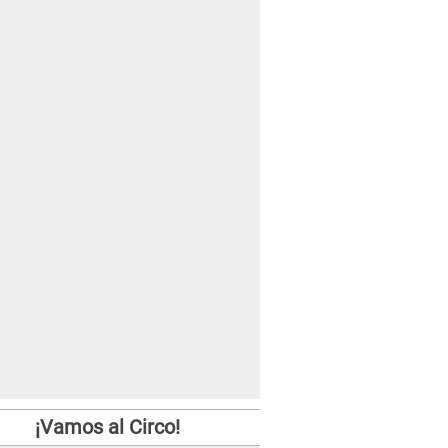
¡Vamos al Circo!