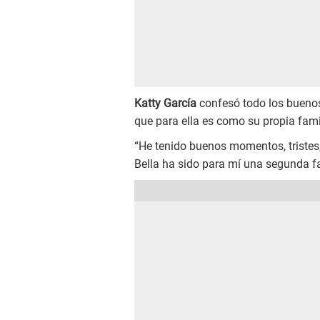
Katty García
confesó todo los bueno
que para ella es como su propia fami
“He tenido buenos momentos, tristes
Bella ha sido para mí una segunda f