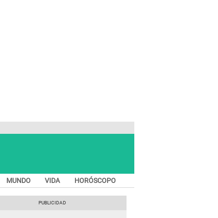
MUNDO
VIDA
HORÓSCOPO