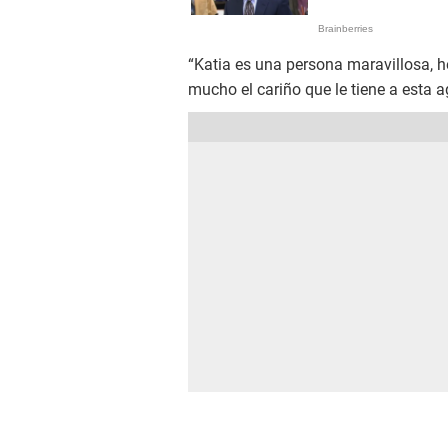
“Katia es una persona maravillosa
mucho el cariño que le tiene a esta a