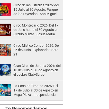
Circo de las Estrellas 2026: del
15 Julio al 30 Agosto. Parque
de las Leyendas - San Miguel
Circo Montecarlo 2026: Del 17
de Julio hasta el 30 Agosto en
Círculo Militar - Jesús María
Circo Místico Condor 2026: Del
25 de Junio. Explanada Costa
21
Gran Circo de Ucrania 2026: del
10 de Julio al 31 de Agosto en
el Jockey Club-Surco
La Casa de Timoteo 2026: Del
17 de Julio al 30 de Agosto en
Mega Plaza - Independencia
Te Recomendamos