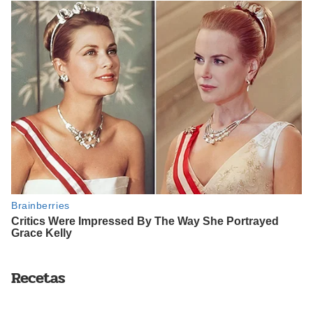
Recetas