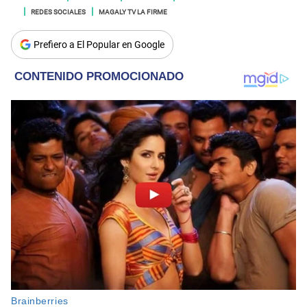
REDES SOCIALES
MAGALY TV LA FIRME
Prefiero a El Popular en Google