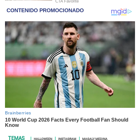
HALLOWEEN
INSTAGRAM
MAGALY MEDINA