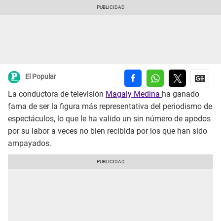
El Popular
La conductora de televisión
Magaly Medina
ha ganado
fama de ser la figura más representativa del periodismo de
espectáculos, lo que le ha valido un sin número de apodos
por su labor a veces no bien recibida por los que han sido
ampayados.