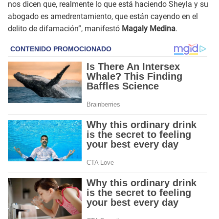
nos dicen que, realmente lo que está haciendo Sheyla y su
abogado es amedrentamiento, que están cayendo en el
delito de difamación”, manifestó
Magaly Medina
.