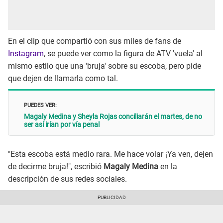
En el clip que compartió con sus miles de fans de
Instagram
, se puede ver como la figura de ATV 'vuela' al
mismo estilo que una 'bruja' sobre su escoba, pero pide
que dejen de llamarla como tal.
PUEDES VER:
Magaly Medina y Sheyla Rojas conciliarán el martes, de no
ser así irían por vía penal
"Esta escoba está medio rara. Me hace volar ¡Ya ven, dejen
de decirme bruja!", escribió
Magaly Medina
en la
descripción de sus redes sociales.