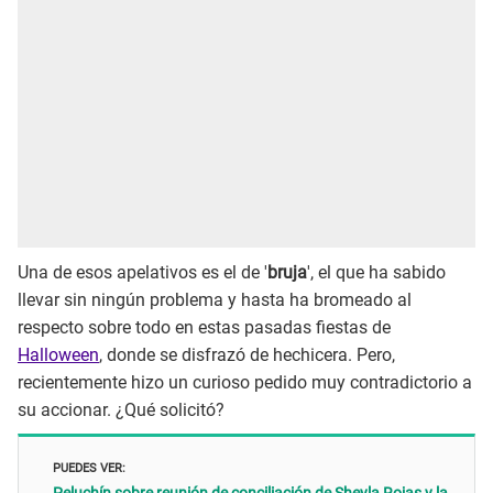
Una de esos apelativos es el de '
bruja
', el que ha sabido
llevar sin ningún problema y hasta ha bromeado al
respecto sobre todo en estas pasadas fiestas de
Halloween
, donde se disfrazó de hechicera. Pero,
recientemente hizo un curioso pedido muy contradictorio a
su accionar. ¿Qué solicitó?
PUEDES VER: