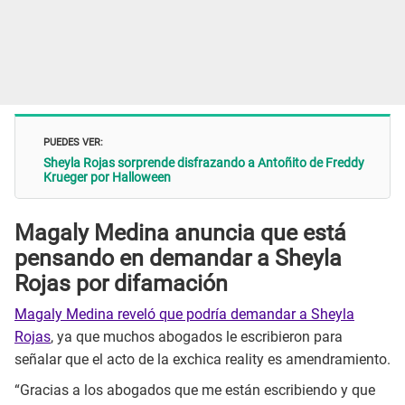
PUEDES VER:
Sheyla Rojas sorprende disfrazando a Antoñito de Freddy
Krueger por Halloween
Magaly Medina anuncia que está
pensando en demandar a Sheyla
Rojas por difamación
Magaly Medina reveló que podría demandar a Sheyla
Rojas
, ya que muchos abogados le escribieron para
señalar que el acto de la exchica reality es amendramiento.
“Gracias a los abogados que me están escribiendo y que