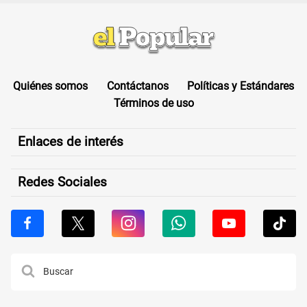
Quiénes somos
Contáctanos
Políticas y Estándares
Términos de uso
Enlaces de interés
Redes Sociales