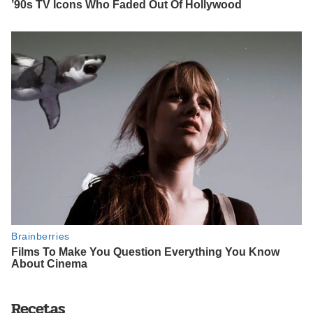
Recetas