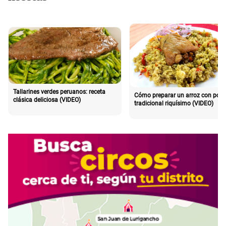
Tallarines verdes peruanos: receta
Cómo preparar un arroz con poll
clásica deliciosa (VIDEO)
tradicional riquísimo (VIDEO)