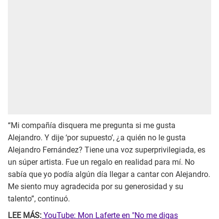
“Mi compañía disquera me pregunta si me gusta
Alejandro. Y dije ‘por supuesto’, ¿a quién no le gusta
Alejandro Fernández? Tiene una voz superprivilegiada, es
un súper artista. Fue un regalo en realidad para mí. No
sabía que yo podía algún día llegar a cantar con Alejandro.
Me siento muy agradecida por su generosidad y su
talento”, continuó.
LEE MÁS:
YouTube: Mon Laferte en "No me digas