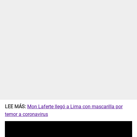
LEE MÁS:
Mon Laferte llegó a Lima con mascarilla por
temor a coronavirus