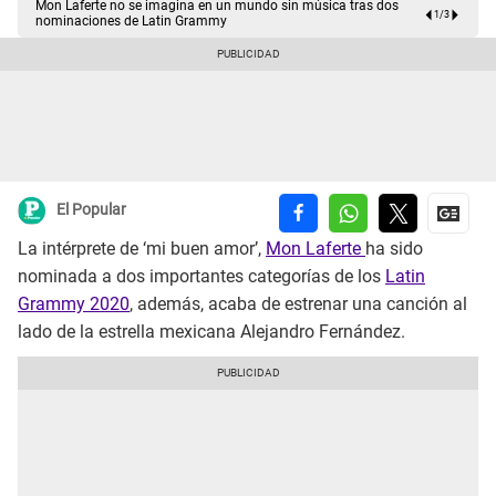
Mon Laferte no se imagina en un mundo sin música tras dos
1
/
3
nominaciones de Latin Grammy
El Popular
La intérprete de ‘mi buen amor’,
Mon Laferte
ha sido
nominada a dos importantes categorías de los
Latin
Grammy 2020
, además, acaba de estrenar una canción al
lado de la estrella mexicana Alejandro Fernández.