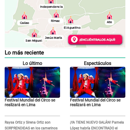
Lo más reciente
Lo último
Espectáculos
Festival Mundial del Circo se
Festival Mundial del Circo se
realizará en Lima
realizará en Lima
Raysa Ortiz y Sirena Ortiz son
¡YA TIENE NUEVO GALÁN! Pamela
SORPRENDIDAS en los camerinos
López habría ENCONTRADO el