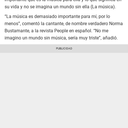
su vida y no se imagina un mundo sin ella (La música).
“La música es demasiado importante para mí, por lo
menos”, comentó la cantante, de nombre verdadero Norma
Bustamante, a la revista People en español. “No me
imagino un mundo sin música, sería muy triste”, añadió.