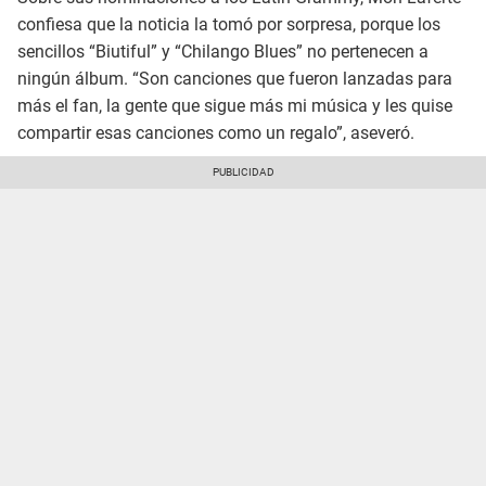
confiesa que la noticia la tomó por sorpresa, porque los
sencillos “Biutiful” y “Chilango Blues” no pertenecen a
ningún álbum. “Son canciones que fueron lanzadas para
más el fan, la gente que sigue más mi música y les quise
compartir esas canciones como un regalo”, aseveró.