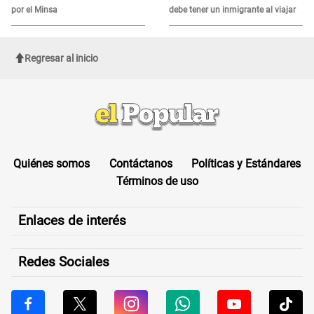
por el Minsa
debe tener un inmigrante al viajar
Regresar al inicio
Quiénes somos
Contáctanos
Políticas y Estándares
Términos de uso
Enlaces de interés
Redes Sociales