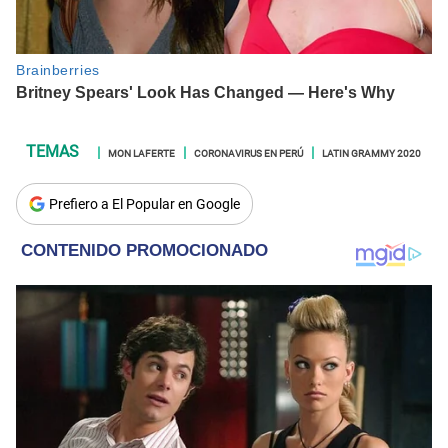
MON LAFERTE
CORONAVIRUS EN PERÚ
LATIN GRAMMY 2020
Prefiero a El Popular en Google