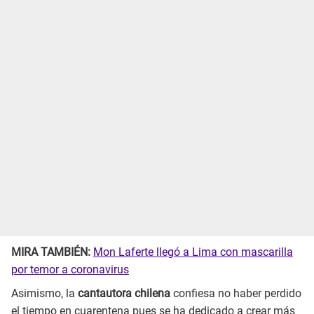
MIRA TAMBIÉN:
Mon Laferte llegó a Lima con mascarilla
por temor a coronavirus
Asimismo, la
cantautora chilena
confiesa no haber perdido
el tiempo en cuarentena pues se ha dedicado a crear más