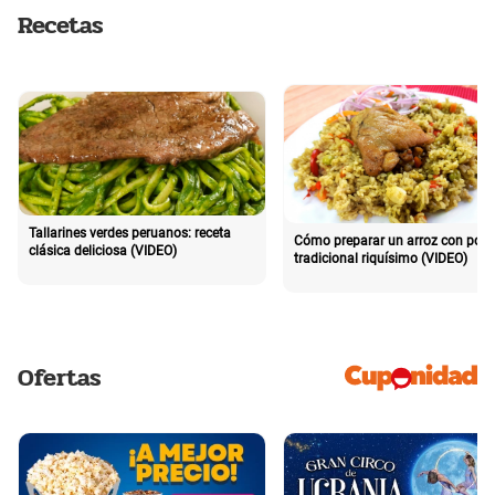
Recetas
Tallarines verdes peruanos: receta
Cómo preparar un arroz con poll
clásica deliciosa (VIDEO)
tradicional riquísimo (VIDEO)
Ofertas