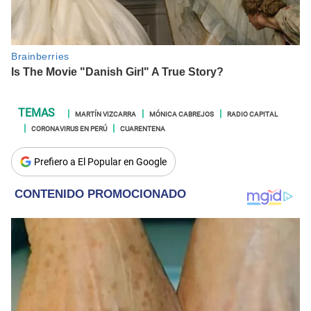
MARTÍN VIZCARRA
MÓNICA CABREJOS
RADIO CAPITAL
CORONAVIRUS EN PERÚ
CUARENTENA
Prefiero a El Popular en Google