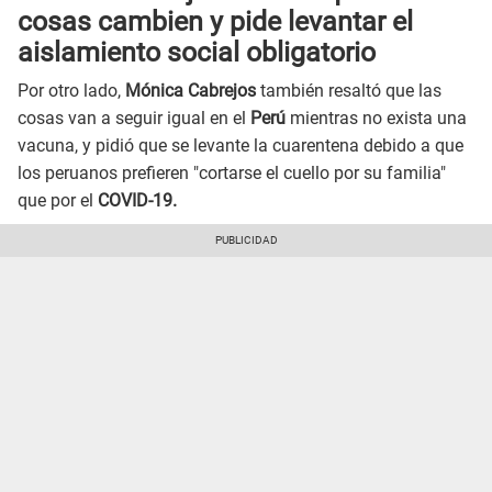
cosas cambien y pide levantar el
aislamiento social obligatorio
Por otro lado,
Mónica Cabrejos
también resaltó que las
cosas van a seguir igual en el
Perú
mientras no exista una
vacuna, y pidió que se levante la cuarentena debido a que
los peruanos prefieren "cortarse el cuello por su familia"
que por el
COVID-19.