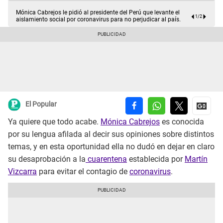
Mónica Cabrejos le pidió al presidente del Perú que levante el
1
/
2
aislamiento social por coronavirus para no perjudicar al país.
El Popular
Ya quiere que todo acabe.
Mónica Cabrejos
es conocida
por su lengua afilada al decir sus opiniones sobre distintos
temas, y en esta oportunidad ella no dudó en dejar en claro
su desaprobación a la
cuarentena
establecida por
Martín
Vizcarra
para evitar el contagio de
coronavirus
.