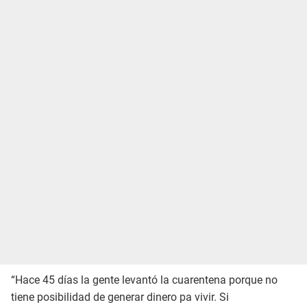
“Hace 45 días la gente levantó la cuarentena porque no
tiene posibilidad de generar dinero pa vivir. Si