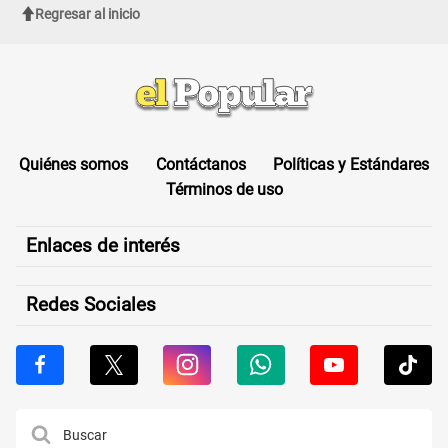
Regresar al inicio
Quiénes somos
Contáctanos
Políticas y Estándares
Términos de uso
Enlaces de interés
Redes Sociales