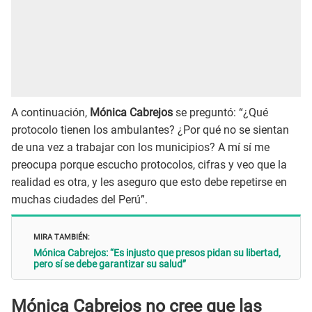
A continuación,
Mónica Cabrejos
se preguntó: “¿Qué
protocolo tienen los ambulantes? ¿Por qué no se sientan
de una vez a trabajar con los municipios? A mí sí me
preocupa porque escucho protocolos, cifras y veo que la
realidad es otra, y les aseguro que esto debe repetirse en
muchas ciudades del Perú”.
MIRA TAMBIÉN:
Mónica Cabrejos: “Es injusto que presos pidan su libertad,
pero sí se debe garantizar su salud”
Mónica Cabrejos no cree que las