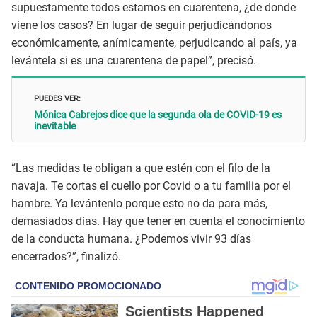
supuestamente todos estamos en cuarentena, ¿de donde
viene los casos? En lugar de seguir perjudicándonos
económicamente, anímicamente, perjudicando al país, ya
levántela si es una cuarentena de papel”, precisó.
PUEDES VER:
Mónica Cabrejos dice que la segunda ola de COVID-19 es
inevitable
“Las medidas te obligan a que estén con el filo de la
navaja. Te cortas el cuello por Covid o a tu familia por el
hambre. Ya levántenlo porque esto no da para más,
demasiados días. Hay que tener en cuenta el conocimiento
de la conducta humana. ¿Podemos vivir 93 días
encerrados?”, finalizó.