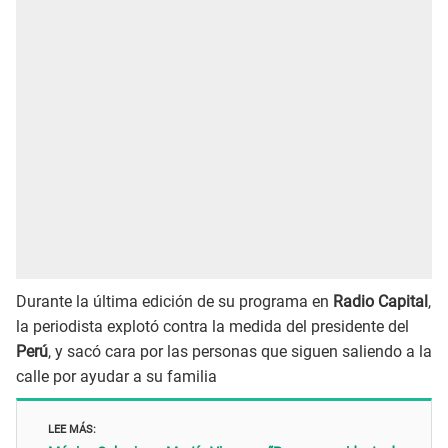
Durante la última edición de su programa en
Radio Capital
,
la periodista explotó contra la medida del presidente del
Perú
, y sacó cara por las personas que siguen saliendo a la
calle por ayudar a su familia
LEE MÁS: