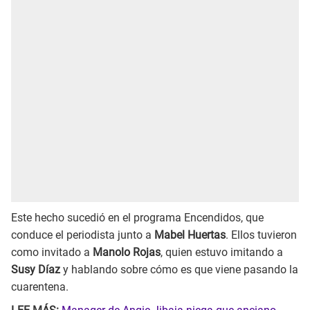
Este hecho sucedió en el programa Encendidos, que
conduce el periodista junto a
Mabel Huertas
. Ellos tuvieron
como invitado a
Manolo Rojas
, quien estuvo imitando a
Susy Díaz
y hablando sobre cómo es que viene pasando la
cuarentena.