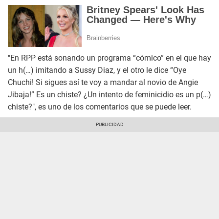
"En RPP está sonando un programa “cómico” en el que hay
un h(…) imitando a Sussy Diaz, y el otro le dice “Oye
Chuchi! Si sigues así te voy a mandar al novio de Angie
Jibaja!” Es un chiste? ¿Un intento de feminicidio es un p(…)
chiste?", es uno de los comentarios que se puede leer.