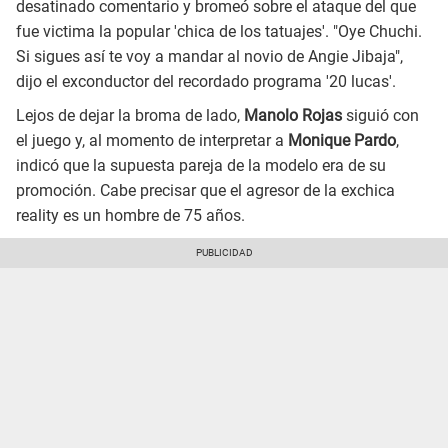
desatinado comentario y bromeó sobre el ataque del que
fue victima la popular 'chica de los tatuajes'. "Oye Chuchi.
Si sigues así te voy a mandar al novio de Angie Jibaja",
dijo el exconductor del recordado programa '20 lucas'.
Lejos de dejar la broma de lado,
Manolo Rojas
siguió con
el juego y, al momento de interpretar a
Monique Pardo
,
indicó que la supuesta pareja de la modelo era de su
promoción. Cabe precisar que el agresor de la exchica
reality es un hombre de 75 años.