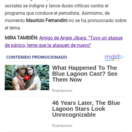
sociales se indigne y lance duras críticas contra el
programa que conduce el periodista. Asimismo, de
momento
Mauricio Fernandini
no se ha pronunciado sobre
el tema.
MIRA TAMBIÉN:
Amigo de Angie Jibaja: “Tuvo un ataque
de pánico, teme que la ataquen de nuevo”