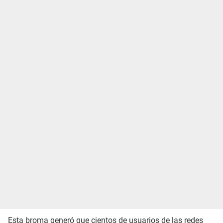
Esta broma generó que cientos de usuarios de las redes