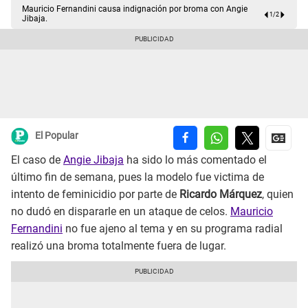
Mauricio Fernandini causa indignación por broma con Angie
1
/
2
Jibaja.
El Popular
El caso de
Angie Jibaja
ha sido lo más comentado el
último fin de semana, pues la modelo fue victima de
intento de feminicidio por parte de
Ricardo Márquez
, quien
no dudó en dispararle en un ataque de celos.
Mauricio
Fernandini
no fue ajeno al tema y en su programa radial
realizó una broma totalmente fuera de lugar.