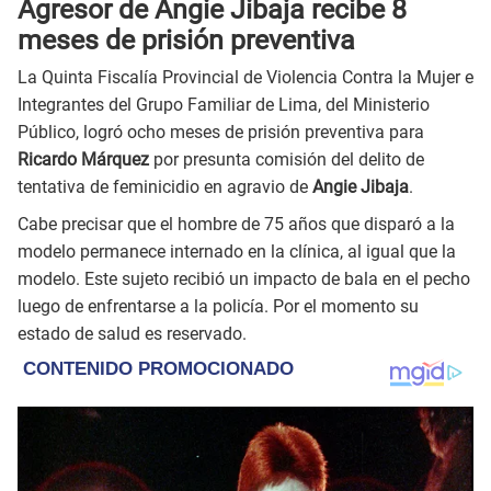
Agresor de Angie Jibaja recibe 8
meses de prisión preventiva
La Quinta Fiscalía Provincial de Violencia Contra la Mujer e
Integrantes del Grupo Familiar de Lima, del Ministerio
Público, logró ocho meses de prisión preventiva para
Ricardo Márquez
por presunta comisión del delito de
tentativa de feminicidio en agravio de
Angie Jibaja
.
Cabe precisar que el hombre de 75 años que disparó a la
modelo permanece internado en la clínica, al igual que la
modelo. Este sujeto recibió un impacto de bala en el pecho
luego de enfrentarse a la policía. Por el momento su
estado de salud es reservado.