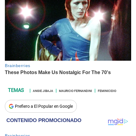
ANGIE JIBAJA
MAURICIO FERNANDINI
FEMINICIDIO
Prefiero a El Popular en Google