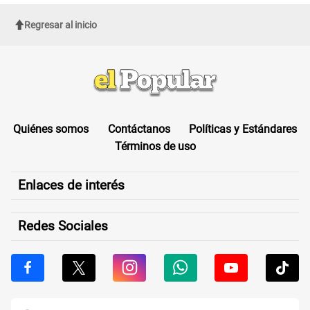
Regresar al inicio
Quiénes somos
Contáctanos
Políticas y Estándares
Términos de uso
Enlaces de interés
Redes Sociales