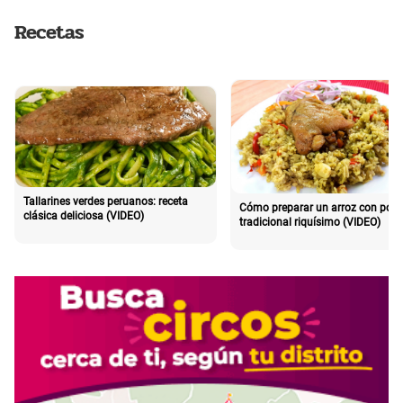
Recetas
Tallarines verdes peruanos: receta
Cómo preparar un arroz con poll
clásica deliciosa (VIDEO)
tradicional riquísimo (VIDEO)