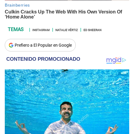
INSTAGRAM
NATALIE VÉRTIZ
ED SHEERAN
Prefiero a El Popular en Google