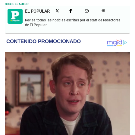
SOBRE EL AUTOR:
EL POPULAR
Revisa todas las noticias escritas por el staff de redactores
de El Popular.