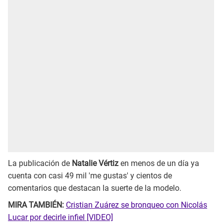
La publicación de
Natalie Vértiz
en menos de un día ya
cuenta con casi 49 mil 'me gustas' y cientos de
comentarios que destacan la suerte de la modelo.
MIRA TAMBIÉN:
Cristian Zuárez se bronqueo con Nicolás
Lucar por decirle infiel [VIDEO]