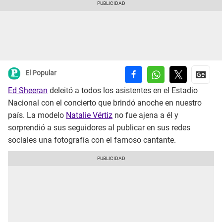
El Popular
Ed Sheeran
deleitó a todos los asistentes en el Estadio
Nacional con el concierto que brindó anoche en nuestro
país. La modelo
Natalie Vértiz
no fue ajena a él y
sorprendió a sus seguidores al publicar en sus redes
sociales una fotografía con el famoso cantante.