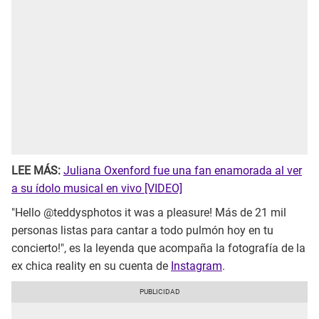
LEE MÁS:
Juliana Oxenford fue una fan enamorada al ver
a su ídolo musical en vivo [VIDEO]
"Hello @teddysphotos it was a pleasure! Más de 21 mil
personas listas para cantar a todo pulmón hoy en tu
concierto!", es la leyenda que acompaña la fotografía de la
ex chica reality en su cuenta de
Instagram
.