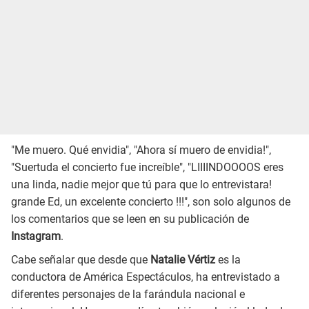
"Me muero. Qué envidia", "Ahora sí muero de envidia!",
"Suertuda el concierto fue increíble", "LIIIINDOOOOS eres
una linda, nadie mejor que tú para que lo entrevistara!
grande Ed, un excelente concierto !!!", son solo algunos de
los comentarios que se leen en su publicación de
Instagram
.
Cabe señalar que desde que
Natalie Vértiz
es la
conductora de América Espectáculos, ha entrevistado a
diferentes personajes de la farándula nacional e