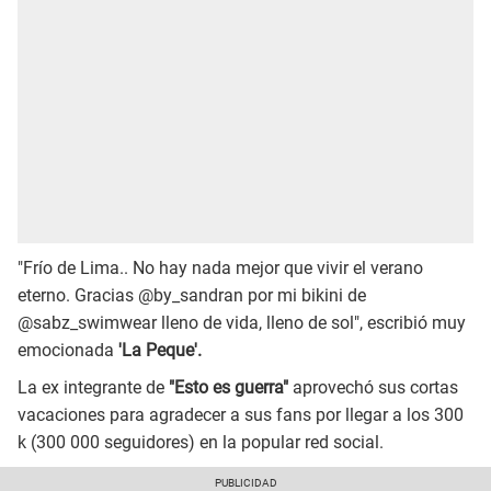
"Frío de Lima.. No hay nada mejor que vivir el verano
eterno. Gracias @by_sandran por mi bikini de
@sabz_swimwear lleno de vida, lleno de sol", escribió muy
emocionada
'La Peque'.
La ex integrante de
"Esto es guerra"
aprovechó sus cortas
vacaciones para agradecer a sus fans por llegar a los 300
k (300 000 seguidores) en la popular red social.