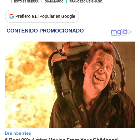
ESTO ES GUERRA
GIANMARCO
FRANCESCA ZIGNAGO
Prefiero a El Popular en Google