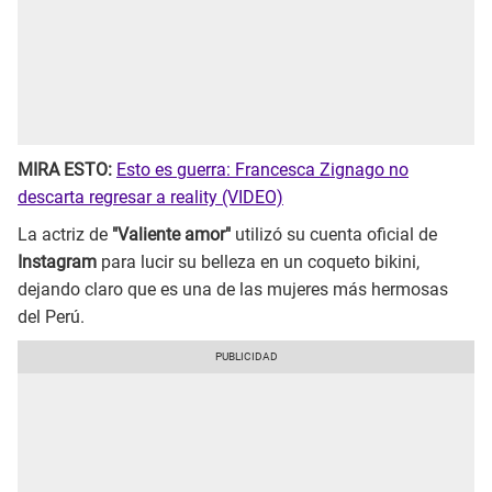
MIRA ESTO:
Esto es guerra: Francesca Zignago no
descarta regresar a reality (VIDEO)
La actriz de
"Valiente amor"
utilizó su cuenta oficial de
Instagram
para lucir su belleza en un coqueto bikini,
dejando claro que es una de las mujeres más hermosas
del Perú.