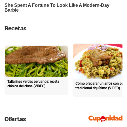
Recetas
Tallarines verdes peruanos: receta
Cómo preparar un arroz con poll
clásica deliciosa (VIDEO)
tradicional riquísimo (VIDEO)
Ofertas