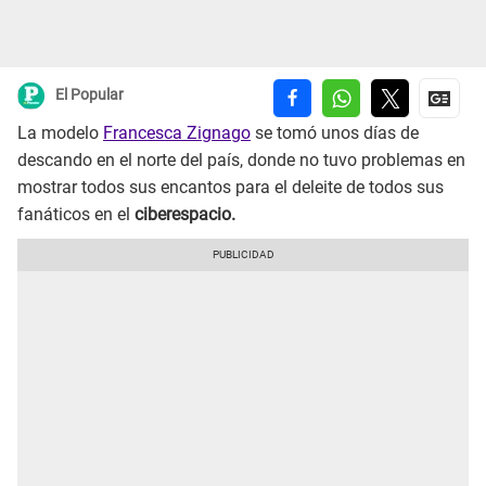
El Popular
La modelo
Francesca Zignago
se tomó unos días de
descando en el norte del país, donde no tuvo problemas en
mostrar todos sus encantos para el deleite de todos sus
fanáticos en el
ciberespacio.