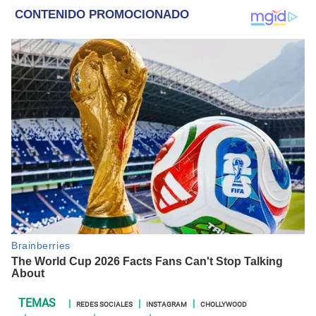
REDES SOCIALES
INSTAGRAM
CHOLLYWOOD