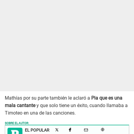
Mathías por su parte también le aclaró a
Pia que es una
mala cantante
y que solo tiene un éxito, cuando llamaba a
Timoteo en una de las canciones.
SOBRE EL AUTOR:
EL POPULAR