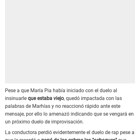
Pese a que María Pia había iniciado con el duelo al
insinuarle
que estaba viejo
, quedó impactada con las
palabras de Marhías y no reaccionó rápido ante este
mensaje, por ello lo amenazó indicando que se vengará en
un próximo duelo de improvisación.
La conductora perdió evidentemente el duelo de rap pese a