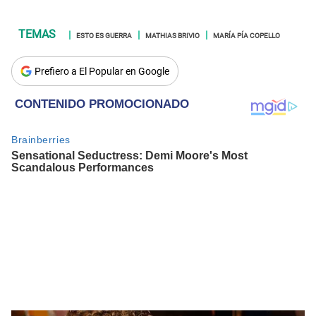
ESTO ES GUERRA
MATHIAS BRIVIO
MARÍA PÍA COPELLO
Prefiero a El Popular en Google