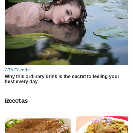
Recetas