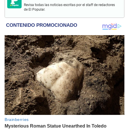
Revisa todas las noticias escritas por el staff de redactores
de El Popular.