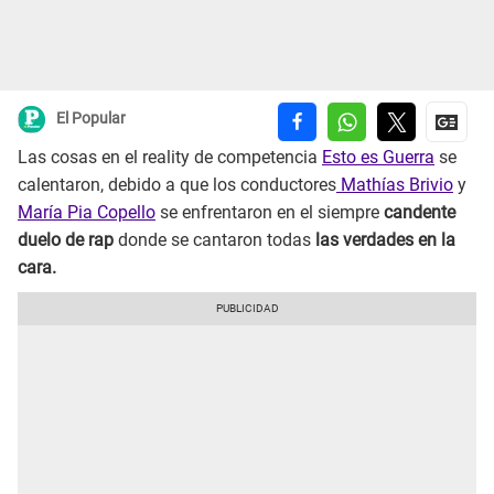
El Popular
Las cosas en el reality de competencia
Esto es Guerra
se
calentaron, debido a que los conductores
Mathías Brivio
y
María Pia Copello
se enfrentaron en el siempre
candente
duelo de rap
donde se cantaron todas
las verdades en la
cara.