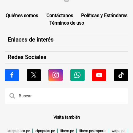
Quiénes somos
Contáctanos
Políticas y Estándares
Términos de uso
Enlaces de interés
Redes Sociales
Visita también
larepublica.pe
elpopular.pe
libero.pe
libero.pe/esports
wapa.pe