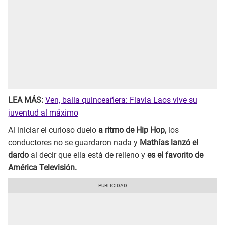
LEA MÁS:
Ven, baila quinceañera: Flavia Laos vive su
juventud al máximo
Al iniciar el curioso duelo
a ritmo de Hip Hop,
los
conductores no se guardaron nada y
Mathías lanzó el
dardo
al decir que ella está de relleno y
es el favorito de
América Televisión.