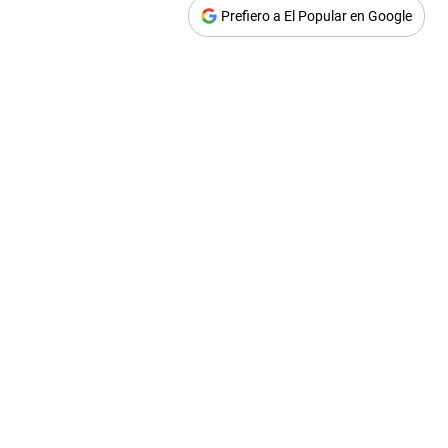
Prefiero a El Popular en Google