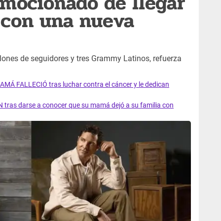
emocionado de llegar
 con una nueva
lones de seguidores y tres Grammy Latinos, refuerza
AMÁ FALLECIÓ tras luchar contra el cáncer y le dedican
 tras darse a conocer que su mamá dejó a su familia con