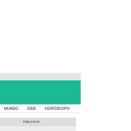
MUNDO
VIDA
HORÓSCOPO