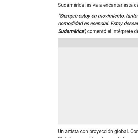
Sudamérica les va a encantar esta c
"Siempre estoy en movimiento, tanto 
comodidad es esencial. Estoy desea
Sudamérica",
comentó el intérprete de
Un artista con proyección global. Co