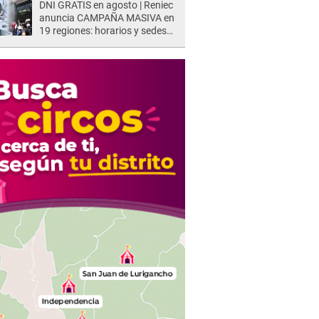
DNI GRATIS en agosto | Reniec
anuncia CAMPAÑA MASIVA en
19 regiones: horarios y sedes
oficiales