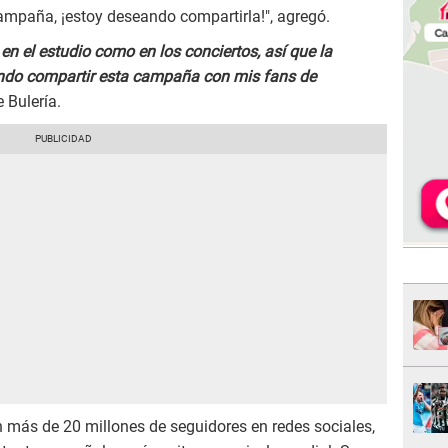
ampaña, ¡estoy deseando compartirla!", agregó.
en el estudio como en los conciertos, así que la
ndo compartir esta campaña con mis fans de
 Bulería.
n más de 20 millones de seguidores en redes sociales,