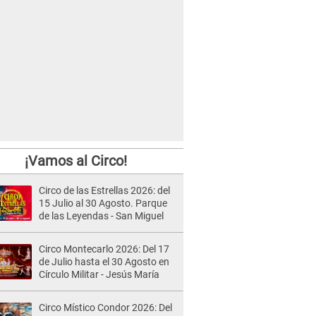
¡Vamos al Circo!
Circo de las Estrellas 2026: del
15 Julio al 30 Agosto. Parque
de las Leyendas - San Miguel
Circo Montecarlo 2026: Del 17
de Julio hasta el 30 Agosto en
Círculo Militar - Jesús María
Circo Místico Condor 2026: Del