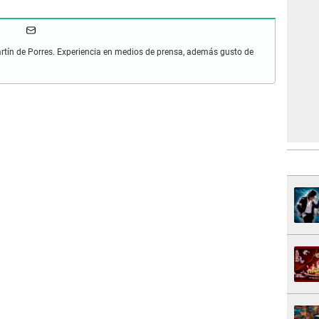
artín de Porres. Experiencia en medios de prensa, además gusto de