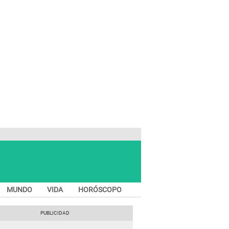
MUNDO
VIDA
HORÓSCOPO