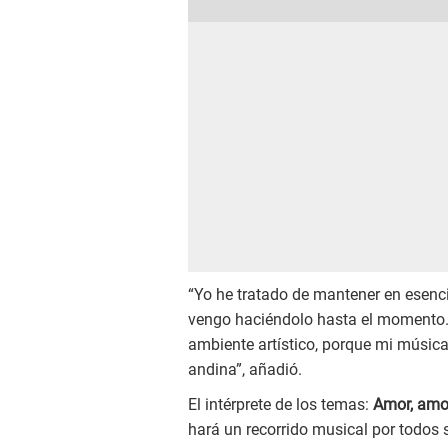
“Yo he tratado de mantener en esenc
vengo haciéndolo hasta el momento.
ambiente artístico, porque mi música
andina”, añadió.
El intérprete de los temas:
Amor, amo
hará un recorrido musical por todos su