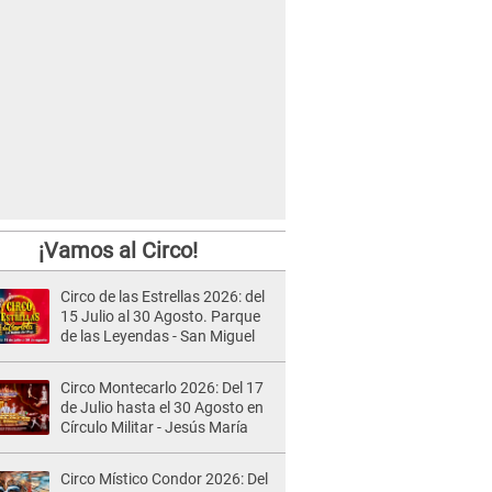
¡Vamos al Circo!
Circo de las Estrellas 2026: del
15 Julio al 30 Agosto. Parque
de las Leyendas - San Miguel
Circo Montecarlo 2026: Del 17
de Julio hasta el 30 Agosto en
Círculo Militar - Jesús María
Circo Místico Condor 2026: Del