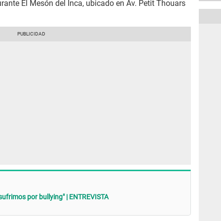
rante El Mesón del Inca, ubicado en Av. Petit Thouars
sufrimos por bullying" | ENTREVISTA