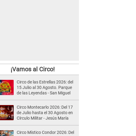
¡Vamos al Circo!
Circo de las Estrellas 2026: del
15 Julio al 30 Agosto. Parque
de las Leyendas - San Miguel
Circo Montecarlo 2026: Del 17
de Julio hasta el 30 Agosto en
Círculo Militar - Jesús María
Circo Místico Condor 2026: Del