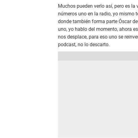
Muchos pueden verlo así, pero es la
números uno en la radio, yo mismo te
donde también forma parte Óscar del 
uno, yo hablo del momento, ahora es
nos desplace, para eso uno se reinv
podcast, no lo descarto.