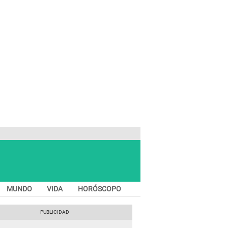
MUNDO
VIDA
HORÓSCOPO