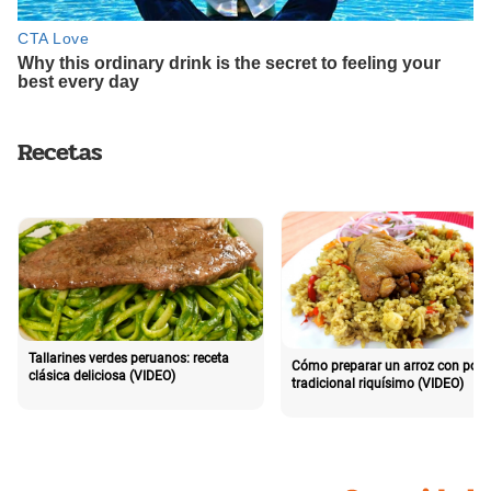
Recetas
Tallarines verdes peruanos: receta
Cómo preparar un arroz con poll
clásica deliciosa (VIDEO)
tradicional riquísimo (VIDEO)