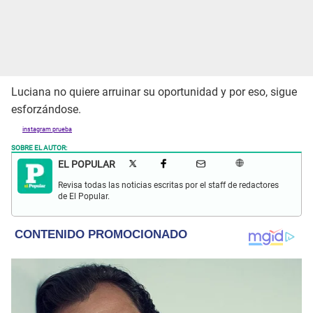
Luciana no quiere arruinar su oportunidad y por eso, sigue
esforzándose.
instagram prueba
SOBRE EL AUTOR:
EL POPULAR
Revisa todas las noticias escritas por el staff de redactores
de El Popular.