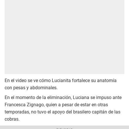
En el video se ve cómo Lucianita fortalece su anatomía
con pesas y abdominales.
En el momento de la eliminación, Luciana se impuso ante
Francesca Zignago, quien a pesar de estar en otras
temporadas, no tuvo el apoyo del brasilero capitán de las
cobras.