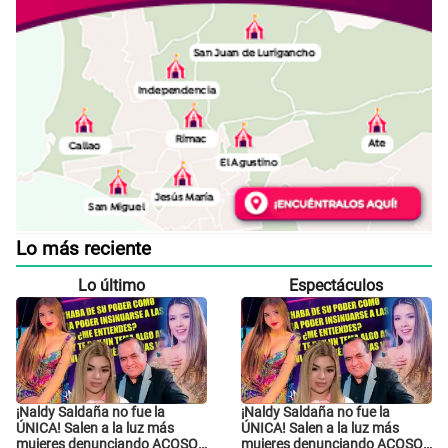
Lo más reciente
Lo último
Espectáculos
¡Naldy Saldaña no fue la
¡Naldy Saldaña no fue la
ÚNICA! Salen a la luz más
ÚNICA! Salen a la luz más
mujeres denunciando ACOSO
mujeres denunciando ACOSO