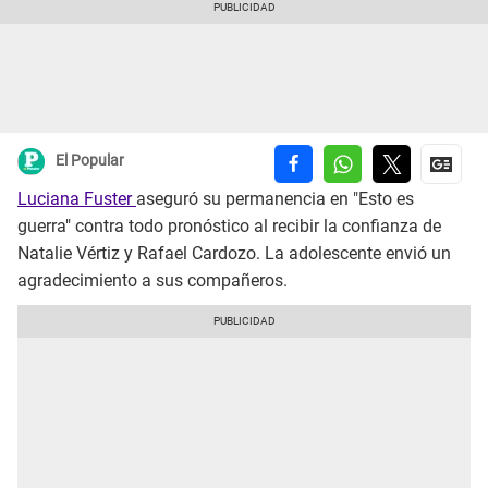
El Popular
Luciana Fuster
aseguró su permanencia en "Esto es
guerra" contra todo pronóstico al recibir la confianza de
Natalie Vértiz y Rafael Cardozo. La adolescente envió un
agradecimiento a sus compañeros.