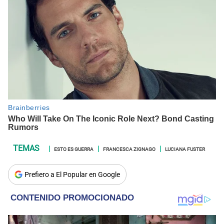
ESTO ES GUERRA
FRANCESCA ZIGNAGO
LUCIANA FUSTER
Prefiero a El Popular en Google