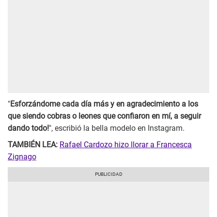
"
Esforzándome cada día más y en agradecimiento a los
que siendo cobras o leones que confiaron en mí, a seguir
dando todo!
", escribió la bella modelo en Instagram.
TAMBIÉN LEA:
Rafael Cardozo hizo llorar a Francesca
Zignago