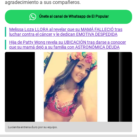
agradecimiento a sus compañeros.
Únete al canal de Whatsapp de El Popular
Melissa Loza LLORA al revelar que su MAMÁ FALLECIÓ tras
luchar contra el cáncer y le dedican EMOTIVA DESPEDIDA
Hija de Patty Wong revela su UBICACIÓN tras darse a conocer
que su mamá dejó a su familia con ASTRONÓMICA DEUDA
Lucianita entrena duro por su equipo.