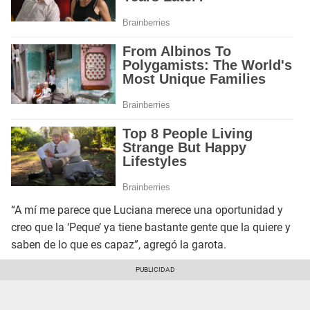
“A mí me parece que Luciana merece una oportunidad y
creo que la ‘Peque’ ya tiene bastante gente que la quiere y
saben de lo que es capaz”, agregó la garota.