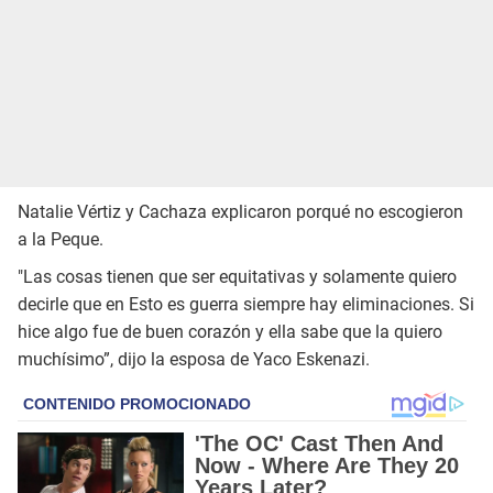
Natalie Vértiz y Cachaza explicaron porqué no escogieron
a la Peque.
"Las cosas tienen que ser equitativas y solamente quiero
decirle que en Esto es guerra siempre hay eliminaciones. Si
hice algo fue de buen corazón y ella sabe que la quiero
muchísimo”, dijo la esposa de Yaco Eskenazi.