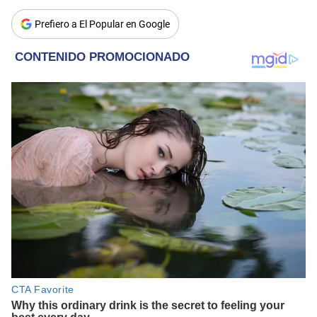
Prefiero a El Popular en Google