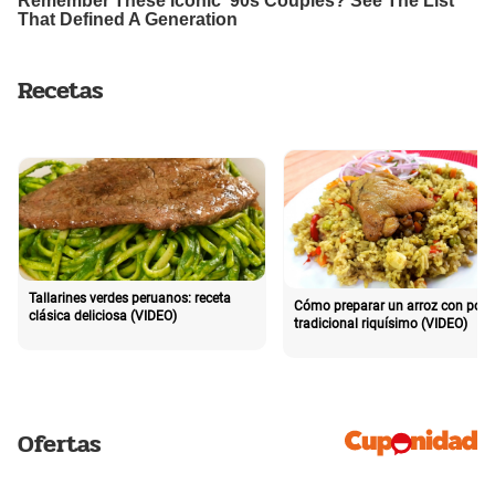
Recetas
Tallarines verdes peruanos: receta
Cómo preparar un arroz con poll
clásica deliciosa (VIDEO)
tradicional riquísimo (VIDEO)
Ofertas