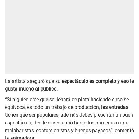
La artista aseguró que su
espectáculo es completo y eso le
gusta mucho al público.
“Si alguien cree que se llenará de plata haciendo circo se
equivoca, es todo un trabajo de producción,
las entradas
tienen que ser populares
, además debes presentar un buen
espectáculo, desde el vestuario hasta los números como
malabaristas, contorsionistas y buenos payasos”, comentó
la animadora.