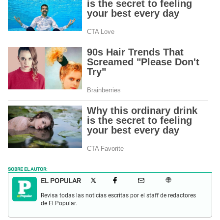
SOBRE EL AUTOR:
EL POPULAR
Revisa todas las noticias escritas por el staff de redactores
de El Popular.