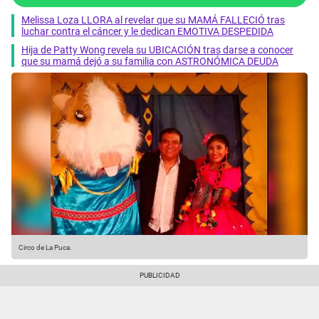
Melissa Loza LLORA al revelar que su MAMÁ FALLECIÓ tras
luchar contra el cáncer y le dedican EMOTIVA DESPEDIDA
Hija de Patty Wong revela su UBICACIÓN tras darse a conocer
que su mamá dejó a su familia con ASTRONÓMICA DEUDA
Circo de La Puca.