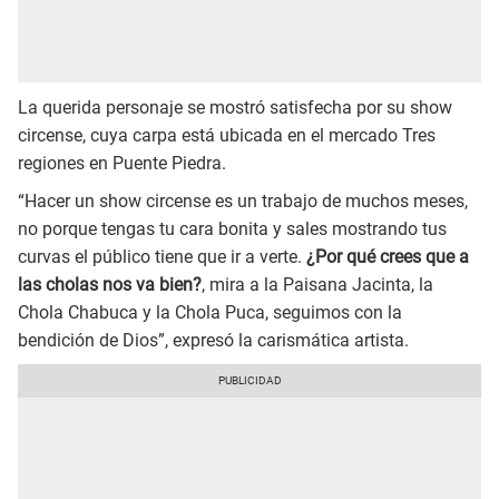
La querida personaje se mostró satisfecha por su show
circense, cuya carpa está ubicada en el mercado Tres
regiones en Puente Piedra.
“Hacer un show circense es un trabajo de muchos meses,
no porque tengas tu cara bonita y sales mostrando tus
curvas el público tiene que ir a verte.
¿Por qué crees que a
las cholas nos va bien?
, mira a la Paisana Jacinta, la
Chola Chabuca y la Chola Puca, seguimos con la
bendición de Dios”, expresó la carismática artista.