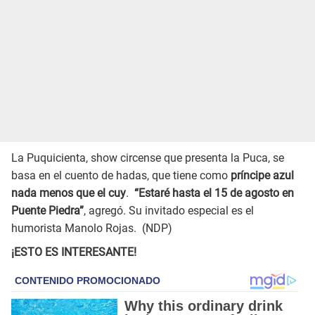
La Puquicienta, show circense que presenta la Puca, se
basa en el cuento de hadas, que tiene como
príncipe azul
nada menos que el cuy
.
“Estaré hasta el 15 de agosto en
Puente Piedra”
, agregó. Su invitado especial es el
humorista Manolo Rojas. (NDP)
¡ESTO ES INTERESANTE!