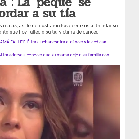
a": La 'peque' se
ordar a su tía
s malas, así lo demostraron los guerreros al brindar su
tó que hoy falleció su tía víctima de cáncer.
AMÁ FALLECIÓ tras luchar contra el cáncer y le dedican
 tras darse a conocer que su mamá dejó a su familia con