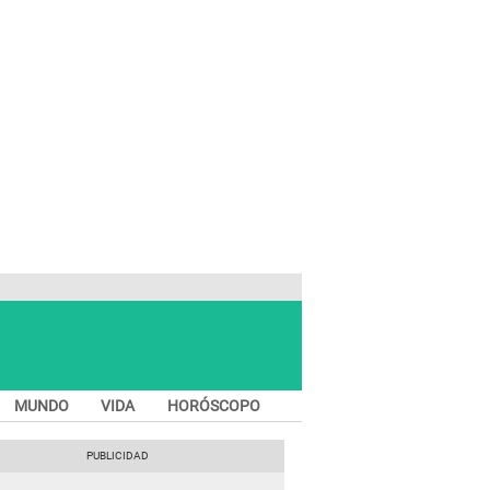
MUNDO
VIDA
HORÓSCOPO