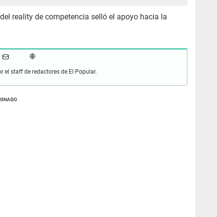
del reality de competencia selló el apoyo hacia la
r el staff de redactores de El Popular.
IGNAGO