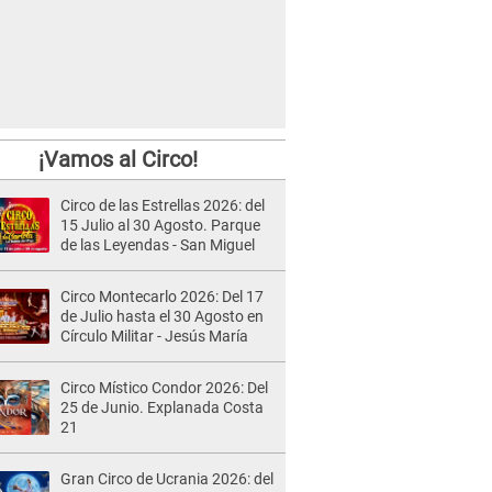
¡Vamos al Circo!
Circo de las Estrellas 2026: del
15 Julio al 30 Agosto. Parque
de las Leyendas - San Miguel
Circo Montecarlo 2026: Del 17
de Julio hasta el 30 Agosto en
Círculo Militar - Jesús María
Circo Místico Condor 2026: Del
25 de Junio. Explanada Costa
21
Gran Circo de Ucrania 2026: del