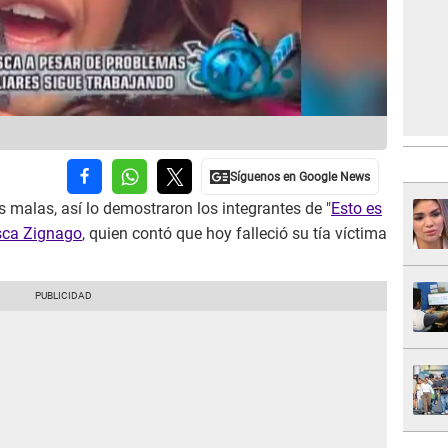
s malas, así lo demostraron los integrantes de "
Esto es
sca Zignago
, quien contó que hoy falleció su tía víctima