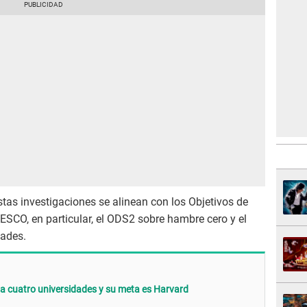
tas investigaciones se alinean con los Objetivos de
ESCO, en particular, el ODS2 sobre hambre cero y el
ades.
 a cuatro universidades y su meta es Harvard