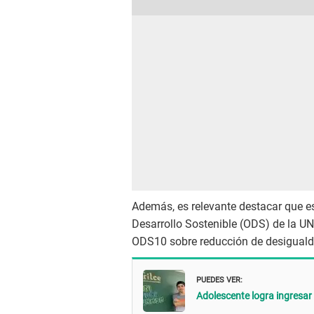
Además, es relevante destacar que es
Desarrollo Sostenible (ODS) de la UN
ODS10 sobre reducción de desiguald
PUEDES VER:
Adolescente logra ingresar