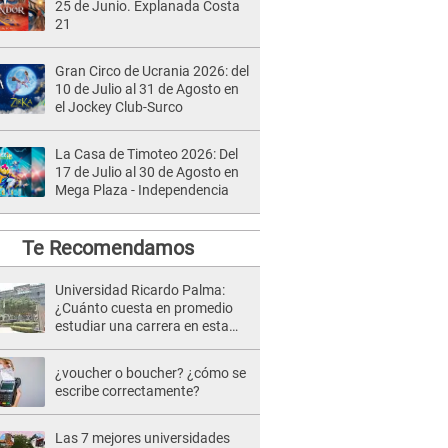
25 de Junio. Explanada Costa
21
Gran Circo de Ucrania 2026: del
10 de Julio al 31 de Agosto en
el Jockey Club-Surco
La Casa de Timoteo 2026: Del
17 de Julio al 30 de Agosto en
Mega Plaza - Independencia
Te Recomendamos
Universidad Ricardo Palma:
¿Cuánto cuesta en promedio
estudiar una carrera en esta
institución?
¿voucher o boucher? ¿cómo se
escribe correctamente?
Las 7 mejores universidades