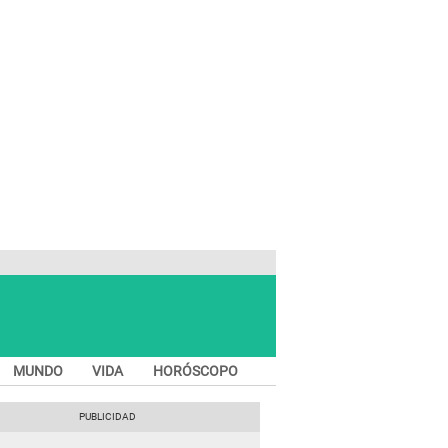
MUNDO
VIDA
HORÓSCOPO