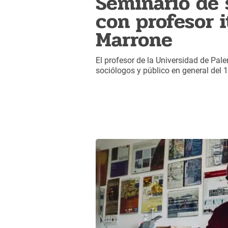
Seminario de 
con profesor 
Marrone
El profesor de la Universidad de Pal
sociólogos y público en general del 1