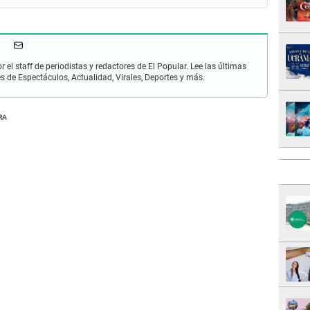
r el staff de periodistas y redactores de El Popular. Lee las últimas
es de Espectáculos, Actualidad, Virales, Deportes y más.
RA