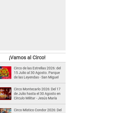
¡Vamos al Circo!
Circo de las Estrellas 2026: del
15 Julio al 30 Agosto. Parque
de las Leyendas - San Miguel
Circo Montecarlo 2026: Del 17
de Julio hasta el 30 Agosto en
Círculo Militar - Jesús María
Circo Místico Condor 2026: Del