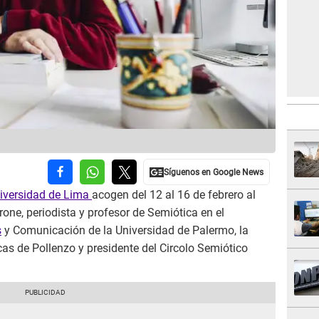
iversidad de Lima
acogen del 12 al 16 de febrero al
one, periodista y profesor de Semiótica en el
s
y Comunicación de la Universidad de Palermo, la
as de Pollenzo y presidente del Circolo Semiótico