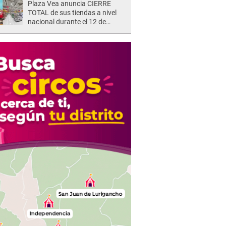
Plaza Vea anuncia CIERRE
TOTAL de sus tiendas a nivel
nacional durante el 12 de
agosto por este MOTIVO