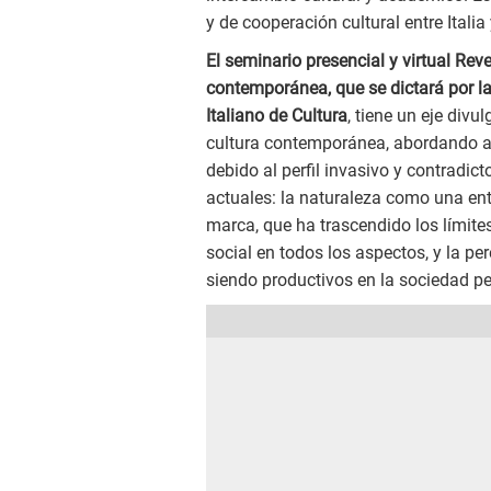
y de cooperación cultural entre Italia
El seminario presencial y virtual Rev
contemporánea, que se dictará por la
Italiano de Cultura
, tiene un eje div
cultura contemporánea, abordando asp
debido al perfil invasivo y contradi
actuales: la naturaleza como una ent
marca, que ha trascendido los límit
social en todos los aspectos, y la per
siendo productivos en la sociedad pe