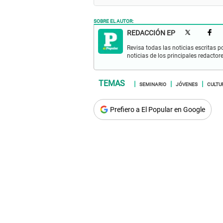
SOBRE EL AUTOR:
REDACCIÓN EP
Revisa todas las noticias escritas po
noticias de los principales redactor
SEMINARIO
JÓVENES
CULTU
Prefiero a El Popular en Google