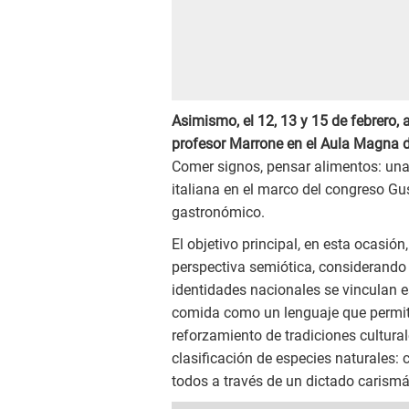
Asimismo, el 12, 13 y 15 de febrero, a
profesor Marrone en el Aula Magna d
Comer signos, pensar alimentos: una
italiana en el marco del congreso Gu
gastronómico.
El objetivo principal, en esta ocasió
perspectiva semiótica, considerando
identidades nacionales se vinculan e
comida como un lenguaje que permite
reforzamiento de tradiciones cultural
clasificación de especies naturales
todos a través de un dictado carismá