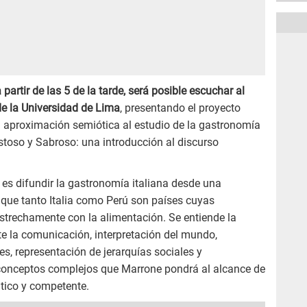
 partir de las 5 de la tarde, será posible escuchar al
e la Universidad de Lima
, presentando el proyecto
 aproximación semiótica al estudio de la gastronomía
stoso y Sabroso: una introducción al discurso
n, es difundir la gastronomía italiana desde una
 que tanto Italia como Perú son países cuyas
strechamente con la alimentación. Se entiende la
 la comunicación, interpretación del mundo,
es, representación de jerarquías sociales y
: conceptos complejos que Marrone pondrá al alcance de
tico y competente.