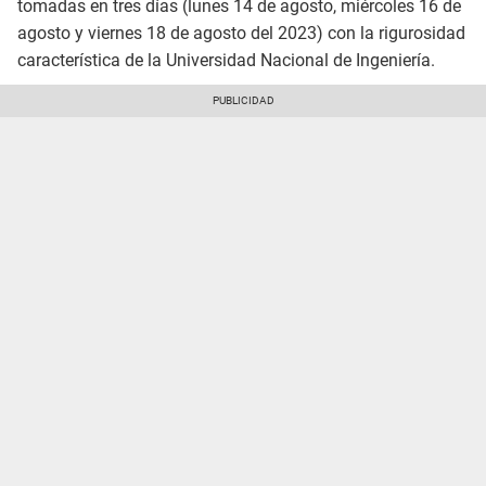
tomadas en tres días (lunes 14 de agosto, miércoles 16 de
agosto y viernes 18 de agosto del 2023) con la rigurosidad
característica de la Universidad Nacional de Ingeniería.