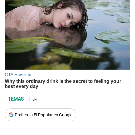
UNI
Prefiero a El Popular en Google