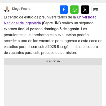
Diego Pecho
El centro de estudios preuniversitarios de la
Universidad
Nacional de Ingeniería
(Cepre UNI)
realizó un segundo
examen final el pasado
domingo 6 de agosto
. Los
postulantes que aprobaron esta evaluación podrán
acceder a una de las vacantes para ingresar a esta casa de
estudios para el
semestre 2023-II
, según indica el cuadro
de vacantes para este proceso de admisión.