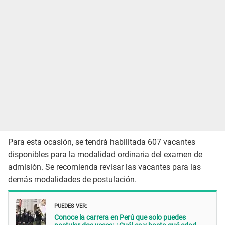
Para esta ocasión, se tendrá habilitada 607 vacantes
disponibles para la modalidad ordinaria del examen de
admisión. Se recomienda revisar las vacantes para las
demás modalidades de postulación.
PUEDES VER:
Conoce la carrera en Perú que solo puedes