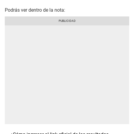
Podrás ver dentro de la nota: