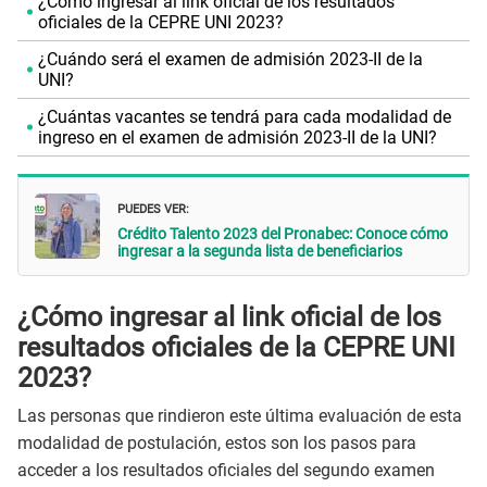
¿Cómo ingresar al link oficial de los resultados
oficiales de la CEPRE UNI 2023?
¿Cuándo será el examen de admisión 2023-II de la
UNI?
¿Cuántas vacantes se tendrá para cada modalidad de
ingreso en el examen de admisión 2023-II de la UNI?
PUEDES VER:
Crédito Talento 2023 del Pronabec: Conoce cómo
ingresar a la segunda lista de beneficiarios
¿Cómo ingresar al link oficial de los
resultados oficiales de la CEPRE UNI
2023?
Las personas que rindieron este última evaluación de esta
modalidad de postulación, estos son los pasos para
acceder a los resultados oficiales del segundo examen