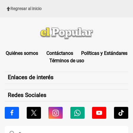
Regresar al inicio
Quiénes somos
Contáctanos
Políticas y Estándares
Términos de uso
Enlaces de interés
Redes Sociales