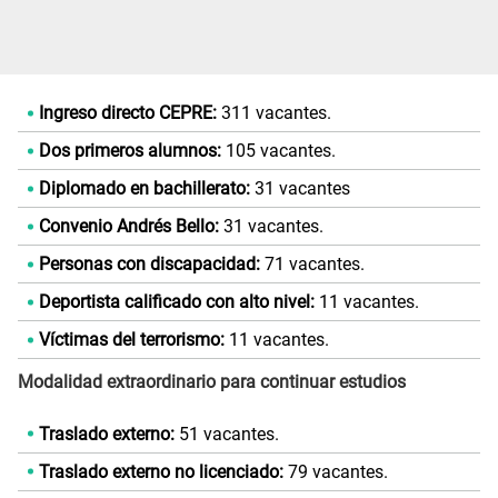
Ingreso directo CEPRE:
311 vacantes.
Dos primeros alumnos:
105 vacantes.
Diplomado en bachillerato:
31 vacantes
Convenio Andrés Bello:
31 vacantes.
Personas con discapacidad:
71 vacantes.
Deportista calificado con alto nivel:
11 vacantes.
Víctimas del terrorismo:
11 vacantes.
Modalidad extraordinario para continuar estudios
Traslado externo:
51 vacantes.
Traslado externo no licenciado:
79 vacantes.