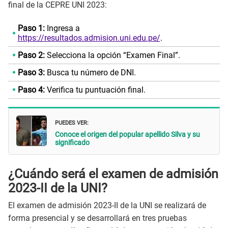
final de la CEPRE UNI 2023:
Paso 1:
Ingresa a
https://resultados.admision.uni.edu.pe/
.
Paso 2:
Selecciona la opción “Examen Final”.
Paso 3:
Busca tu número de DNI.
Paso 4:
Verifica tu puntuación final.
PUEDES VER:
Conoce el origen del popular apellido Silva y su
significado
¿Cuándo será el examen de admisión
2023-II de la UNI?
El examen de admisión 2023-II de la UNI se realizará de
forma presencial y se desarrollará en tres pruebas