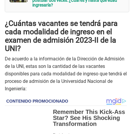
postular dos veces: ¿Cuál es y hasta qué edad
ingresaría?
¿Cuántas vacantes se tendrá para
cada modalidad de ingreso en el
examen de admisión 2023-II de la
UNI?
De acuerdo a la información de la Dirección de Admisión
de la UNI, estas son la cantidad de las vacantes
disponibles para cada modalidad de ingreso que tendrá el
proceso de admisión de la Universidad Nacional de
Ingeniería: