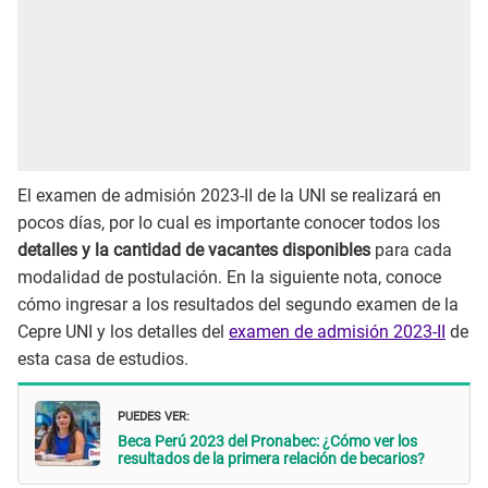
El examen de admisión 2023-II de la UNI se realizará en
pocos días, por lo cual es importante conocer todos los
detalles y la cantidad de vacantes disponibles
para cada
modalidad de postulación. En la siguiente nota, conoce
cómo ingresar a los resultados del segundo examen de la
Cepre UNI y los detalles del
examen de admisión 2023-II
de
esta casa de estudios.
PUEDES VER:
Beca Perú 2023 del Pronabec: ¿Cómo ver los
resultados de la primera relación de becarios?