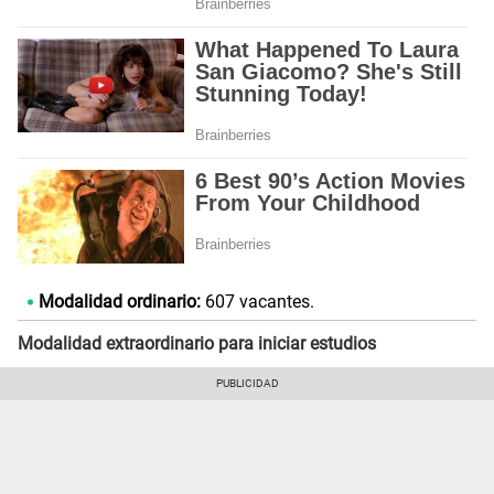
Modalidad ordinario:
607 vacantes.
Modalidad extraordinario para iniciar estudios