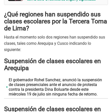
¿Qué regiones han suspendido sus
clases escolares por la Tercera Toma
de Lima?
Hasta el momento solo dos regiones han suspendido sus
clases, tales como Arequipa y Cusco indicando lo
siguiente:
Suspensión de clases escolares en
Arequipa
El gobernador Rohel Sanchez, anunció la suspensión
de clases presenciales ante el anuncio de protesta
contra la presidenta Dina Boluarte desde este
miércoles 19 de julio sin ninguna fecha de retorno.
Suspensión de clases escolares en