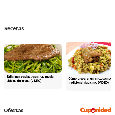
Recetas
Tallarines verdes peruanos: receta
Cómo preparar un arroz con poll
clásica deliciosa (VIDEO)
tradicional riquísimo (VIDEO)
Ofertas