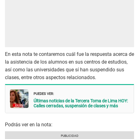
En esta nota te contaremos cuál fue la respuesta acerca de
la asistencia de los alumnos en sus centros de estudios,
así como las universidades que sí han suspendido sus
clases, entre otros aspectos relacionados.
PUEDES VER:
Últimas noticias de la Tercera Toma de Lima HOY:
Calles cerradas, suspensión de clases y más
Podrás ver en la nota: