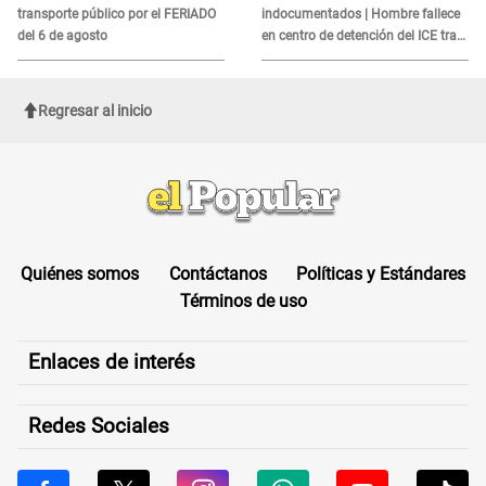
transporte público por el FERIADO
indocumentados | Hombre fallece
del 6 de agosto
en centro de detención del ICE tras
sufrir una "emergencia médica"
Regresar al inicio
Quiénes somos
Contáctanos
Políticas y Estándares
Términos de uso
Enlaces de interés
Redes Sociales