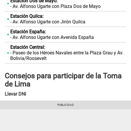
Estación Dos de Mayo:
- Av. Alfonso Ugarte con Plaza Dos de Mayo
Estación Quilca:
- Av. Alfonso Ugarte con Jirón Quilca
Estación España:
- Av. Alfonso Ugarte con Avenida España
Estación Central:
- Paseo de los Héroes Navales entre la Plaza Grau y Av.
Bolivia/Roosevelt
Consejos para participar de la Toma
de Lima
Llevar DNI