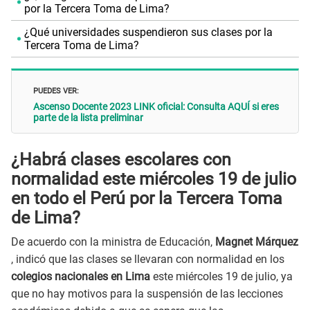
por la Tercera Toma de Lima?
¿Qué universidades suspendieron sus clases por la
Tercera Toma de Lima?
PUEDES VER:
Ascenso Docente 2023 LINK oficial: Consulta AQUÍ si eres
parte de la lista preliminar
¿Habrá clases escolares con
normalidad este miércoles 19 de julio
en todo el Perú por la Tercera Toma
de Lima?
De acuerdo con la ministra de Educación,
Magnet Márquez
, indicó que las clases se llevaran con normalidad en los
colegios nacionales en Lima
este miércoles 19 de julio, ya
que no hay motivos para la suspensión de las lecciones