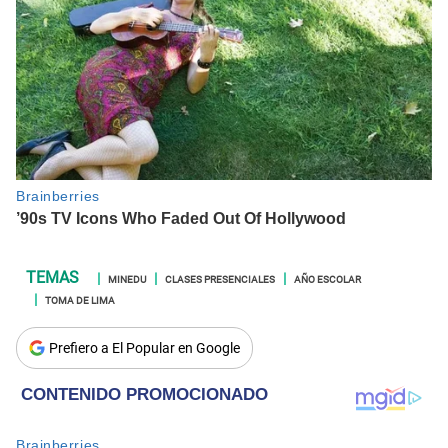
MINEDU
CLASES PRESENCIALES
AÑO ESCOLAR
TOMA DE LIMA
Prefiero a El Popular en Google