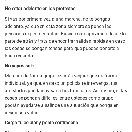
No estar adelante en las protestas
Si vas por primera vez a una marcha, no te pongas
adelante, ya que en esta zona siempre se ponen las
personas experimentadas. Busca estar apoyando desde la
parte de atrás y trata de encontrar salidas rápidas en caso
las cosas se pongan tensas para que puedas ponerte a
buen recaudo.
No vayas solo
Marchar de forma grupal es más seguro que de forma
individual, ya que, en caso un policía te intervenga, tus
amistades puedan avisar a tus familiares. Asimismo, si las
cosas se pongan difíciles, entre ustedes como grupo
podrán ayudarse a salir de una situación que ponga en
riesgo sus vidas.
Carga tu celular y ponle contraseña