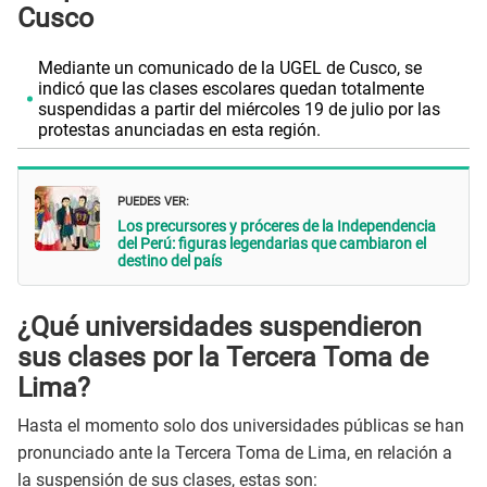
Cusco
Mediante un comunicado de la UGEL de Cusco, se
indicó que las clases escolares quedan totalmente
suspendidas a partir del miércoles 19 de julio por las
protestas anunciadas en esta región.
PUEDES VER:
Los precursores y próceres de la Independencia
del Perú: figuras legendarias que cambiaron el
destino del país
¿Qué universidades suspendieron
sus clases por la Tercera Toma de
Lima?
Hasta el momento solo dos universidades públicas se han
pronunciado ante la Tercera Toma de Lima, en relación a
la suspensión de sus clases, estas son: