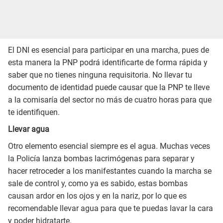
El DNI es esencial para participar en una marcha, pues de
esta manera la PNP podrá identificarte de forma rápida y
saber que no tienes ninguna requisitoria. No llevar tu
documento de identidad puede causar que la PNP te lleve
a la comisaría del sector no más de cuatro horas para que
te identifiquen.
Llevar agua
Otro elemento esencial siempre es el agua. Muchas veces
la Policía lanza bombas lacrimógenas para separar y
hacer retroceder a los manifestantes cuando la marcha se
sale de control y, como ya es sabido, estas bombas
causan ardor en los ojos y en la nariz, por lo que es
recomendable llevar agua para que te puedas lavar la cara
y poder hidratarte.