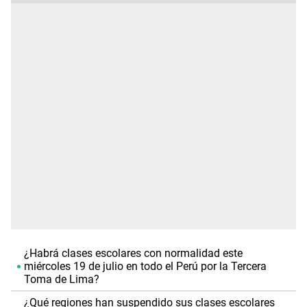
¿Habrá clases escolares con normalidad este
miércoles 19 de julio en todo el Perú por la Tercera
Toma de Lima?
¿Qué regiones han suspendido sus clases escolares