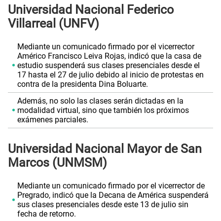
Universidad Nacional Federico
Villarreal (UNFV)
Mediante un comunicado firmado por el vicerrector
Américo Francisco Leiva Rojas, indicó que la casa de
estudio suspenderá sus clases presenciales desde el
17 hasta el 27 de julio debido al inicio de protestas en
contra de la presidenta Dina Boluarte.
Además, no solo las clases serán dictadas en la
modalidad virtual, sino que también los próximos
exámenes parciales.
Universidad Nacional Mayor de San
Marcos (UNMSM)
Mediante un comunicado firmado por el vicerrector de
Pregrado, indicó que la Decana de América suspenderá
sus clases presenciales desde este 13 de julio sin
fecha de retorno.