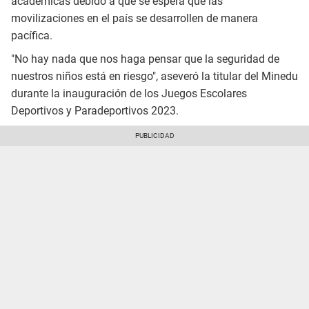
académicas debido a que se espera que las
movilizaciones en el país se desarrollen de manera
pacífica.
"No hay nada que nos haga pensar que la seguridad de
nuestros niños está en riesgo", aseveró la titular del Minedu
durante la inauguración de los Juegos Escolares
Deportivos y Paradeportivos 2023.