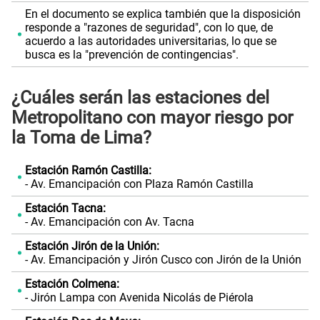
En el documento se explica también que la disposición
responde a "razones de seguridad", con lo que, de
acuerdo a las autoridades universitarias, lo que se
busca es la "prevención de contingencias".
¿Cuáles serán las estaciones del
Metropolitano con mayor riesgo por
la Toma de Lima?
Estación Ramón Castilla:
- Av. Emancipación con Plaza Ramón Castilla
Estación Tacna:
- Av. Emancipación con Av. Tacna
Estación Jirón de la Unión:
- Av. Emancipación y Jirón Cusco con Jirón de la Unión
Estación Colmena:
- Jirón Lampa con Avenida Nicolás de Piérola