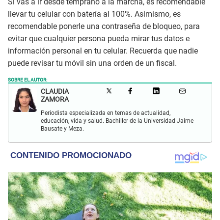
Si vas a ir desde temprano a la marcha, es recomendable
llevar tu celular con batería al 100%. Asimismo, es
recomendable ponerle una contraseña de bloqueo, para
evitar que cualquier persona pueda mirar tus datos e
información personal en tu celular. Recuerda que nadie
puede revisar tu móvil sin una orden de un fiscal.
SOBRE EL AUTOR:
CLAUDIA
ZAMORA
Periodista especializada en temas de actualidad,
educación, vida y salud. Bachiller de la Universidad Jaime
Bausate y Meza.