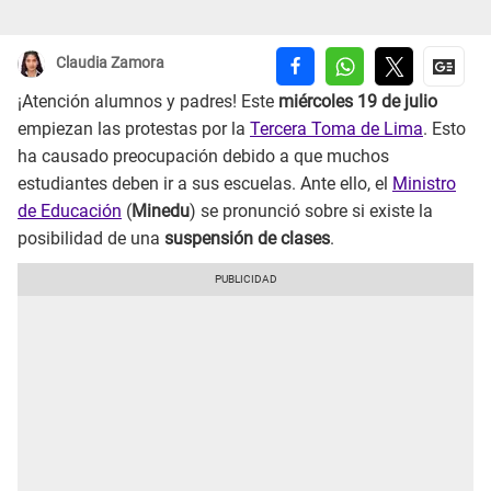
Claudia Zamora
¡Atención alumnos y padres! Este
miércoles 19 de julio
empiezan las protestas por la
Tercera Toma de Lima
. Esto
ha causado preocupación debido a que muchos
estudiantes deben ir a sus escuelas. Ante ello, el
Ministro
de Educación
(
Minedu
) se pronunció sobre si existe la
posibilidad de una
suspensión de clases
.