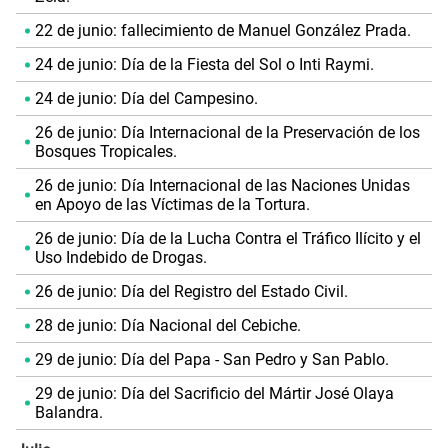
22 de junio: fallecimiento de Manuel González Prada.
24 de junio: Día de la Fiesta del Sol o Inti Raymi.
24 de junio: Día del Campesino.
26 de junio: Día Internacional de la Preservación de los
Bosques Tropicales.
26 de junio: Día Internacional de las Naciones Unidas
en Apoyo de las Víctimas de la Tortura.
26 de junio: Día de la Lucha Contra el Tráfico Ilícito y el
Uso Indebido de Drogas.
26 de junio: Día del Registro del Estado Civil.
28 de junio: Día Nacional del Cebiche.
29 de junio: Día del Papa - San Pedro y San Pablo.
29 de junio: Día del Sacrificio del Mártir José Olaya
Balandra.