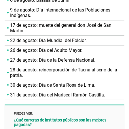
6 de agosto: Batalla de Junín.
9 de agosto: Día Internacional de las Poblaciones
Indígenas.
17 de agosto: muerte del general don José de San
Martín.
22 de agosto: Día Mundial del Folclor.
26 de agosto: Día del Adulto Mayor.
27 de agosto: Día de la Defensa Nacional.
28 de agosto: reincorporación de Tacna al seno de la
patria.
30 de agosto: Día de Santa Rosa de Lima.
31 de agosto: Día del Mariscal Ramón Castilla.
PUEDES VER:
¿Qué carreras de institutos públicos son las mejores
pagadas?