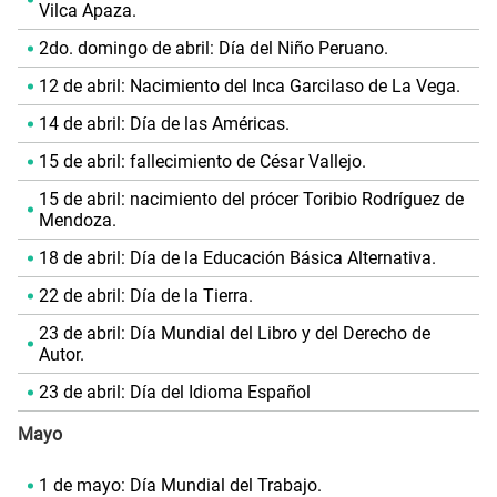
Vilca Apaza.
2do. domingo de abril: Día del Niño Peruano.
12 de abril: Nacimiento del Inca Garcilaso de La Vega.
14 de abril: Día de las Américas.
15 de abril: fallecimiento de César Vallejo.
15 de abril: nacimiento del prócer Toribio Rodríguez de
Mendoza.
18 de abril: Día de la Educación Básica Alternativa.
22 de abril: Día de la Tierra.
23 de abril: Día Mundial del Libro y del Derecho de
Autor.
23 de abril: Día del Idioma Español
Mayo
1 de mayo: Día Mundial del Trabajo.