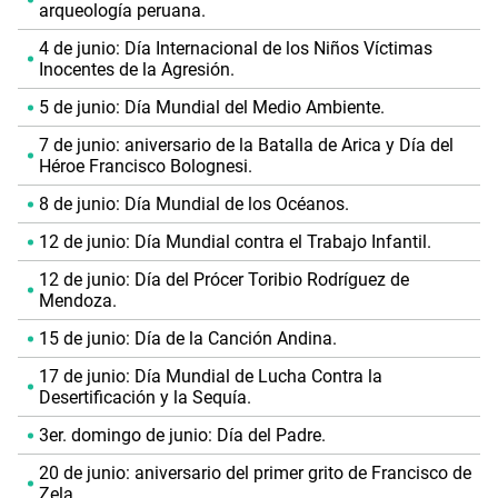
arqueología peruana.
4 de junio: Día Internacional de los Niños Víctimas
Inocentes de la Agresión.
5 de junio: Día Mundial del Medio Ambiente.
7 de junio: aniversario de la Batalla de Arica y Día del
Héroe Francisco Bolognesi.
8 de junio: Día Mundial de los Océanos.
12 de junio: Día Mundial contra el Trabajo Infantil.
12 de junio: Día del Prócer Toribio Rodríguez de
Mendoza.
15 de junio: Día de la Canción Andina.
17 de junio: Día Mundial de Lucha Contra la
Desertificación y la Sequía.
3er. domingo de junio: Día del Padre.
20 de junio: aniversario del primer grito de Francisco de
Zela.