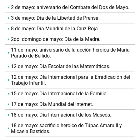
2 de mayo: aniversario del Combate del Dos de Mayo.
3 de mayo: Día de la Libertad de Prensa.
8 de mayo: Día Mundial de la Cruz Roja.
2do. domingo de mayo: Día de la Madre.
11 de mayo: aniversario de la acción heroica de María
Parado de Bellido.
12 de mayo: Día Escolar de las Matemáticas.
12 de mayo: Día Internacional para la Erradicación del
Trabajo Infantil.
15 de mayo: Día Internacional de la Familia.
17 de mayo: Día Mundial del Internet.
18 de mayo: Día Internacional de los Museos.
18 de mayo: sacrificio heroico de Túpac Amaru II y
Micaela Bastidas.