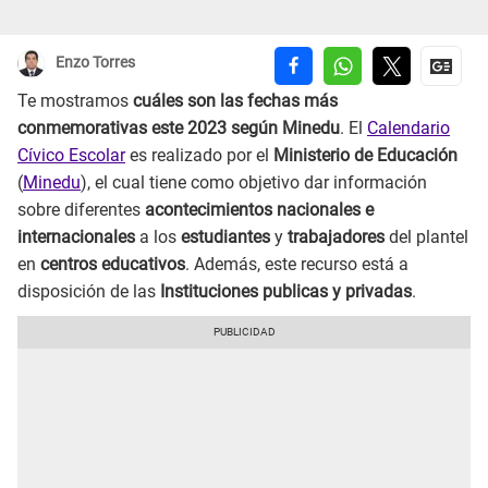
Enzo Torres
Te mostramos
cuáles son las fechas más
conmemorativas este 2023 según Minedu
. El
Calendario
Cívico Escolar
es realizado por el
Ministerio de Educación
(
Minedu
), el cual tiene como objetivo dar información
sobre diferentes
acontecimientos nacionales e
internacionales
a los
estudiantes
y
trabajadores
del plantel
en
centros educativos
. Además, este recurso está a
disposición de las
Instituciones publicas y privadas
.