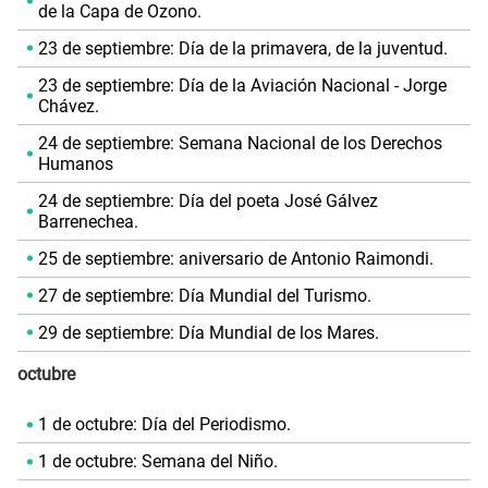
de la Capa de Ozono.
23 de septiembre: Día de la primavera, de la juventud.
23 de septiembre: Día de la Aviación Nacional - Jorge
Chávez.
24 de septiembre: Semana Nacional de los Derechos
Humanos
24 de septiembre: Día del poeta José Gálvez
Barrenechea.
25 de septiembre: aniversario de Antonio Raimondi.
27 de septiembre: Día Mundial del Turismo.
29 de septiembre: Día Mundial de los Mares.
octubre
1 de octubre: Día del Periodismo.
1 de octubre: Semana del Niño.