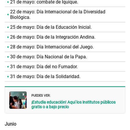
21 de mayo: combate de Iquique.
22 de mayo: Día Internacional de la Diversidad
Biológica.
25 de mayo: Día de la Educación Inicial.
26 de mayo: Día de la Integración Andina.
28 de mayo: Día Internacional del Juego.
30 de mayo: Día Nacional de la Papa.
31 de mayo: Día del no Fumador.
31 de mayo: Día de la Solidaridad.
PUEDES VER:
¡Estudia educación! Aquí los institutos públicos
gratis o a bajo precio
Junio