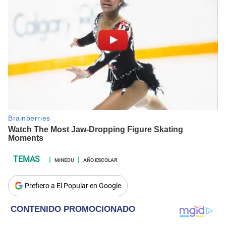
MINEDU
AÑO ESCOLAR
Prefiero a El Popular en Google