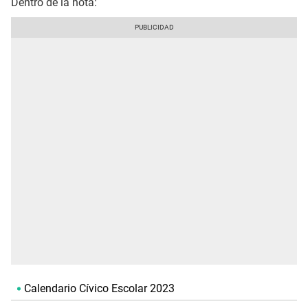
Dentro de la nota:
Calendario Cívico Escolar 2023