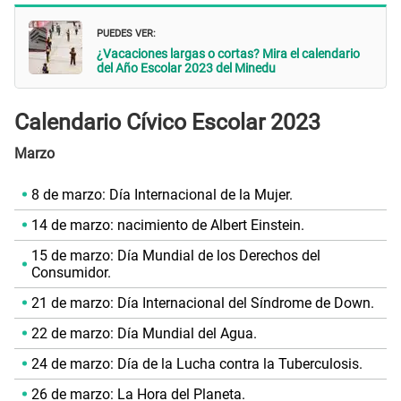
PUEDES VER:
¿Vacaciones largas o cortas? Mira el calendario
del Año Escolar 2023 del Minedu
Calendario Cívico Escolar 2023
Marzo
8 de marzo: Día Internacional de la Mujer.
14 de marzo: nacimiento de Albert Einstein.
15 de marzo: Día Mundial de los Derechos del
Consumidor.
21 de marzo: Día Internacional del Síndrome de Down.
22 de marzo: Día Mundial del Agua.
24 de marzo: Día de la Lucha contra la Tuberculosis.
26 de marzo: La Hora del Planeta.