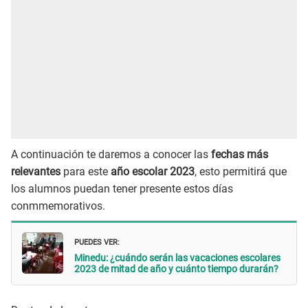
A continuación te daremos a conocer las
fechas más
relevantes
para este
año escolar 2023
, esto permitirá que
los alumnos puedan tener presente estos días
conmmemorativos.
PUEDES VER:
Minedu: ¿cuándo serán las vacaciones escolares
2023 de mitad de año y cuánto tiempo durarán?