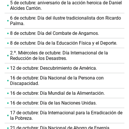
5 de octubre: aniversario de la acción heroica de Daniel
Alcides Carrión.
6 de octubre: Día del ilustre tradicionalista don Ricardo
Palma.
8 de octubre: Día del Combate de Angamos.
8 de octubre: Día de la Educación Física y el Deporte.
2.º. Miércoles de octubre: Día Internacional de la
Reducción de los Desastres.
12 de octubre: Descubrimiento de América.
16 de octubre: Día Nacional de la Persona con
Discapacidad.
16 de octubre: Día Mundial de la Alimentación.
16 de octubre: Día de las Naciones Unidas.
17 de octubre: Día Internacional para la Erradicación de
la Pobreza.
21 de octubre: Día Nacional de Ahorro de Energía.