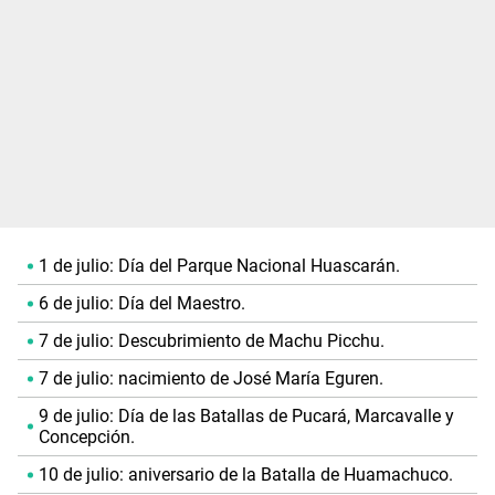
1 de julio: Día del Parque Nacional Huascarán.
6 de julio: Día del Maestro.
7 de julio: Descubrimiento de Machu Picchu.
7 de julio: nacimiento de José María Eguren.
9 de julio: Día de las Batallas de Pucará, Marcavalle y
Concepción.
10 de julio: aniversario de la Batalla de Huamachuco.