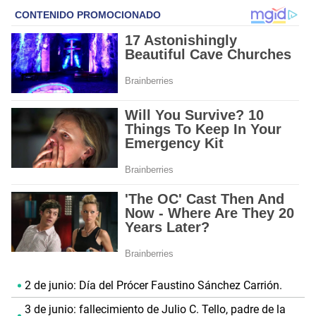
2 de junio: Día del Prócer Faustino Sánchez Carrión.
3 de junio: fallecimiento de Julio C. Tello, padre de la