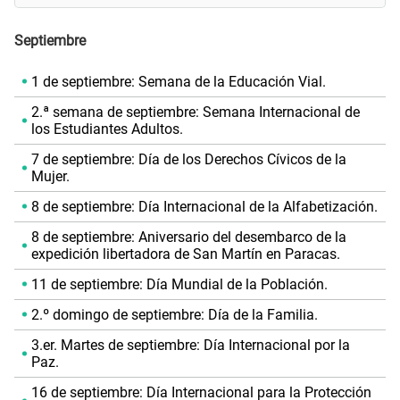
Septiembre
1 de septiembre: Semana de la Educación Vial.
2.ª semana de septiembre: Semana Internacional de
los Estudiantes Adultos.
7 de septiembre: Día de los Derechos Cívicos de la
Mujer.
8 de septiembre: Día Internacional de la Alfabetización.
8 de septiembre: Aniversario del desembarco de la
expedición libertadora de San Martín en Paracas.
11 de septiembre: Día Mundial de la Población.
2.º domingo de septiembre: Día de la Familia.
3.er. Martes de septiembre: Día Internacional por la
Paz.
16 de septiembre: Día Internacional para la Protección