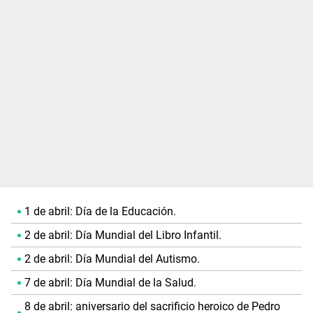
1 de abril: Día de la Educación.
2 de abril: Día Mundial del Libro Infantil.
2 de abril: Día Mundial del Autismo.
7 de abril: Día Mundial de la Salud.
8 de abril: aniversario del sacrificio heroico de Pedro