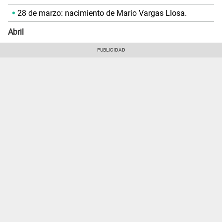
28 de marzo: nacimiento de Mario Vargas Llosa.
Abril