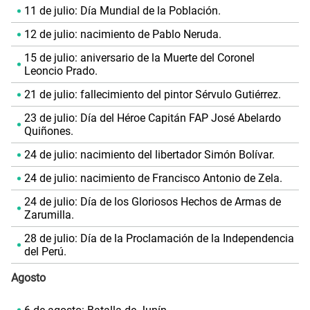
11 de julio: Día Mundial de la Población.
12 de julio: nacimiento de Pablo Neruda.
15 de julio: aniversario de la Muerte del Coronel
Leoncio Prado.
21 de julio: fallecimiento del pintor Sérvulo Gutiérrez.
23 de julio: Día del Héroe Capitán FAP José Abelardo
Quiñones.
24 de julio: nacimiento del libertador Simón Bolívar.
24 de julio: nacimiento de Francisco Antonio de Zela.
24 de julio: Día de los Gloriosos Hechos de Armas de
Zarumilla.
28 de julio: Día de la Proclamación de la Independencia
del Perú.
Agosto