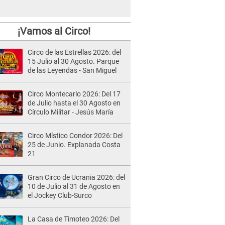
¡Vamos al Circo!
Circo de las Estrellas 2026: del
15 Julio al 30 Agosto. Parque
de las Leyendas - San Miguel
Circo Montecarlo 2026: Del 17
de Julio hasta el 30 Agosto en
Círculo Militar - Jesús María
Circo Místico Condor 2026: Del
25 de Junio. Explanada Costa
21
Gran Circo de Ucrania 2026: del
10 de Julio al 31 de Agosto en
el Jockey Club-Surco
La Casa de Timoteo 2026: Del