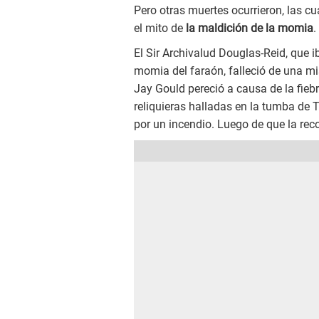
Pero otras muertes ocurrieron, las 
el mito de
la maldición de la momia
.
El Sir Archivalud Douglas-Reid, que 
momia del faraón, falleció de una mi
Jay Gould pereció a causa de la fiebr
reliquieras halladas en la tumba de
por un incendio. Luego de que la rec