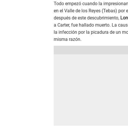
Todo empezó cuando la impresionant
en el Valle de los Reyes (Tebas) por
después de este descubrimiento,
Lor
a Carter, fue hallado muerto. La caus
la infección por la picadura de un m
misma razón.