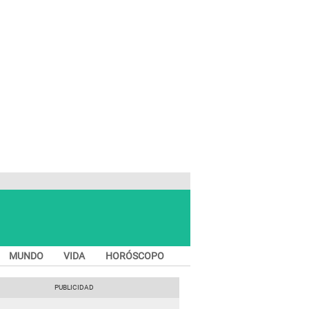
MUNDO
VIDA
HORÓSCOPO