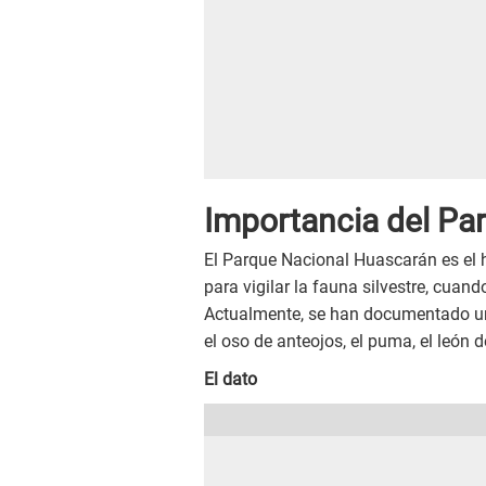
Importancia del Pa
El Parque Nacional Huascarán es el 
para vigilar la fauna silvestre, cuand
Actualmente, se han documentado un
el oso de anteojos, el puma, el león
El dato