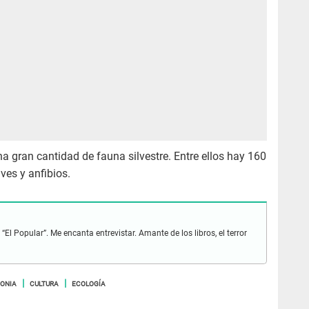
a gran cantidad de fauna silvestre. Entre ellos hay 160
ves y anfibios.
El Popular”. Me encanta entrevistar. Amante de los libros, el terror
ONIA
CULTURA
ECOLOGÍA