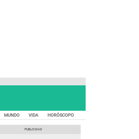
MUNDO
VIDA
HORÓSCOPO