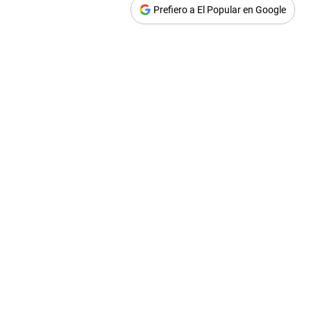
Prefiero a El Popular en Google