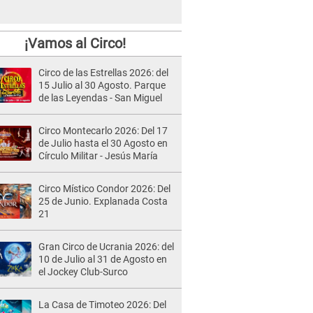
¡Vamos al Circo!
Circo de las Estrellas 2026: del
15 Julio al 30 Agosto. Parque
de las Leyendas - San Miguel
Circo Montecarlo 2026: Del 17
de Julio hasta el 30 Agosto en
Círculo Militar - Jesús María
Circo Místico Condor 2026: Del
25 de Junio. Explanada Costa
21
Gran Circo de Ucrania 2026: del
10 de Julio al 31 de Agosto en
el Jockey Club-Surco
La Casa de Timoteo 2026: Del