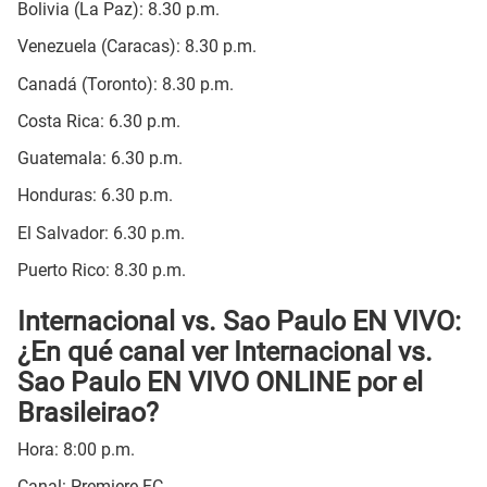
Bolivia (La Paz): 8.30 p.m.
Venezuela (Caracas): 8.30 p.m.
Canadá (Toronto): 8.30 p.m.
Costa Rica: 6.30 p.m.
Guatemala: 6.30 p.m.
Honduras: 6.30 p.m.
El Salvador: 6.30 p.m.
Puerto Rico: 8.30 p.m.
Internacional vs. Sao Paulo EN VIVO:
¿En qué canal ver Internacional vs.
Sao Paulo EN VIVO ONLINE por el
Brasileirao?
Hora: 8:00 p.m.
Canal: Premiere FC