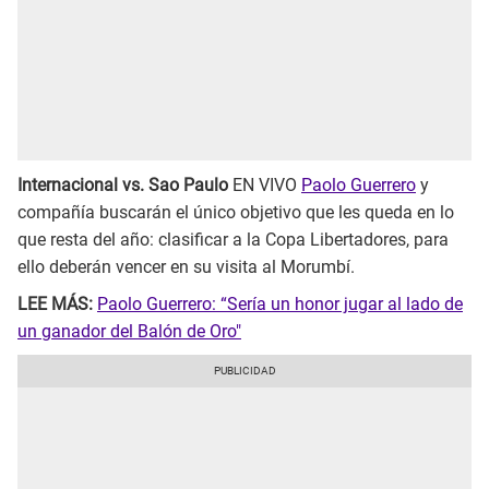
Internacional vs. Sao Paulo
EN VIVO
Paolo Guerrero
y
compañía buscarán el único objetivo que les queda en lo
que resta del año: clasificar a la Copa Libertadores, para
ello deberán vencer en su visita al Morumbí.
LEE MÁS:
Paolo Guerrero: “Sería un honor jugar al lado de
un ganador del Balón de Oro"