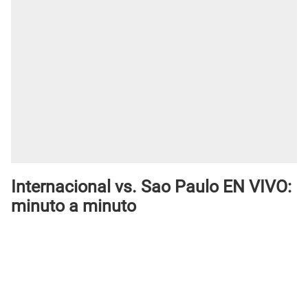
Internacional vs. Sao Paulo EN VIVO:
minuto a minuto