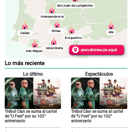
Lo más reciente
Lo último
Espectáculos
Trébol Clan se suma al cartel
Trébol Clan se suma al cartel
de "U Fest" por su 102°
de "U Fest" por su 102°
aniversario
aniversario