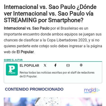
Internacional vs. Sao Paulo ¿Dónde
ver Internacional vs. Sao Paulo vía
STREAMING por Smartphone?
Internacional vs. Sao Paulo
por el Brasileirao es un
importante encuentro donde ambos equipos se juegan sus
chances de clasificar a la Copa Libertadores 2020, y si no
quieres perderte este cotejo solo debes ingresar a la página
web de
El Popular
.
SOBRE EL AUTOR:
EL POPULAR
Revisa todas las noticias escritas por el staff de redactores
de El Popular.