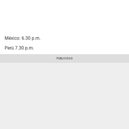
México: 6.30 p.m.
Perú 7.30 p.m.