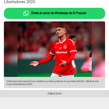
Libertadores 2020.
Únete al canal de Whatsapp de El Popular
Internacional busca el único objetivo que les queda en lo que resta del año: clasificar a la
Copa Libertadores 2020.