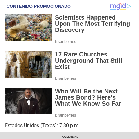
Estados Unidos (Texas): 7.30 p.m.