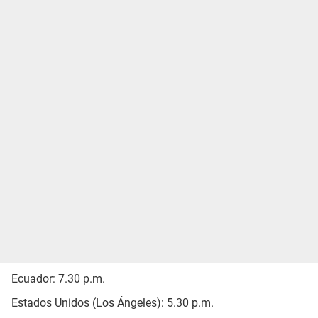
Ecuador: 7.30 p.m.
Estados Unidos (Los Ángeles): 5.30 p.m.