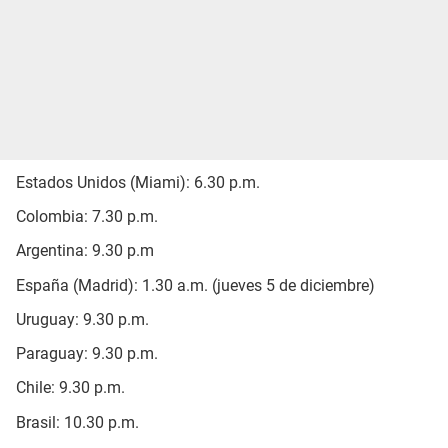
Estados Unidos (Miami): 6.30 p.m.
Colombia: 7.30 p.m.
Argentina: 9.30 p.m
España (Madrid): 1.30 a.m. (jueves 5 de diciembre)
Uruguay: 9.30 p.m.
Paraguay: 9.30 p.m.
Chile: 9.30 p.m.
Brasil: 10.30 p.m.