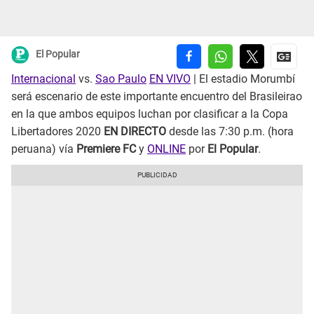
El Popular
Internacional
vs.
Sao Paulo
EN VIVO
| El estadio Morumbí
será escenario de este importante encuentro del Brasileirao
en la que ambos equipos luchan por clasificar a la Copa
Libertadores 2020
EN DIRECTO
desde las 7:30 p.m. (hora
peruana) vía
Premiere FC
y
ONLINE
por
El Popular
.