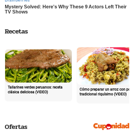
Recetas
Tallarines verdes peruanos: receta
Cómo preparar un arroz con poll
clásica deliciosa (VIDEO)
tradicional riquísimo (VIDEO)
Ofertas