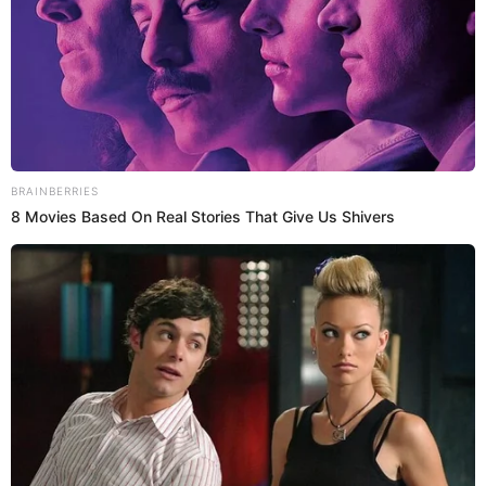
Liverpool vs. Tottenham EN VIVO por
Champions League: minuto a minuto