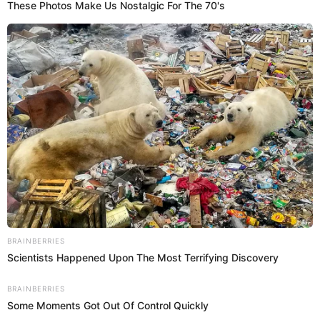
Liverpool vs. Tottenham por
Champions League: horarios en todo
el mundo
Perú: 2:00 p.m.
Argentina: 4:00 p.m.