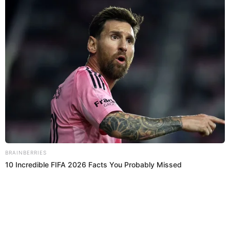
España: 9:00 p.m.
Inglaterra: 8:00 p.m.
Francia: 9:00 p.m.
Italia: 9:00 p.m.
Alemania: 9:00 p.m.
Portugal: 8:00 p.m.
Grecia: 11:00 p.m.
Rusia: 11:00 p.m.
Japón: 4:00 a.m. (domingo)
Australia: 5:00 a.m. (domingo)
Polonia: 9:00 p.m.
MIRA TAMBIÉN:
Liverpool vs Tottenham EN VIVO: ¿a qué
hora y dónde ver la gran final de Champions League?