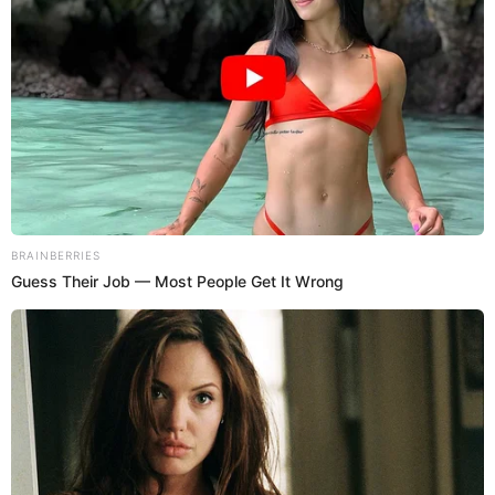
Brasil: 4:00 p.m.
Colombia: 2:00 p.m.