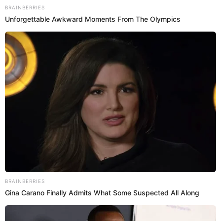
El Popular
Liverpool
vs.
Tottenham
EN VIVO
| Hoy se define al
campeón de la
Champions League
entre Reds y Spurs
EN
DIRECTO
desde Madrid, a partir de las 2:00 p.m. por
DirecTV
|
Movistar TV:
vía
ESPN
|
Fox Sports
|
Sky Sports
|
beIN Sports
| y
El Popular.