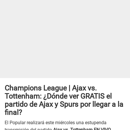
Champions League | Ajax vs.
Tottenham: ¿Dónde ver GRATIS el
partido de Ajax y Spurs por llegar a la
final?
El Popular realizará este miércoles una estupenda
transmisión del partido
Ajax vs. Tottenham EN VIVO
,