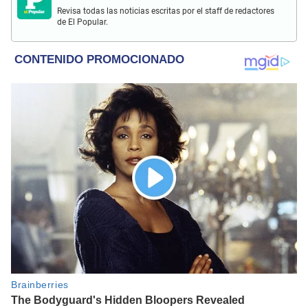
Revisa todas las noticias escritas por el staff de redactores
de El Popular.