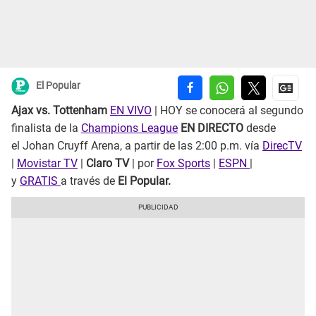
El Popular
Ajax vs. Tottenham
EN VIVO
| HOY se conocerá al segundo
finalista de la
Champions League
EN DIRECTO
desde
el Johan Cruyff Arena, a partir de las 2:00 p.m. vía
DirecTV
|
Movistar TV
|
Claro TV
| por
Fox Sports
|
ESPN
|
y
GRATIS
a través de
El Popular.