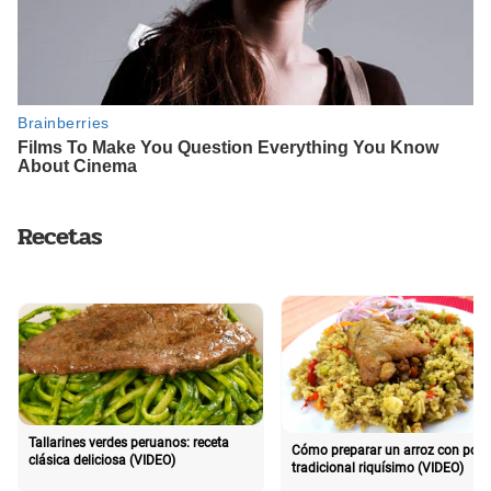
Recetas
Tallarines verdes peruanos: receta
Cómo preparar un arroz con poll
clásica deliciosa (VIDEO)
tradicional riquísimo (VIDEO)