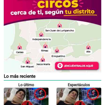
Lo más reciente
Lo último
Espectáculos