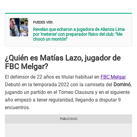
PUEDES VER:
Revelan que echaron a jugadora de Alianza Lima
por 'meterse' con preparador físico del club: "Me
chocó un montón"
¿Quién es Matías Lazo, jugador de
FBC Melgar?
El defensor de 22 años es titular habitual en
FBC Melgar
.
Debutó en la temporada 2022 con la camiseta del
Dominó
,
jugando un partido en el Torneo Clausura y en el siguiente
año empezó a tener regularidad, llegando a disputar 9
encuentros.