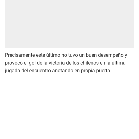
Precisamente este último no tuvo un buen desempeño y
provocó el gol de la victoria de los chilenos en la última
jugada del encuentro anotando en propia puerta.