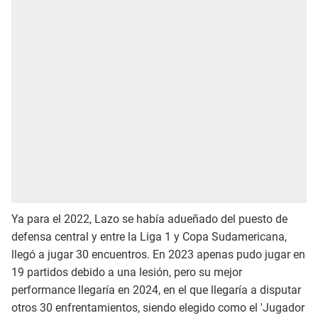
Ya para el 2022, Lazo se había adueñado del puesto de
defensa central y entre la Liga 1 y Copa Sudamericana,
llegó a jugar 30 encuentros. En 2023 apenas pudo jugar en
19 partidos debido a una lesión, pero su mejor
performance llegaría en 2024, en el que llegaría a disputar
otros 30 enfrentamientos, siendo elegido como el 'Jugador