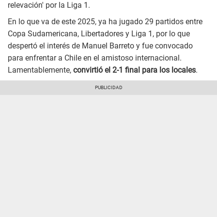
relevación' por la Liga 1.
En lo que va de este 2025, ya ha jugado 29 partidos entre
Copa Sudamericana, Libertadores y Liga 1, por lo que
despertó el interés de Manuel Barreto y fue convocado
para enfrentar a Chile en el amistoso internacional.
Lamentablemente,
convirtió el 2-1 final para los locales
.