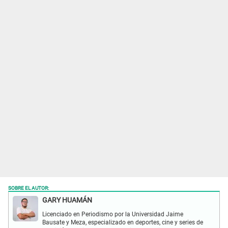
SOBRE EL AUTOR:
GARY HUAMÁN
Licenciado en Periodismo por la Universidad Jaime
Bausate y Meza, especializado en deportes, cine y series de