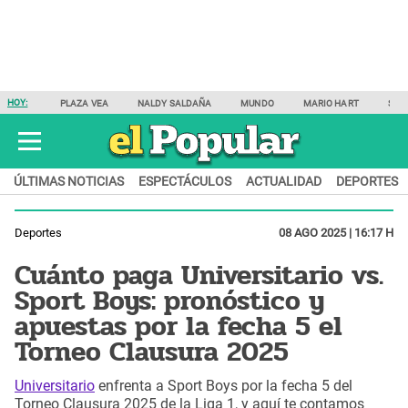
HOY:
PLAZA VEA
NALDY SALDAÑA
MUNDO
MARIO HART
SAM
ÚLTIMAS NOTICIAS
ESPECTÁCULOS
ACTUALIDAD
DEPORTES
Deportes
08 AGO 2025 | 16:17 H
Cuánto paga Universitario vs.
Sport Boys: pronóstico y
apuestas por la fecha 5 el
Torneo Clausura 2025
Universitario
enfrenta a Sport Boys por la fecha 5 del
Torneo Clausura 2025 de la Liga 1, y aquí te contamos