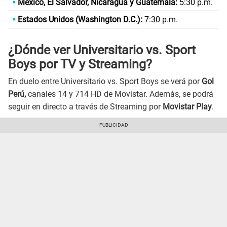
México, El Salvador, Nicaragua y Guatemala:
5:30 p.m.
Estados Unidos (Washington D.C.):
7:30 p.m.
¿Dónde ver
Universitario vs. Sport
Boys por TV y Streaming?
En duelo entre Universitario vs. Sport Boys se verá por
Gol
Perú,
canales 14 y 714 HD de Movistar. Además, se podrá
seguir en directo a través de Streaming por
Movistar Play
.