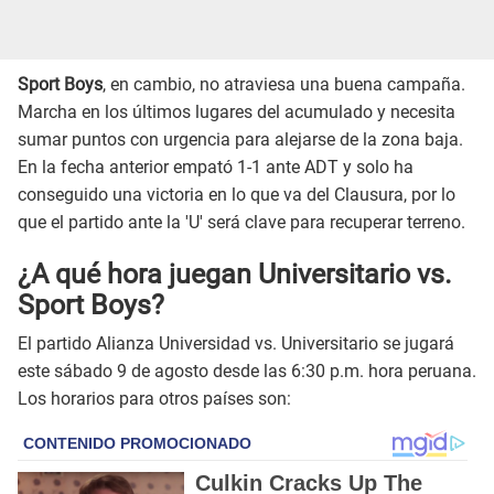
Sport Boys
, en cambio, no atraviesa una buena campaña.
Marcha en los últimos lugares del acumulado y necesita
sumar puntos con urgencia para alejarse de la zona baja.
En la fecha anterior empató 1-1 ante ADT y solo ha
conseguido una victoria en lo que va del Clausura, por lo
que el partido ante la 'U' será clave para recuperar terreno.
¿A qué hora juegan
Universitario vs.
Sport Boys?
El partido Alianza Universidad vs. Universitario se jugará
este sábado 9 de agosto desde las 6:30 p.m. hora peruana.
Los horarios para otros países son: