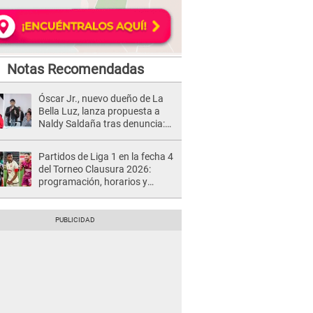
Notas Recomendadas
Óscar Jr., nuevo dueño de La
Bella Luz, lanza propuesta a
Naldy Saldaña tras denuncia:
“Va a haber otro tipo de ley”
Partidos de Liga 1 en la fecha 4
del Torneo Clausura 2026:
programación, horarios y
dónde ver