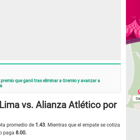
o premio que ganó tras eliminar a Gremio y avanzar a
na
Lima vs. Alianza Atlético por
uota promedio de
1.43
. Mientras que el empate se cotiza
ico paga
8.00.