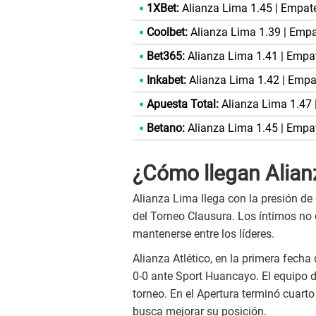
1XBet:
Alianza Lima 1.45 | Empate 
Coolbet:
Alianza Lima 1.39 | Empat
Bet365:
Alianza Lima 1.41 | Empate
Inkabet:
Alianza Lima 1.42 | Empat
Apuesta Total:
Alianza Lima 1.47 |
Betano:
Alianza Lima 1.45 | Empate
¿Cómo llegan Alianz
Alianza Lima llega con la presión de 
del Torneo Clausura. Los íntimos no 
mantenerse entre los líderes.
Alianza Atlético, en la primera fech
0-0 ante Sport Huancayo. El equipo 
torneo. En el Apertura terminó cuarto 
busca mejorar su posición.