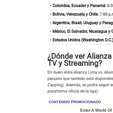
Colombia, Ecuador y Panamá:
6.0
Bolivia, Venezuela y Chile:
7.00 p.
Argentina, Brasil, Uruguay y Para
México, El Salvador, Nicaragua y
Estados Unidos (Washington D.C.)
¿Dónde ver Alianza 
TV y Streaming?
En duelo entre Alianza Lima vs. Alian
peruano que también está disponible 
Zapping). Además, se podrá seguir en
plataforma oficial de la liga).