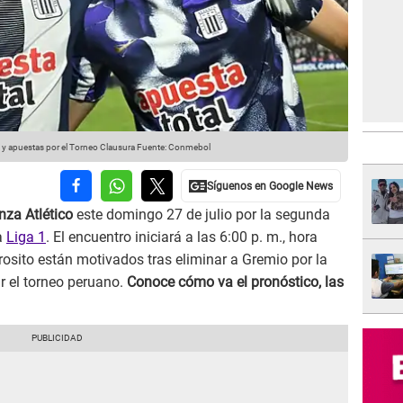
o y apuestas por el Torneo Clausura
Fuente: Conmebol
nza Atlético
este domingo 27 de julio por la segunda
a
Liga 1
. El encuentro iniciará a las 6:00 p. m., hora
rosito están motivados tras eliminar a Gremio por la
 el torneo peruano.
Conoce cómo va el pronóstico, las