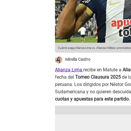
Cuánto paga Alianza Lima vs. Alianza Atlético: pronóstic
Mirella Castro
Alianza Lima
recibe en Matute a
Alia
fecha del
Torneo Clausura 2025
de l
peruana. Los dirigidos por Néstor Go
Sudamericana y no quieren descuidar
cuotas y apuestas para este partido.