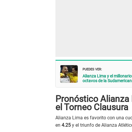
PUEDES VER:
Alianza Lima y el millonari
octavos de la Sudamerica
Pronóstico Alianza 
el Torneo Clausura
Alianza Lima es favorito con una c
en
4.25
y el triunfo de Alianza Atlét