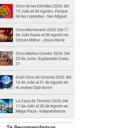
Circo de las Estrellas 2026: del
15 Julio al 30 Agosto. Parque
de las Leyendas - San Miguel
Circo Montecarlo 2026: Del 17
de Julio hasta el 30 Agosto en
Círculo Militar - Jesús María
Circo Místico Condor 2026: Del
25 de Junio. Explanada Costa
21
Gran Circo de Ucrania 2026: del
10 de Julio al 31 de Agosto en
el Jockey Club-Surco
La Casa de Timoteo 2026: Del
17 de Julio al 30 de Agosto en
Mega Plaza - Independencia
Te Recomendamos