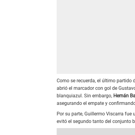
Como se recuerda, el último partido 
abrió el marcador con gol de Gustavo 
blanquiazul. Sin embargo,
Hernán Ba
asegurando el empate y confirmando
Por su parte, Guillermo Viscarra fue
evitó el segundo tanto del conjunto b