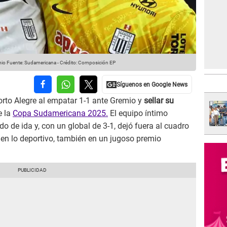
mio
Fuente: Sudamericana
-
Crédito: Composición EP
rto Alegre al empatar 1-1 ante Gremio y
sellar su
 la
Copa Sudamericana 2025.
El equipo íntimo
do de ida y, con un global de 3-1, dejó fuera al cuadro
o en lo deportivo, también en un jugoso premio