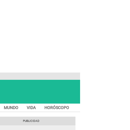
MUNDO
VIDA
HORÓSCOPO