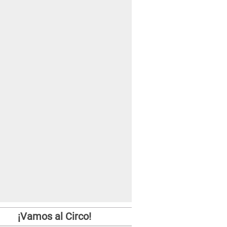
¡Vamos al Circo!