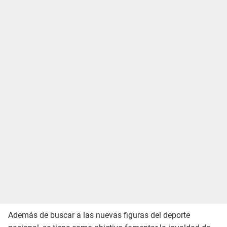
Además de buscar a las nuevas figuras del deporte