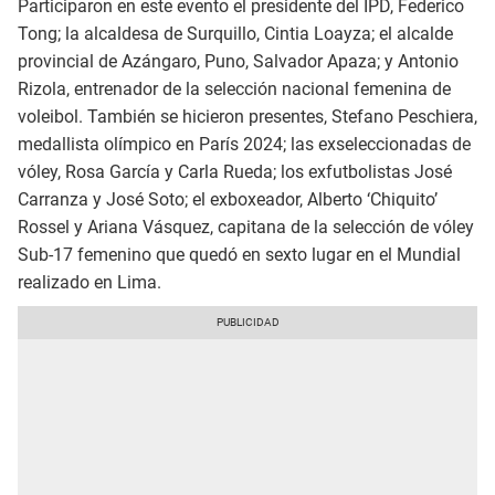
Participaron en este evento el presidente del IPD, Federico
Tong; la alcaldesa de Surquillo, Cintia Loayza; el alcalde
provincial de Azángaro, Puno, Salvador Apaza; y Antonio
Rizola, entrenador de la selección nacional femenina de
voleibol. También se hicieron presentes, Stefano Peschiera,
medallista olímpico en París 2024; las exseleccionadas de
vóley, Rosa García y Carla Rueda; los exfutbolistas José
Carranza y José Soto; el exboxeador, Alberto ‘Chiquito’
Rossel y Ariana Vásquez, capitana de la selección de vóley
Sub-17 femenino que quedó en sexto lugar en el Mundial
realizado en Lima.