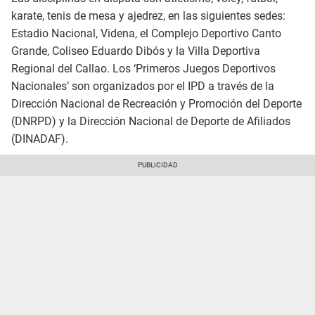
karate, tenis de mesa y ajedrez, en las siguientes sedes:
Estadio Nacional, Videna, el Complejo Deportivo Canto
Grande, Coliseo Eduardo Dibós y la Villa Deportiva
Regional del Callao. Los ‘Primeros Juegos Deportivos
Nacionales’ son organizados por el IPD a través de la
Dirección Nacional de Recreación y Promoción del Deporte
(DNRPD) y la Dirección Nacional de Deporte de Afiliados
(DINADAF).