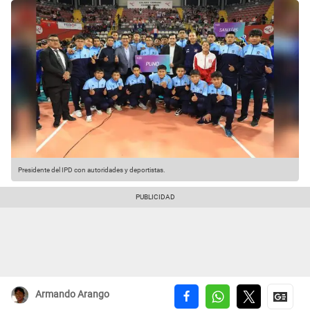
Presidente del IPD con autoridades y deportistas.
Armando Arango