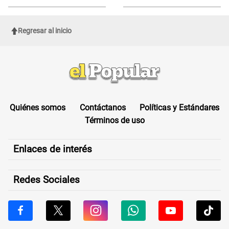
sufrir una "emergencia médica"
Regresar al inicio
Quiénes somos
Contáctanos
Políticas y Estándares
Términos de uso
Enlaces de interés
Redes Sociales