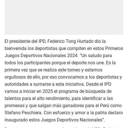
El presidente del IPD, Federico Tong Hurtado dio la
bienvenida los deportistas que compiten en estos Primeros
Juegos Deportivos Nacionales 2024. “Un saludo para
todos los participantes porque el deporte nos une. Es la
primera vez que se realiza este torneo y estamos
orgullosos de ello, por eso convocamos a los deportistas y
autoridades a sumarse a esta iniciativa. Desde el IPD
vamos a iniciar en 2025 el programa de búsqueda de
talentos para el alto rendimiento, para identificar a las
promesas y que salgan más ganadores para el Perú como
Stefano Peschiera. Con esfuerzo y amor a la patria declaro
inaugurado estos Juegos Deportivos Nacionales”.