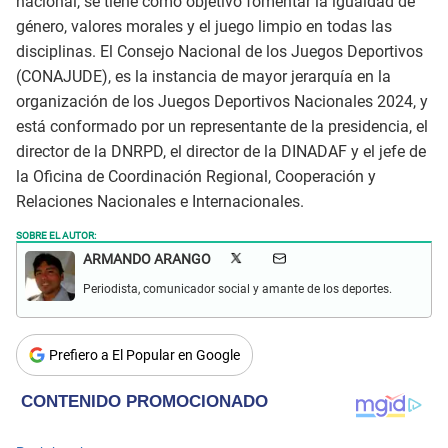
nacional, se tiene como objetivo fomentar la igualdad de
género, valores morales y el juego limpio en todas las
disciplinas. El Consejo Nacional de los Juegos Deportivos
(CONAJUDE), es la instancia de mayor jerarquía en la
organización de los Juegos Deportivos Nacionales 2024, y
está conformado por un representante de la presidencia, el
director de la DNRPD, el director de la DINADAF y el jefe de
la Oficina de Coordinación Regional, Cooperación y
Relaciones Nacionales e Internacionales.
SOBRE EL AUTOR:
ARMANDO ARANGO
Periodista, comunicador social y amante de los deportes.
Prefiero a El Popular en Google