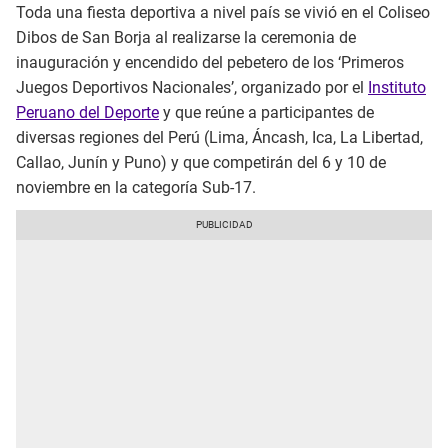
Toda una fiesta deportiva a nivel país se vivió en el Coliseo
Dibos de San Borja al realizarse la ceremonia de
inauguración y encendido del pebetero de los ‘Primeros
Juegos Deportivos Nacionales’, organizado por el
Instituto
Peruano del Deporte
y que reúne a participantes de
diversas regiones del Perú (Lima, Áncash, Ica, La Libertad,
Callao, Junín y Puno) y que competirán del 6 y 10 de
noviembre en la categoría Sub-17.