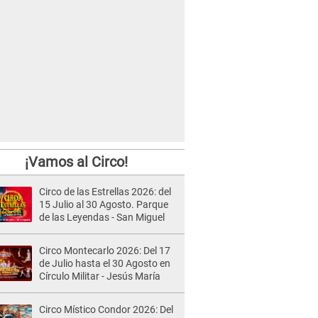
¡Vamos al Circo!
Circo de las Estrellas 2026: del
15 Julio al 30 Agosto. Parque
de las Leyendas - San Miguel
Circo Montecarlo 2026: Del 17
de Julio hasta el 30 Agosto en
Círculo Militar - Jesús María
Circo Místico Condor 2026: Del