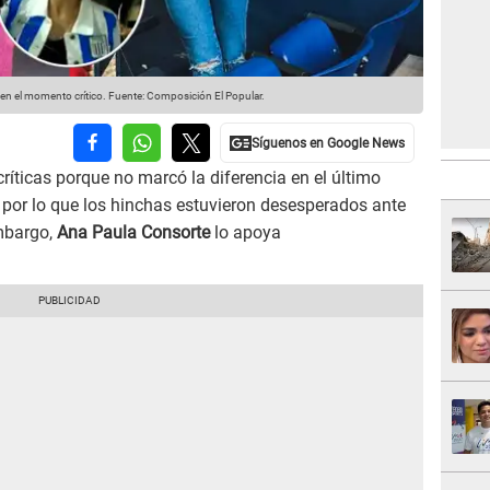
en el momento crítico.
Fuente: Composición El Popular.
ríticas porque no marcó la diferencia en el último
 por lo que los hinchas estuvieron desesperados ante
embargo,
Ana Paula Consorte
lo apoya