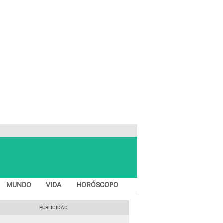
MUNDO
VIDA
HORÓSCOPO