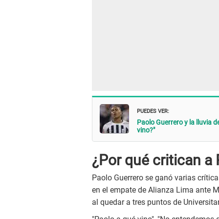
PUEDES VER:
Paolo Guerrero y la lluvia 
vino?"
¿Por qué critican a
Paolo Guerrero se ganó varias críti
en el empate de Alianza Lima ante M
al quedar a tres puntos de Universitari