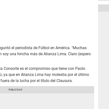
reguntó el periodista de Fútbol en América. "Muchas
bién soy una hincha más de Alianza Lima. Claro (espero
ula Consorte es el compromiso que tiene con Paolo
, ya que en Alianza Lima hay molestia por el último
fuera de la lucha por el título del Clausura.