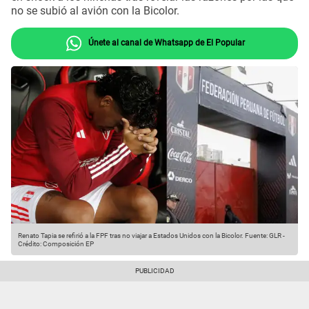
no se subió al avión con la Bicolor.
Únete al canal de Whatsapp de El Popular
Renato Tapia se refirió a la FPF tras no viajar a Estados Unidos con la Bicolor.
Fuente: GLR
-
Crédito: Composición EP