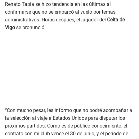
Renato Tapia se hizo tendencia en las últimas al
confirmarse que no se embarcó al vuelo por temas
administrativos. Horas después, el jugador del
Celta de
Vigo
se pronunció.
“Con mucho pesar, les informo que no podré acompañar a
la selección al viaje a Estados Unidos para disputar los
próximos partidos. Como es de público conocimiento, el
contrato con mi club vence el 30 de junio, y el periodo de