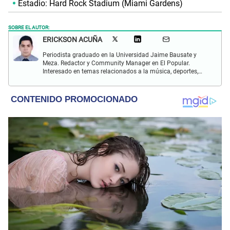
Estadio: Hard Rock Stadium (Miami Gardens)
SOBRE EL AUTOR:
ERICKSON ACUÑA
Periodista graduado en la Universidad Jaime Bausate y
Meza. Redactor y Community Manager en El Popular.
Interesado en temas relacionados a la música, deportes,
digitales.