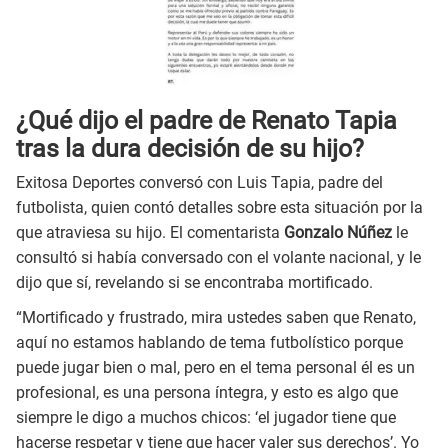
¿Qué dijo el padre de Renato Tapia
tras la dura decisión de su hijo?
Exitosa Deportes conversó con Luis Tapia, padre del
futbolista, quien contó detalles sobre esta situación por la
que atraviesa su hijo. El comentarista
Gonzalo Núñez
le
consultó si había conversado con el volante nacional, y le
dijo que sí, revelando si se encontraba mortificado.
“Mortificado y frustrado, mira ustedes saben que Renato,
aquí no estamos hablando de tema futbolístico porque
puede jugar bien o mal, pero en el tema personal él es un
profesional, es una persona íntegra, y esto es algo que
siempre le digo a muchos chicos: ‘el jugador tiene que
hacerse respetar y tiene que hacer valer sus derechos’. Yo