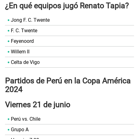
¿En qué equipos jugó Renato Tapia?
Jong F. C. Twente
F. C. Twente
Feyenoord
Willem II
Celta de Vigo
Partidos de Perú en la Copa América
2024
Viernes 21 de junio
Perú vs. Chile
Grupo A