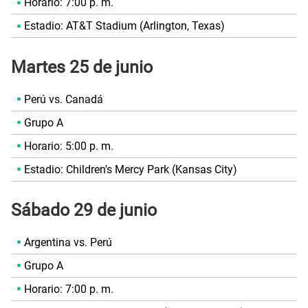
Horario: 7:00 p. m.
Estadio: AT&T Stadium (Arlington, Texas)
Martes 25 de junio
Perú vs. Canadá
Grupo A
Horario: 5:00 p. m.
Estadio: Children's Mercy Park (Kansas City)
Sábado 29 de junio
Argentina vs. Perú
Grupo A
Horario: 7:00 p. m.