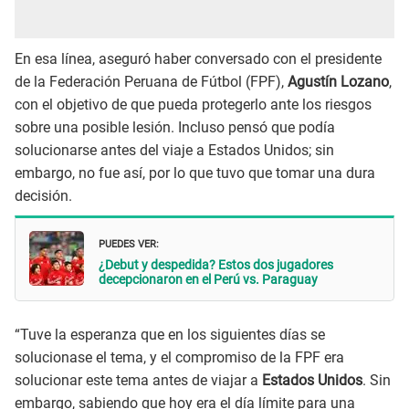
En esa línea, aseguró haber conversado con el presidente
de la Federación Peruana de Fútbol (FPF),
Agustín Lozano
,
con el objetivo de que pueda protegerlo ante los riesgos
sobre una posible lesión. Incluso pensó que podía
solucionarse antes del viaje a Estados Unidos; sin
embargo, no fue así, por lo que tuvo que tomar una dura
decisión.
PUEDES VER:
¿Debut y despedida? Estos dos jugadores
decepcionaron en el Perú vs. Paraguay
“Tuve la esperanza que en los siguientes días se
solucionase el tema, y el compromiso de la FPF era
solucionar este tema antes de viajar a
Estados Unidos
. Sin
embargo, sabiendo que hoy era el día límite para una