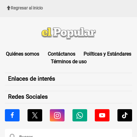
Regresar al inicio
Quiénes somos
Contáctanos
Políticas y Estándares
Términos de uso
Enlaces de interés
Redes Sociales