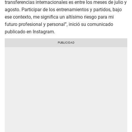
transferencias internacionales es entre los meses de julio y
agosto. Participar de los entrenamientos y partidos, bajo
ese contexto, me significa un altísimo riesgo para mi
futuro profesional y personal”, inició su comunicado
publicado en Instagram.