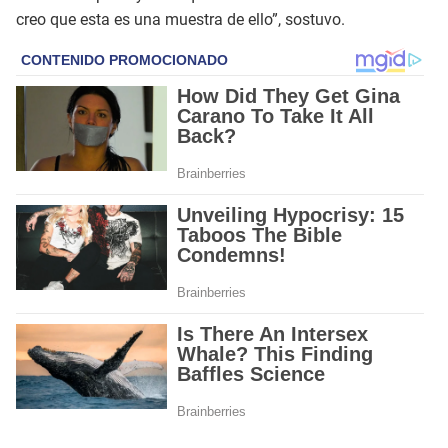
creo que esta es una muestra de ello”, sostuvo.