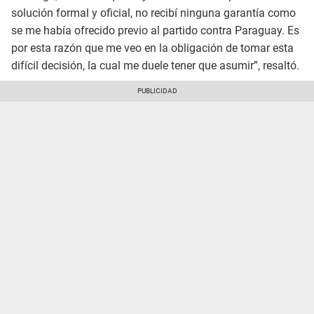
solución formal y oficial, no recibí ninguna garantía como
se me había ofrecido previo al partido contra Paraguay. Es
por esta razón que me veo en la obligación de tomar esta
difícil decisión, la cual me duele tener que asumir”, resaltó.