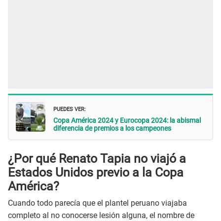
PUEDES VER:
Copa América 2024 y Eurocopa 2024: la abismal
diferencia de premios a los campeones
¿Por qué Renato Tapia no viajó a
Estados Unidos previo a la Copa
América?
Cuando todo parecía que el plantel peruano viajaba
completo al no conocerse lesión alguna, el nombre de