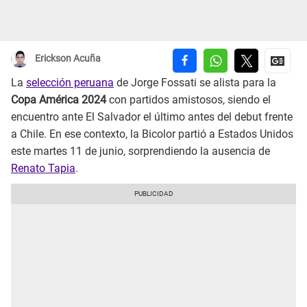
Erickson Acuña
La
selección peruana
de Jorge Fossati se alista para la
Copa América 2024
con partidos amistosos, siendo el
encuentro ante El Salvador el último antes del debut frente
a Chile. En ese contexto, la Bicolor partió a Estados Unidos
este martes 11 de junio, sorprendiendo la ausencia de
Renato Tapia
.