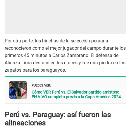
Por otra parte, los hinchas de la selección peruana
reconocieron como el mejor jugador del campo durante los
primeros 45 minutos a Carlos Zambrano. El defensa de
Alianza Lima destacó en los cruces y fue una piedra en los
zapatos para los paraguayos.
PUEDES VER:
Cómo VER Perú vs. El Salvador partido amistoso
EN VIVO completo previo a la Copa América 2024
Perú vs. Paraguay: así fueron las
alineaciones