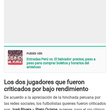
PUEDES VER:
Entradas Perú vs. El Salvador: precios, paso a
paso para comprar boletos y horarios del
amistoso
Los dos jugadores que fueron
criticados por bajo rendimiento
De acuerdo a la apreciación de la hinchada peruana por
las redes sociales, los futbolistas quienes fueron criticados
son
José Rivera
y
Piero Quispe
, quienes, para el ojo clínico