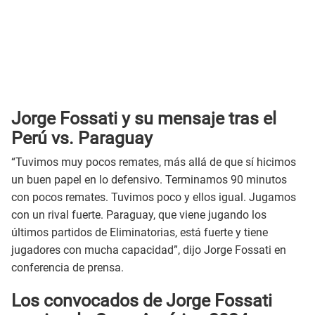
Jorge Fossati y su mensaje tras el
Perú vs. Paraguay
“Tuvimos muy pocos remates, más allá de que sí hicimos
un buen papel en lo defensivo. Terminamos 90 minutos
con pocos remates. Tuvimos poco y ellos igual. Jugamos
con un rival fuerte. Paraguay, que viene jugando los
últimos partidos de Eliminatorias, está fuerte y tiene
jugadores con mucha capacidad”, dijo Jorge Fossati en
conferencia de prensa.
Los convocados de Jorge Fossati