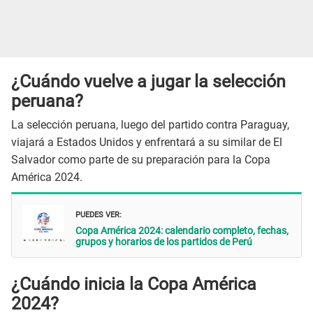
¿Cuándo vuelve a jugar la selección
peruana?
La selección peruana, luego del partido contra Paraguay,
viajará a Estados Unidos y enfrentará a su similar de El
Salvador como parte de su preparación para la Copa
América 2024.
PUEDES VER:
Copa América 2024: calendario completo, fechas,
grupos y horarios de los partidos de Perú
¿Cuándo inicia la Copa América
2024?