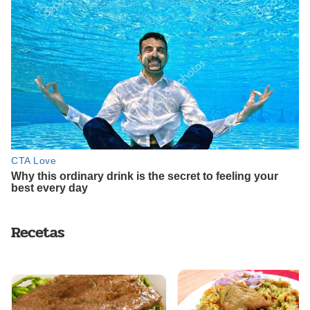
Recetas