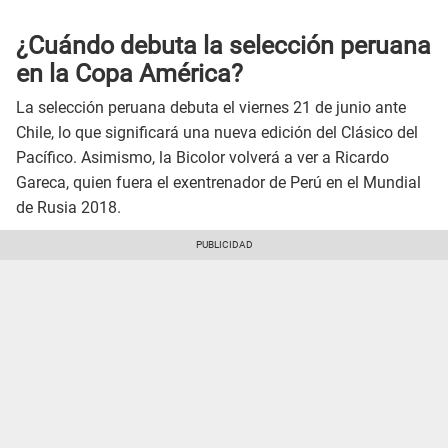
¿Cuándo debuta la selección peruana
en la Copa América?
La selección peruana debuta el viernes 21 de junio ante
Chile, lo que significará una nueva edición del Clásico del
Pacífico. Asimismo, la Bicolor volverá a ver a Ricardo
Gareca, quien fuera el exentrenador de Perú en el Mundial
de Rusia 2018.