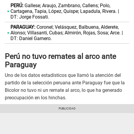
PERÚ:
Gallese; Araujo, Zambrano, Callens; Polo,
Cartagena, Tapia, López, Quispe; Lapadula, Rivera. |
DT: Jorge Fossati.
PARAGUAY:
Coronel; Velásquez, Balbuena, Alderete,
Alonso; Villasanti, Cubas; Almirón, Rojas, Sosa; Arce. |
DT: Daniel Garnero.
Perú no tuvo remates al arco ante
Paraguay
Uno de los datos estadísticos que llamó la atención del
partido de la selección peruana ante Paraguay fue que la
Bicolor no tuvo ni un remate al arco, lo que ha generado
preocupación en los hinchas.