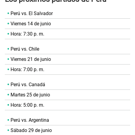
Perú vs. El Salvador
Viernes 14 de junio
Hora: 7:30 p. m.
Perú vs. Chile
Viernes 21 de junio
Hora: 7:00 p. m.
Perú vs. Canadá
Martes 25 de junio
Hora: 5:00 p. m.
Perú vs. Argentina
Sábado 29 de junio