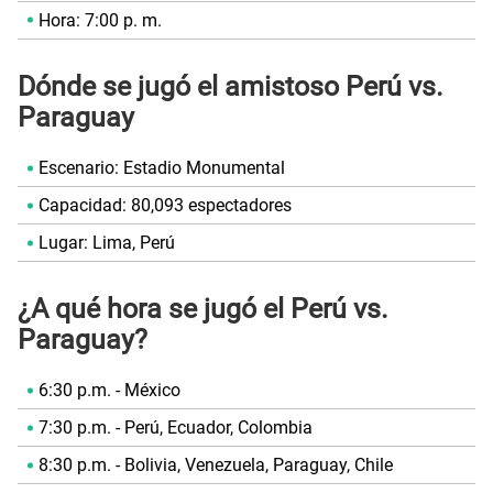
Hora: 7:00 p. m.
Dónde se jugó el amistoso Perú vs.
Paraguay
Escenario: Estadio Monumental
Capacidad: 80,093 espectadores
Lugar: Lima, Perú
¿A qué hora se jugó el Perú vs.
Paraguay?
6:30 p.m. - México
7:30 p.m. - Perú, Ecuador, Colombia
8:30 p.m. - Bolivia, Venezuela, Paraguay, Chile