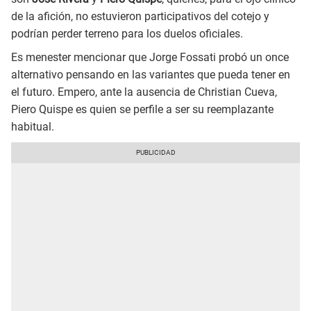
de la afición, no estuvieron participativos del cotejo y
podrían perder terreno para los duelos oficiales.
Es menester mencionar que Jorge Fossati probó un once
alternativo pensando en las variantes que pueda tener en
el futuro. Empero, ante la ausencia de Christian Cueva,
Piero Quispe es quien se perfile a ser su reemplazante
habitual.