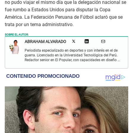
no pudo viajar el mismo día que la delegación nacional se
fue rumbo a Estados Unidos para disputar la Copa
América. La Federación Peruana de Fútbol aclaró que se
trata por un tema administrativo.
SOBRE EL AUTOR:
ABRAHAM ALVARADO
Periodista especializado en deportes y con interés en el de
guerra. Licenciado en la Universidad Tecnológica del Perú.
Redactor senior en El Popular, con capacidades en diseño y
edición. Interesado en temas de política, ambiental y
cultural.