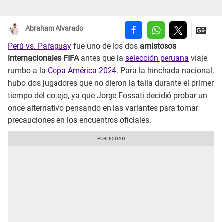
Abraham Alvarado
Perú vs. Paraguay
fue uno de los dos
amistosos
internacionales FIFA
antes que la
selección peruana
viaje
rumbo a la
Copa América 2024
. Para la hinchada nacional,
hubo dos jugadores que no dieron la talla durante el primer
tiempo del cotejo, ya que Jorge Fossati decidió probar un
once alternativo pensando en las variantes para tomar
precauciones en los encuentros oficiales.