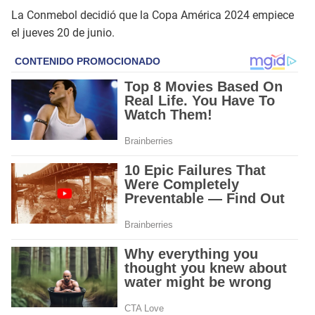
La Conmebol decidió que la Copa América 2024 empiece
el jueves 20 de junio.