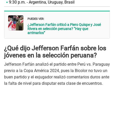
9:30 p.m. - Argentina, Uruguay, Brasil
PUEDES VER:
¿Jefferson Farfán criticó a Piero Quispe y José
Rivera en selección peruana? “Hay que
arrimarlos”
¿Qué dijo Jefferson Farfán sobre los
jóvenes en la selección peruana?
Jefferson Farfán analizó el partido entre Perú vs. Paraguay
previo a la Copa América 2024, pues la Bicolor no tuvo un
buen partido y el exjugador realizó comentarios duros ante
la falta de nivel para disputar esta clase de encuentros.