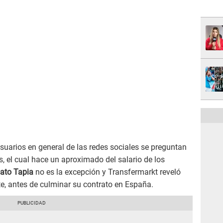
uarios en general de las redes sociales se preguntan
s, el cual hace un aproximado del salario de los
ato Tapia
no es la excepción y Transfermarkt reveló
e, antes de culminar su contrato en España.