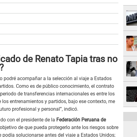
icado de Renato Tapia tras no
?
o podré acompañar a la selección al viaje a Estados
rtidos. Como es de público conocimiento, el contrato
 periodo de transferencias internacionales es entre los
e los entrenamientos y partidos, bajo ese contexto, me
uturo profesional y personal”, indicó.
do con el presidente de la
Federación Peruana de
 objetivo de que pueda protegerlo ante los riesgos sobre
e podía solucionarse antes del viaje a Estados Unidos;