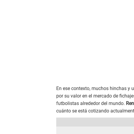
En ese contexto, muchos hinchas y us
por su valor en el mercado de fichaje
futbolistas alrededor del mundo.
Ren
cuánto se está cotizando actualment