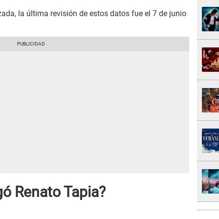
da, la última revisión de estos datos fue el 7 de junio
gó Renato Tapia?