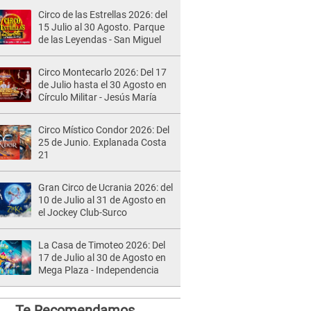
Circo de las Estrellas 2026: del
15 Julio al 30 Agosto. Parque
de las Leyendas - San Miguel
Circo Montecarlo 2026: Del 17
de Julio hasta el 30 Agosto en
Círculo Militar - Jesús María
Circo Místico Condor 2026: Del
25 de Junio. Explanada Costa
21
Gran Circo de Ucrania 2026: del
10 de Julio al 31 de Agosto en
el Jockey Club-Surco
La Casa de Timoteo 2026: Del
17 de Julio al 30 de Agosto en
Mega Plaza - Independencia
Te Recomendamos