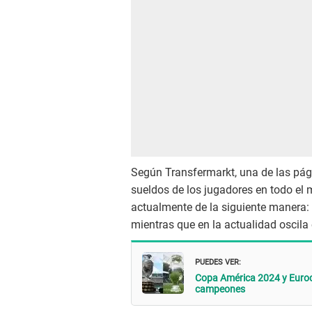
Según Transfermarkt, una de las pág
sueldos de los jugadores en todo el
actualmente de la siguiente manera: s
mientras que en la actualidad oscila e
PUEDES VER:
Copa América 2024 y Euroco
campeones