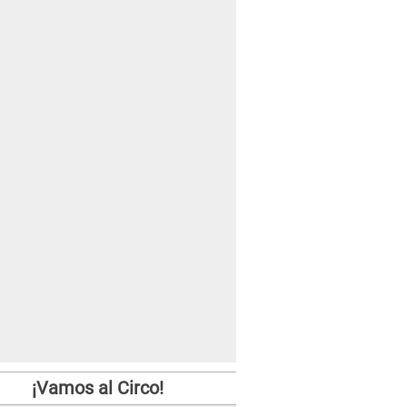
¡Vamos al Circo!