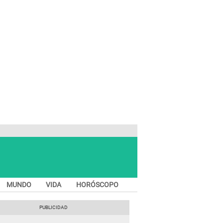
MUNDO
VIDA
HORÓSCOPO