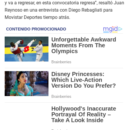
y va a regresar, en esta convocatoria regresa”, resaltó Juan
Reynoso en una entrevista con Diego Rebagliati para
Movistar Deportes tiempo atrás.