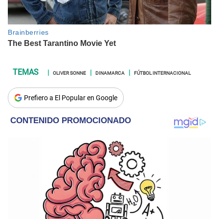
OLIVER SONNE
DINAMARCA
FÚTBOL INTERNACIONAL
Prefiero a El Popular en Google