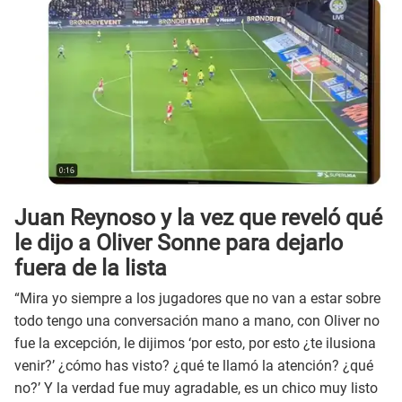
Juan Reynoso y la vez que reveló qué
le dijo a Oliver Sonne para dejarlo
fuera de la lista
“Mira yo siempre a los jugadores que no van a estar sobre
todo tengo una conversación mano a mano, con Oliver no
fue la excepción, le dijimos ‘por esto, por esto ¿te ilusiona
venir?’ ¿cómo has visto? ¿qué te llamó la atención? ¿qué
no?’ Y la verdad fue muy agradable, es un chico muy listo