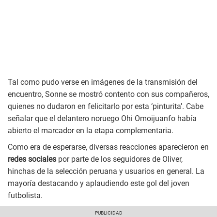
Tal como pudo verse en imágenes de la transmisión del
encuentro, Sonne se mostró contento con sus compañeros,
quienes no dudaron en felicitarlo por esta ‘pinturita’. Cabe
señalar que el delantero noruego Ohi Omoijuanfo había
abierto el marcador en la etapa complementaria.
Como era de esperarse, diversas reacciones aparecieron en
redes sociales
por parte de los seguidores de Oliver,
hinchas de la selección peruana y usuarios en general. La
mayoría destacando y aplaudiendo este gol del joven
futbolista.