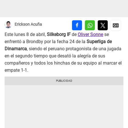
Erickson Acuña
Este lunes 8 de abril,
Silkeborg IF
de
Oliver Sonne
se
enfrentó a Brondby por la fecha 24 de la
Superliga de
Dinamarca
, siendo el peruano protagonista de una jugada
en el segundo tiempo que desató la alegría de sus
compañeros y todos los hinchas de su equipo al marcar el
empate 1-1.