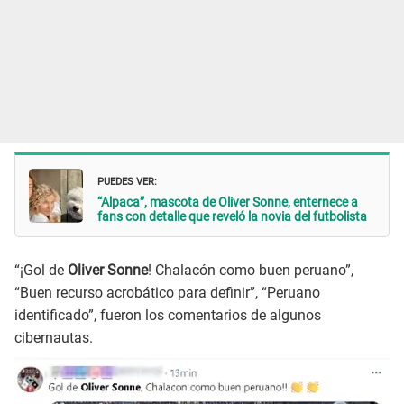
PUEDES VER:
“Alpaca”, mascota de Oliver Sonne, enternece a
fans con detalle que reveló la novia del futbolista
“¡Gol de
Oliver Sonne
! Chalacón como buen peruano”,
“Buen recurso acrobático para definir”, “Peruano
identificado”, fueron los comentarios de algunos
cibernautas.