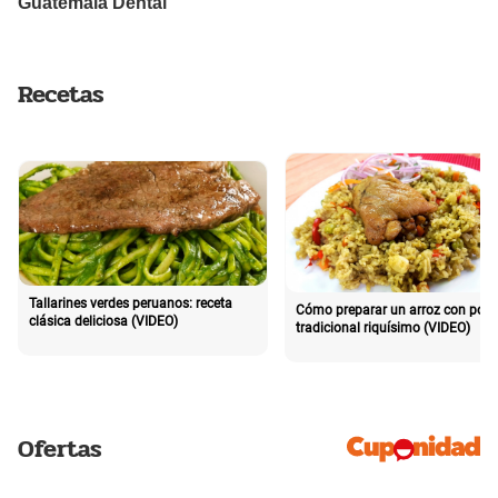
Recetas
Tallarines verdes peruanos: receta
Cómo preparar un arroz con poll
clásica deliciosa (VIDEO)
tradicional riquísimo (VIDEO)
Ofertas