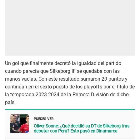
Un gol que finalmente decretó la igualdad del partido
cuando parecía que Silkeborg IF se quedaba con las
manos vacías. Con este resultado sumaron 29 puntos y
continúan en el sexto puesto de los playoffs por el título de
la temporada 2023-2024 de la Primera División de dicho
país.
PUEDES VER:
Oliver Sonne: ¿Qué decidió su DT de Silkeborg tras
debutar con Perú? Esto pasó en Dinamarca