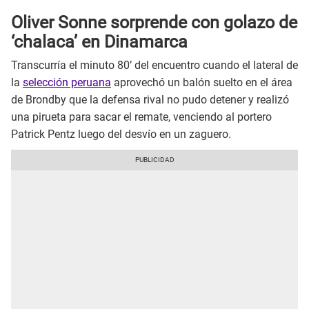
Oliver Sonne sorprende con golazo de
‘chalaca’ en Dinamarca
Transcurría el minuto 80’ del encuentro cuando el lateral de
la
selección peruana
aprovechó un balón suelto en el área
de Brondby que la defensa rival no pudo detener y realizó
una pirueta para sacar el remate, venciendo al portero
Patrick Pentz luego del desvío en un zaguero.