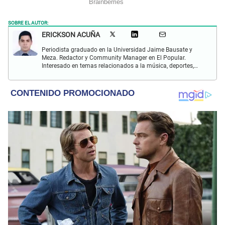
SOBRE EL AUTOR:
ERICKSON ACUÑA
Periodista graduado en la Universidad Jaime Bausate y
Meza. Redactor y Community Manager en El Popular.
Interesado en temas relacionados a la música, deportes,
digitales.