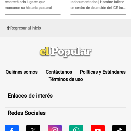
recorrerá seis lugares que
indocumentados | Hombre fallece
marcaron su historia pastoral
en centro de detención del ICE tras
sufrir una "emergencia médica"
Regresar al inicio
Quiénes somos
Contáctanos
Políticas y Estándares
Términos de uso
Enlaces de interés
Redes Sociales