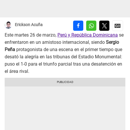
Erickson Acuña
Este martes 26 de marzo,
Perú y República Dominicana
se
enfrentaron en un amistoso internacional, siendo
Sergio
Peña
protagonista de una escena en el primer tiempo que
desató la alegría en las tribunas del Estadio Monumental:
puso el 1-0 para el triunfo parcial tras una desatención en
el área rival.