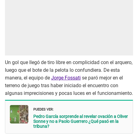
Un gol que llegó de tiro libre en complicidad con el arquero,
luego que el bote de la pelota lo confundiera. De esta
manera, el equipo de
Jorge Fossati
se paró mejor en el
terreno de juego tras haber iniciado el encuentro con
algunas imprecisiones y pocas luces en el funcionamiento.
PUEDES VER:
Pedro García sorprende al revelar ovación a Oliver
Sonne y no a Paolo Guerrero ¿Qué pasó en la
tribuna?