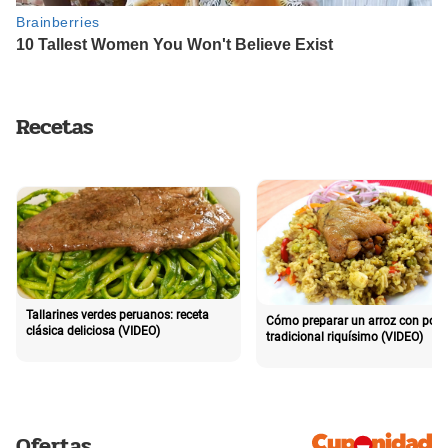
Recetas
Tallarines verdes peruanos: receta
Cómo preparar un arroz con poll
clásica deliciosa (VIDEO)
tradicional riquísimo (VIDEO)
Ofertas