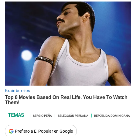
SERGIO PEÑA
SELECCIÓN PERUANA
REPÚBLICA DOMINICANA
Prefiero a El Popular en Google