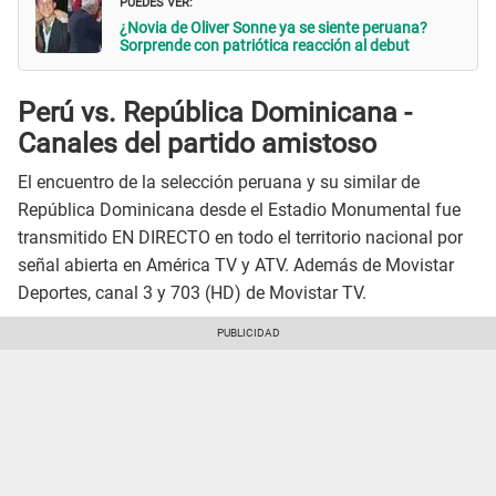
PUEDES VER:
¿Novia de Oliver Sonne ya se siente peruana?
Sorprende con patriótica reacción al debut
Perú vs. República Dominicana -
Canales del partido amistoso
El encuentro de la selección peruana y su similar de
República Dominicana desde el Estadio Monumental fue
transmitido EN DIRECTO en todo el territorio nacional por
señal abierta en América TV y ATV. Además de Movistar
Deportes, canal 3 y 703 (HD) de Movistar TV.