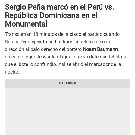
Sergio Peña marcó en el Perú vs.
República Dominicana en el
Monumental
Transcurrían 18 minutos de iniciado el partido cuando
Sergio Peña ejecutó un tiro libre: la pelota fue con
dirección al palo derecho del portero
Noam Baumann
,
quien no logró desviarla al igual que su defensa debido a
que el bote lo confundió. Así se abrió el marcador de la
noche.