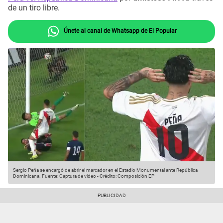
de un tiro libre.
Únete al canal de Whatsapp de El Popular
Sergio Peña se encargó de abrir el marcador en el Estadio Monumental ante República
Dominicana.
Fuente: Captura de video
-
Crédito: Composición EP