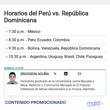
Horarios del Perú vs. República
Dominicana
7:30 p.m. - México
8:30 p.m. - Perú, Ecuador, Colombia
9:30 p.m. - Bolivia, Venezuela, República Dominicana
10:30 p.m. - Argentina, Uruguay, Brasil, Chile, Paraguay
SOBRE EL AUTOR:
ERICKSON ACUÑA
Periodista graduado en la Universidad Jaime Bausate y
Meza. Redactor y Community Manager en El Popular.
Interesado en temas relacionados a la música, deportes,
digitales.