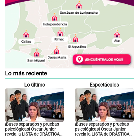
Lo más reciente
Lo último
Espectáculos
¡Buses separados y pruebas
¡Buses separados y pruebas
psicológicas! Óscar Junior
psicológicas! Óscar Junior
revela la LISTA de DRÁSTICAS
revela la LISTA de DRÁSTICAS