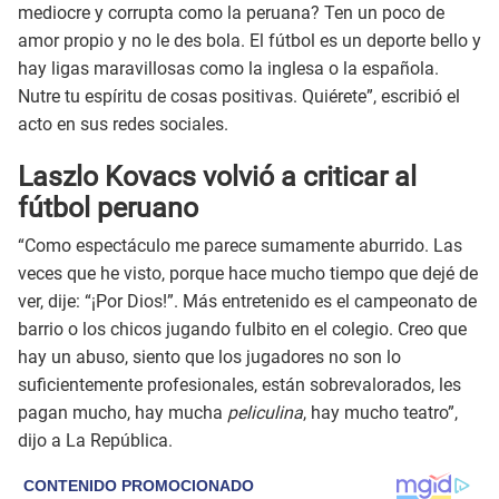
mediocre y corrupta como la peruana? Ten un poco de
amor propio y no le des bola. El fútbol es un deporte bello y
hay ligas maravillosas como la inglesa o la española.
Nutre tu espíritu de cosas positivas. Quiérete”, escribió el
acto en sus redes sociales.
Laszlo Kovacs volvió a criticar al
fútbol peruano
“Como espectáculo me parece sumamente aburrido. Las
veces que he visto, porque hace mucho tiempo que dejé de
ver, dije: “¡Por Dios!”. Más entretenido es el campeonato de
barrio o los chicos jugando fulbito en el colegio. Creo que
hay un abuso, siento que los jugadores no son lo
suficientemente profesionales, están sobrevalorados, les
pagan mucho, hay mucha
peliculina
, hay mucho teatro”,
dijo a La República.