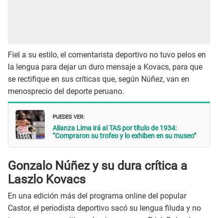
Fiel a su estilo, el comentarista deportivo no tuvo pelos en
la lengua para dejar un duro mensaje a Kovacs, para que
se rectifique en sus críticas que, según Núñez, van en
menosprecio del deporte peruano.
PUEDES VER:
Alianza Lima irá al TAS por título de 1934:
“Compraron su trofeo y lo exhiben en su museo”
Gonzalo Núñez y su dura crítica a
Laszlo Kovacs
En una edición más del programa online del popular
Castor, el periodista deportivo sacó su lengua filuda y no