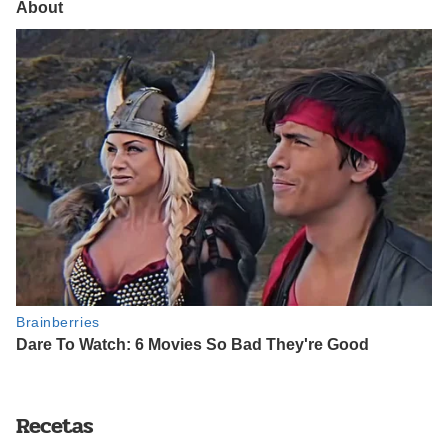
Recetas