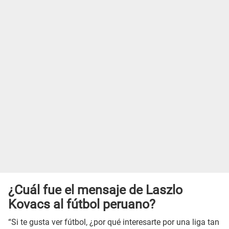
¿Cuál fue el mensaje de Laszlo
Kovacs al fútbol peruano?
“Si te gusta ver fútbol, ¿por qué interesarte por una liga tan