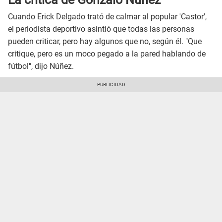
Cuando Erick Delgado trató de calmar al popular 'Castor',
el periodista deportivo asintió que todas las personas
pueden criticar, pero hay algunos que no, según él. "Que
critique, pero es un moco pegado a la pared hablando de
fútbol", dijo Núñez.