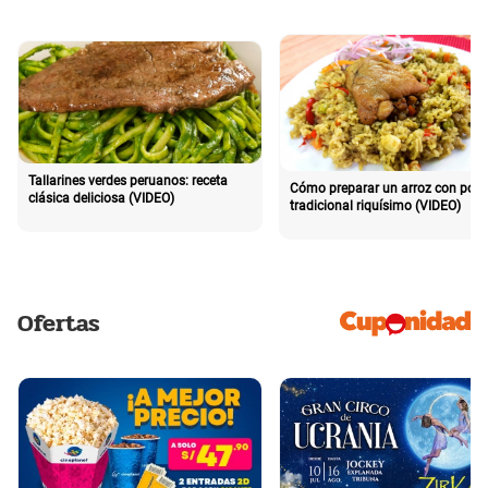
Tallarines verdes peruanos: receta
Cómo preparar un arroz con poll
clásica deliciosa (VIDEO)
tradicional riquísimo (VIDEO)
Ofertas