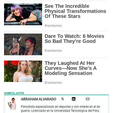
SOBRE EL AUTOR:
ABRAHAM ALVARADO
Periodista especializado en deportes y con interés en el de
guerra. Licenciado en la Universidad Tecnológica del Perú.