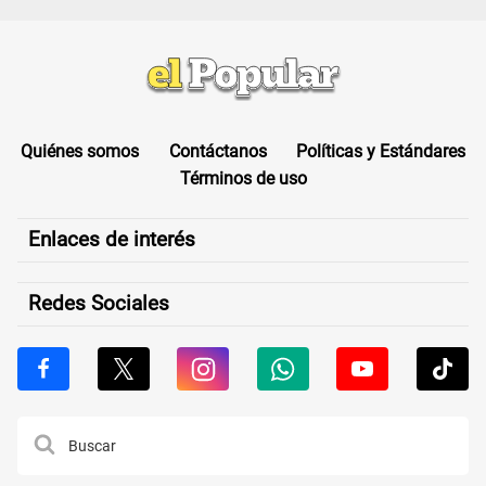
Quiénes somos
Contáctanos
Políticas y Estándares
Términos de uso
Enlaces de interés
Redes Sociales