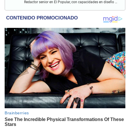
Redactor senior en El Popular, con capacidades en diseño y
edición. Interesado en temas de política, ambiental y
cultural.