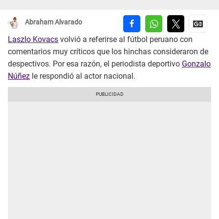
Abraham Alvarado
Laszlo Kovacs
volvió a referirse al fútbol peruano con
comentarios muy críticos que los hinchas consideraron de
despectivos. Por esa razón, el periodista deportivo
Gonzalo
Núñez
le respondió al actor nacional.