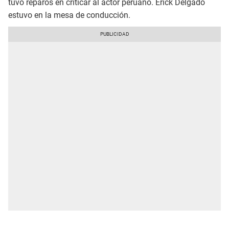
tuvo reparos en criticar al actor peruano. Erick Delgado
estuvo en la mesa de conducción.