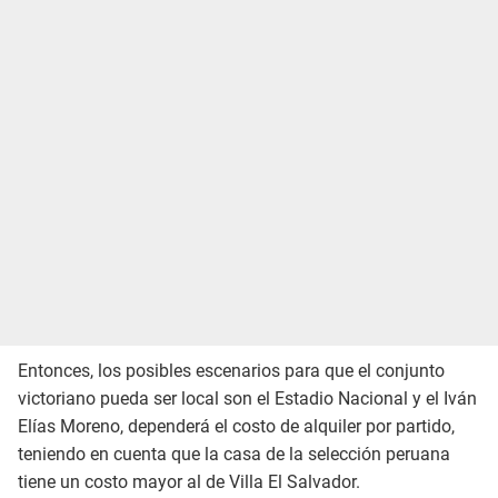
Entonces, los posibles escenarios para que el conjunto
victoriano pueda ser local son el Estadio Nacional y el Iván
Elías Moreno, dependerá el costo de alquiler por partido,
teniendo en cuenta que la casa de la selección peruana
tiene un costo mayor al de Villa El Salvador.