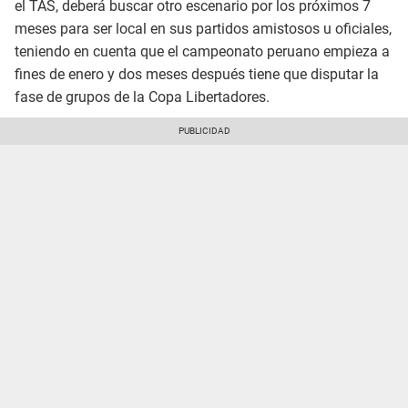
el TAS, deberá buscar otro escenario por los próximos 7
meses para ser local en sus partidos amistosos u oficiales,
teniendo en cuenta que el campeonato peruano empieza a
fines de enero y dos meses después tiene que disputar la
fase de grupos de la Copa Libertadores.