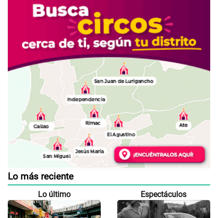
Lo más reciente
Lo último
Espectáculos