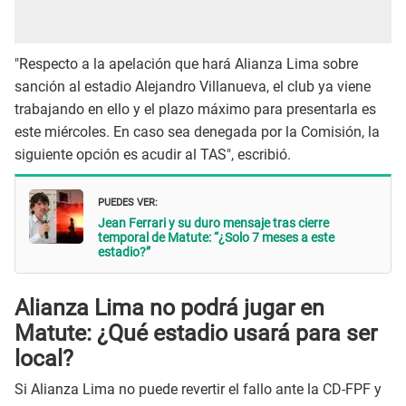
"Respecto a la apelación que hará Alianza Lima sobre
sanción al estadio Alejandro Villanueva, el club ya viene
trabajando en ello y el plazo máximo para presentarla es
este miércoles. En caso sea denegada por la Comisión, la
siguiente opción es acudir al TAS", escribió.
PUEDES VER:
Jean Ferrari y su duro mensaje tras cierre
temporal de Matute: “¿Solo 7 meses a este
estadio?”
Alianza Lima no podrá jugar en
Matute: ¿Qué estadio usará para ser
local?
Si Alianza Lima no puede revertir el fallo ante la CD-FPF y