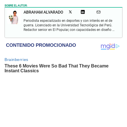
SOBRE EL AUTOR:
ABRAHAM ALVARADO
Periodista especializado en deportes y con interés en el de
guerra. Licenciado en la Universidad Tecnológica del Perú.
Redactor senior en El Popular, con capacidades en diseño y
edición. Interesado en temas de política, ambiental y
cultural.