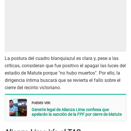
La postura del cuadro blanquiazul es clara y, pese a las
críticas, consideran que fue positivo el apagar las luces del
estadio de Matute porque "no hubo muertos". Por ello, la
dirigencia íntima buscará que se revierta el fallo sobre el
cierre del recinto victoriano.
PUEDES VER:
Gerente legal de Alianza Lima confiesa que
apelarán la sanción de la FPF por cierre de Matute