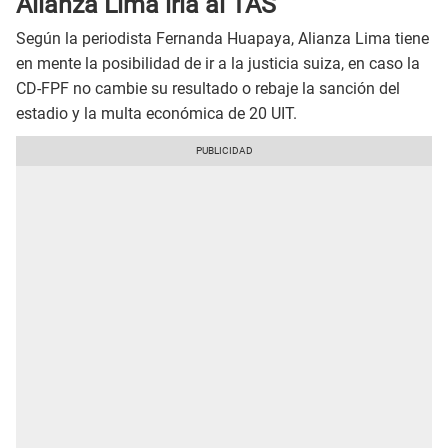
Alianza Lima iría al TAS
Según la periodista Fernanda Huapaya, Alianza Lima tiene
en mente la posibilidad de ir a la justicia suiza, en caso la
CD-FPF no cambie su resultado o rebaje la sanción del
estadio y la multa económica de 20 UIT.