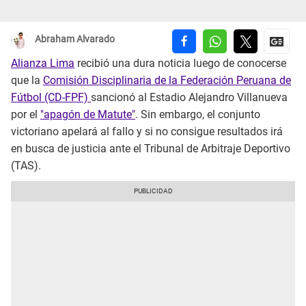
Abraham Alvarado
Alianza Lima
recibió una dura noticia luego de conocerse
que la
Comisión Disciplinaria de la Federación Peruana de
Fútbol (CD-FPF)
sancionó al Estadio Alejandro Villanueva
por el
"apagón de Matute"
. Sin embargo, el conjunto
victoriano apelará al fallo y si no consigue resultados irá
en busca de justicia ante el Tribunal de Arbitraje Deportivo
(TAS).