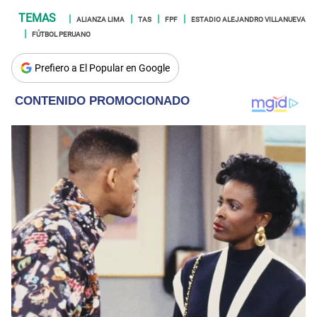
ALIANZA LIMA
TAS
FPF
ESTADIO ALEJANDRO VILLANUEVA
FÚTBOL PERUANO
Prefiero a El Popular en Google