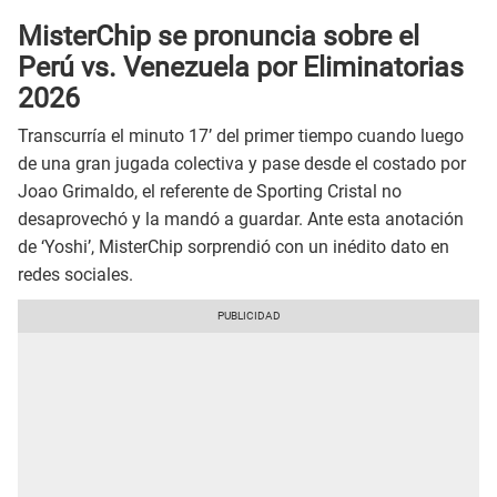
MisterChip se pronuncia sobre el
Perú vs. Venezuela por Eliminatorias
2026
Transcurría el minuto 17’ del primer tiempo cuando luego
de una gran jugada colectiva y pase desde el costado por
Joao Grimaldo, el referente de Sporting Cristal no
desaprovechó y la mandó a guardar. Ante esta anotación
de ‘Yoshi’, MisterChip sorprendió con un inédito dato en
redes sociales.