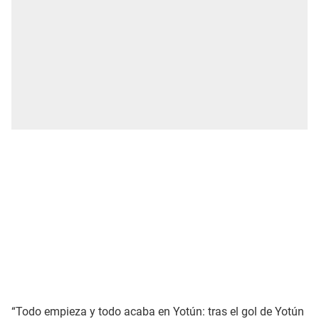
“Todo empieza y todo acaba en Yotún: tras el gol de Yotún