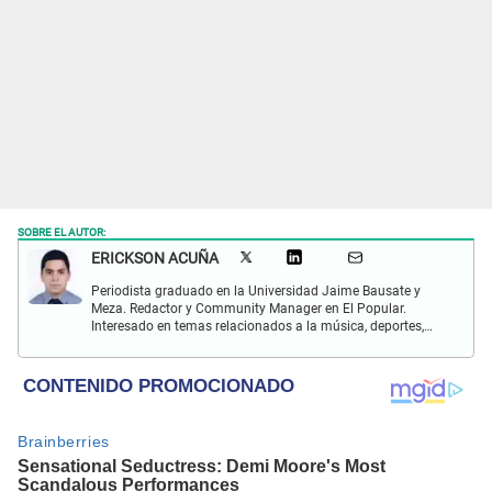
SOBRE EL AUTOR:
ERICKSON ACUÑA
Periodista graduado en la Universidad Jaime Bausate y
Meza. Redactor y Community Manager en El Popular.
Interesado en temas relacionados a la música, deportes,
digitales.