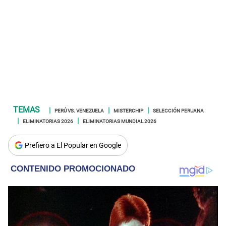
PERÚ VS. VENEZUELA
MISTERCHIP
SELECCIÓN PERUANA
ELIMINATORIAS 2026
ELIMINATORIAS MUNDIAL 2026
Prefiero a El Popular en Google