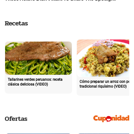
Recetas
Tallarines verdes peruanos: receta
Cómo preparar un arroz con poll
clásica deliciosa (VIDEO)
tradicional riquísimo (VIDEO)
Ofertas