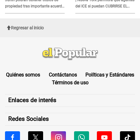
propiedad tras importante acuerdo
del ICE si puedan CUBRIRSE EL
de Cofopri
ROSTRO
Regresar al inicio
Quiénes somos
Contáctanos
Políticas y Estándares
Términos de uso
Enlaces de interés
Redes Sociales