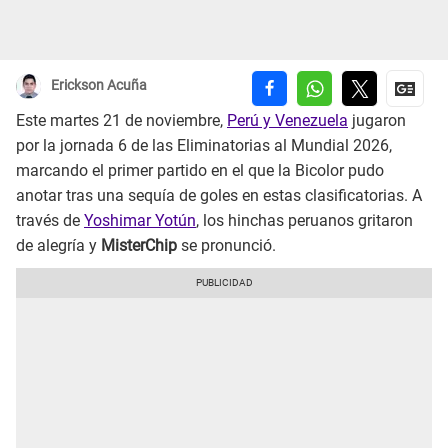
Erickson Acuña
Este martes 21 de noviembre,
Perú y Venezuela
jugaron
por la jornada 6 de las Eliminatorias al Mundial 2026,
marcando el primer partido en el que la Bicolor pudo
anotar tras una sequía de goles en estas clasificatorias. A
través de
Yoshimar Yotún
, los hinchas peruanos gritaron
de alegría y
MisterChip
se pronunció.