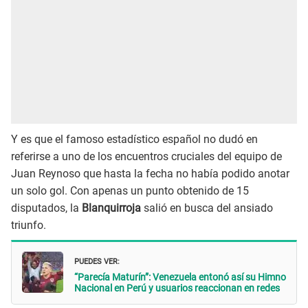
Y es que el famoso estadístico español no dudó en
referirse a uno de los encuentros cruciales del equipo de
Juan Reynoso que hasta la fecha no había podido anotar
un solo gol. Con apenas un punto obtenido de 15
disputados, la
Blanquirroja
salió en busca del ansiado
triunfo.
PUEDES VER:
“Parecía Maturín”: Venezuela entonó así su Himno
Nacional en Perú y usuarios reaccionan en redes