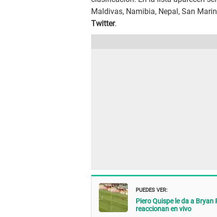
Maldivas, Namibia, Nepal, San Marino
Twitter
.
PUEDES VER:
Piero Quispe le da a Bryan 
reaccionan en vivo