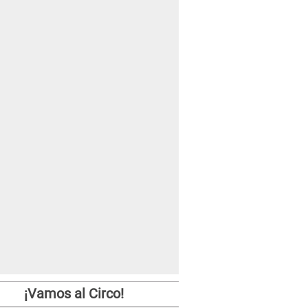
¡Vamos al Circo!