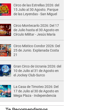
Circo de las Estrellas 2026: del
15 Julio al 30 Agosto. Parque
de las Leyendas - San Miguel
Circo Montecarlo 2026: Del 17
de Julio hasta el 30 Agosto en
Círculo Militar - Jesús María
Circo Místico Condor 2026: Del
25 de Junio. Explanada Costa
21
Gran Circo de Ucrania 2026: del
10 de Julio al 31 de Agosto en
el Jockey Club-Surco
La Casa de Timoteo 2026: Del
17 de Julio al 30 de Agosto en
Mega Plaza - Independencia
Te Recomendamos