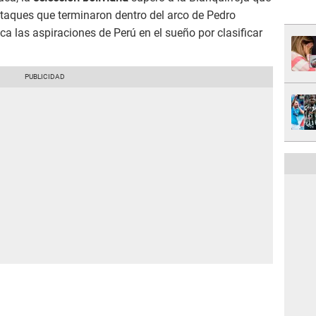
ataques que terminaron dentro del arco de Pedro
a las aspiraciones de Perú en el sueño por clasificar