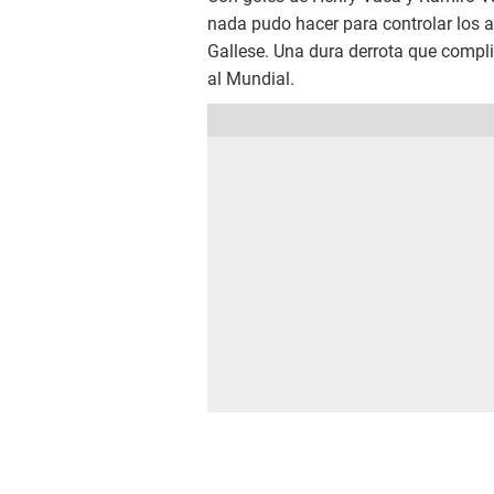
nada pudo hacer para controlar los 
Gallese. Una dura derrota que complic
al Mundial.