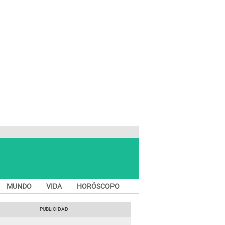
MUNDO
VIDA
HORÓSCOPO