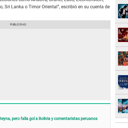
, Sri Lanka o Timor Oriental”, escribió en su cuenta de
Reyna, pero falla gol a Bolivia y comentaristas peruanos