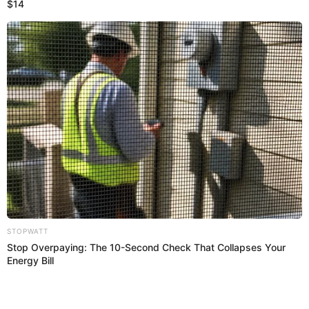
Deportivo Wanka vs Rebaza Acosta
Cuarta fecha; 1,2 y 3 de diciembre
Regatas Lima vs Túpac Amaru
Deportivo Soan vs Latino Amisa
Deportivo Alianza vs Géminis
Universitario vs Circolo Sportivo Italiano
Alianza Lima vs Rebaza Acosta
Universidad San Martín vs Deportivo Wanka
Quinta fecha: 9 y 10 de diciembre
Regatas Lima vs Latino Amisa
Túpac Amaru vs Géminis
Deportivo Soan vs Circolo Sportivo Italiano