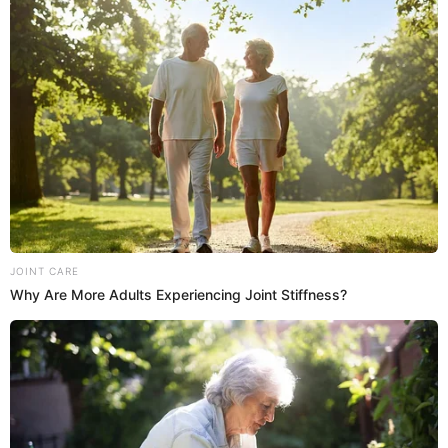
Son 12 los equipos participantes en donde agregan:
Deportivo Wanka, Universidad San Martín, Rebaza Acosta,
Circolo Sportivo Italiano, Géminis, Deportivo Alianza ,
Latino Amisa, Deportivo Soan y Túpac Amaru.
PUEDES VER:
Regatas Lima se llevó el título y premios
individuales en la LNSV
Programación de la primera fecha