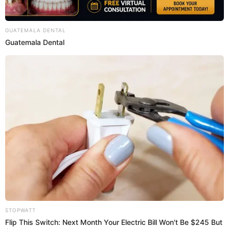
Segunda fecha: 24,25 y 26 noviembre
Regatas Lima vs Deportivo Alianza
Universitario vs Deportivo Soan
Alianza Lima vs Túpac Amaru
Universidad San Martín vs Latino Amisa
Deportivo Wanka vs Géminis
Rebaza Acosta vs Circolo Sportivo Italiano
Tercera fecha; 28 y 30 de noviembre
Regatas Lima vs Deportivo Soan
Deportivo Alianza vs Túpac Amaru
Universitario vs Latino Amisa
Alianza Lima vs Géminis
Universidad San Martín vs Circolo Sportivo Italiano