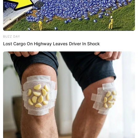
20/04
Regatas Lima 3-1 Alianza Lima