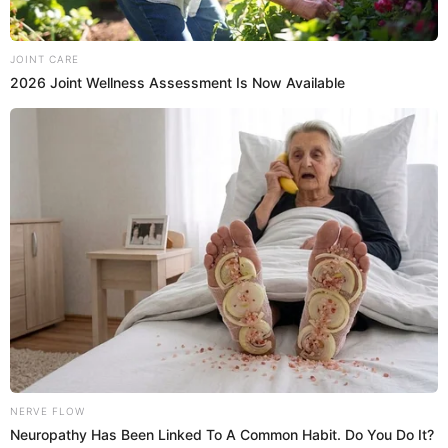
REGATAS LIMA
LNSV
LIGA NACIONAL DE VOLEIBOL
ALIANZA LIMA
Prefiero a El Popular en Google