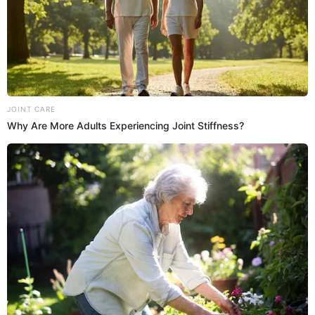
SOBRE EL AUTOR:
VICTOR ARRUNATEGUI
Periodista de Universidad Inca Garcilaso de la Vega. Vivo
con el deporte y me gusta la música.