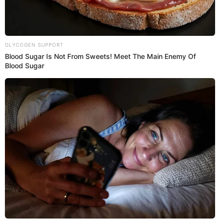
entrenador.
Únete al canal de Whatsapp de El Popular
Individualmente Regatas Lima tuvo las mejores torneos del torneo que le valió alcanzar el
tricampeonato.
Fuente: Twitter
-
Crédito: LNSV Apuesta Total