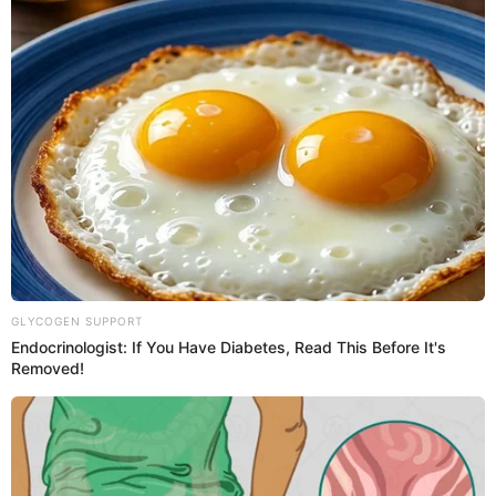
La
Federación Peruana de Voleibol (FPV)
realizó la
premiación respectiva en cada una de las posiciones y les
otorgó un premio de 2000 soles.
Eliana Pérez
de la
Universidad San Martín (máxima anotadora); Isabela
Sánchez de Alianza Lima (mejor servicio) y
Mirian Patiño
del Regatas Lima(mejor receptora).
Mirian Patiño
(mejor Libero),
Myrec Muñoz
del Regatas
Lima (mejor armadora),
Karla Ortiz
del Regatas Lima ( la
mejor atacante y MVP de la temporada), Flavia Montes de
Regatas Lima (mejor bloqueadora) y
Horacio Bastit
de
Regatas Lima (mejor técnico).