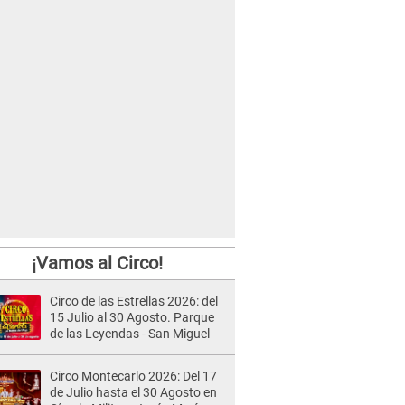
¡Vamos al Circo!
Circo de las Estrellas 2026: del
15 Julio al 30 Agosto. Parque
de las Leyendas - San Miguel
Circo Montecarlo 2026: Del 17
de Julio hasta el 30 Agosto en