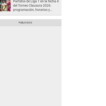
Partidos de Liga 1 en la fecha 4
del Torneo Clausura 2026:
programación, horarios y
dónde ver