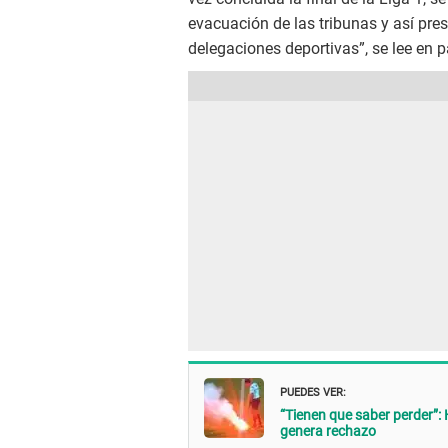
evacuación de las tribunas y así pres
delegaciones deportivas”, se lee en 
PUEDES VER:
“Tienen que saber perder”: H
genera rechazo