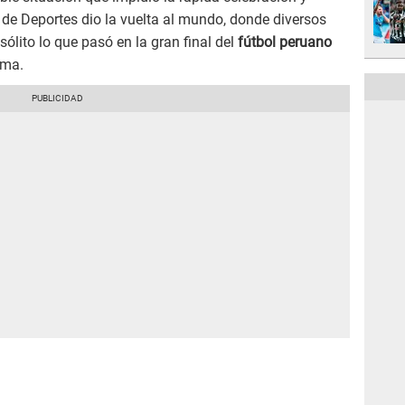
o de Deportes dio la vuelta al mundo, donde diversos
sólito lo que pasó en la gran final del
fútbol peruano
ima.