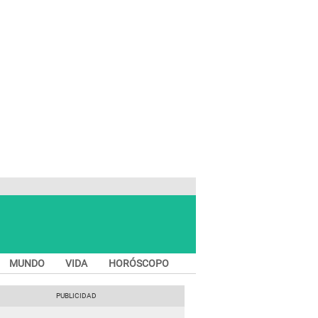
MUNDO
VIDA
HORÓSCOPO