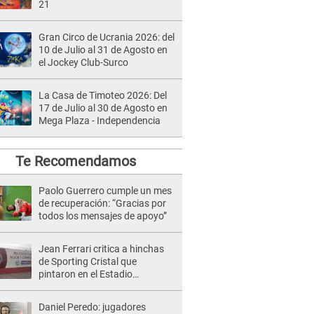
21
Gran Circo de Ucrania 2026: del
10 de Julio al 31 de Agosto en
el Jockey Club-Surco
La Casa de Timoteo 2026: Del
17 de Julio al 30 de Agosto en
Mega Plaza - Independencia
Te Recomendamos
Paolo Guerrero cumple un mes
de recuperación: “Gracias por
todos los mensajes de apoyo”
Jean Ferrari critica a hinchas
de Sporting Cristal que
pintaron en el Estadio
Monumental
Daniel Peredo: jugadores