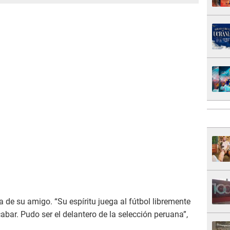
ma de su amigo. “Su espíritu juega al fútbol libremente
abar. Pudo ser el delantero de la selección peruana”,