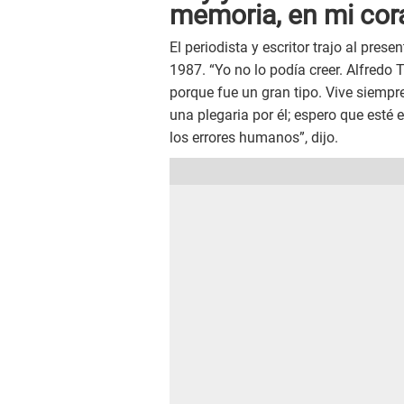
memoria, en mi cor
El periodista y escritor trajo al prese
1987. “Yo no lo podía creer. Alfredo
porque fue un gran tipo. Vive siempr
una plegaria por él; espero que esté 
los errores humanos”, dijo.