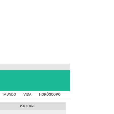
MUNDO
VIDA
HORÓSCOPO