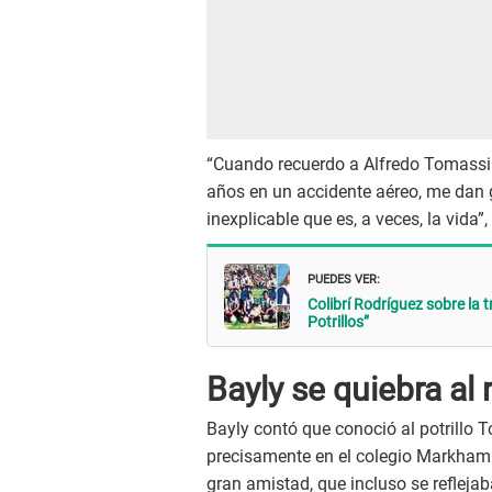
“Cuando recuerdo a Alfredo Tomassin
años en un accidente aéreo, me dan ga
inexplicable que es, a veces, la vida”,
PUEDES VER:
Colibrí Rodríguez sobre la 
Potrillos”
Bayly se quiebra al
Bayly contó que conoció al potrillo
precisamente en el colegio Markham 
gran amistad, que incluso se reflejab