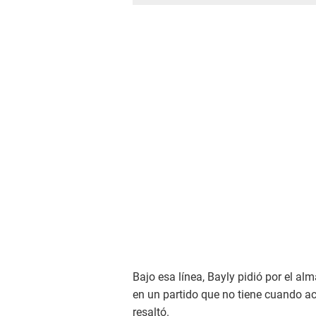
Bajo esa línea, Bayly pidió por el al
en un partido que no tiene cuando ac
resaltó.