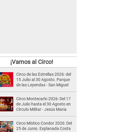
¡Vamos al Circo!
Circo de las Estrellas 2026: del
15 Julio al 30 Agosto. Parque
de las Leyendas - San Miguel
Circo Montecarlo 2026: Del 17
de Julio hasta el 30 Agosto en
Círculo Militar - Jesús María
Circo Místico Condor 2026: Del
25 de Junio. Explanada Costa