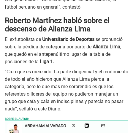
fútbol peruano en general”, contestó.
Roberto Martínez habló sobre el
descenso de Alianza Lima
El exfutbolista de
Universitario de Deportes
se pronunció
sobre la pérdida de categoría por parte de
Alianza Lima
,
que quedó en el antepenúltimo lugar de la tabla de
posiciones de la
Liga 1.
“Creo que es merecido. La parte dirigencial y el rendimiento
de todo el año hicieron que Alianza Lima pierda la
categoría, pero lo que mas me sorprendió es que los
referentes o líderes del equipo no pudieron manejar un
grupo que caía y caía en indisciplinas y parecía no pasar
nada”, señaló a este Diario.
SOBRE EL AUTOR:
ABRAHAM ALVARADO