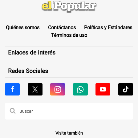
Quiénes somos
Contáctanos
Políticas y Estándares
Términos de uso
Enlaces de interés
Redes Sociales
Visita también