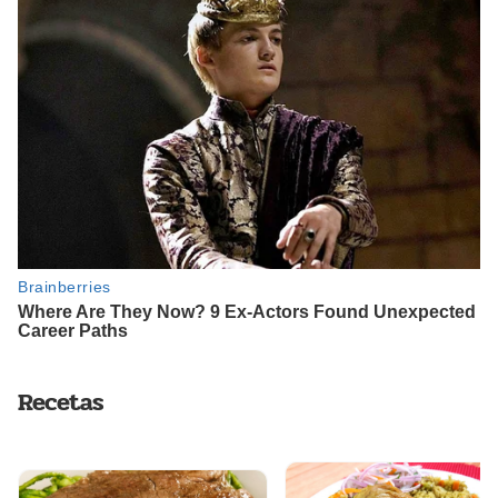
Recetas