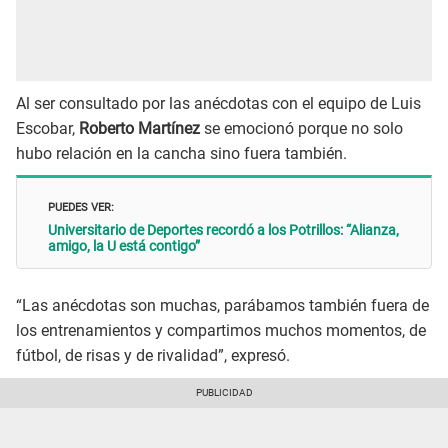
Al ser consultado por las anécdotas con el equipo de Luis
Escobar,
Roberto Martínez
se emocionó porque no solo
hubo relación en la cancha sino fuera también.
PUEDES VER:
Universitario de Deportes recordó a los Potrillos: “Alianza,
amigo, la U está contigo”
“Las anécdotas son muchas, parábamos también fuera de
los entrenamientos y compartimos muchos momentos, de
fútbol, de risas y de rivalidad”, expresó.