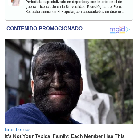
Periodista especializado en deportes y con interés en el de
guerra. Licenciado en la Universidad Tecnológica del Perú.
Redactor senior en El Popular, con capacidades en diseño y
edición. Interesado en temas de política, ambiental y
cultural.