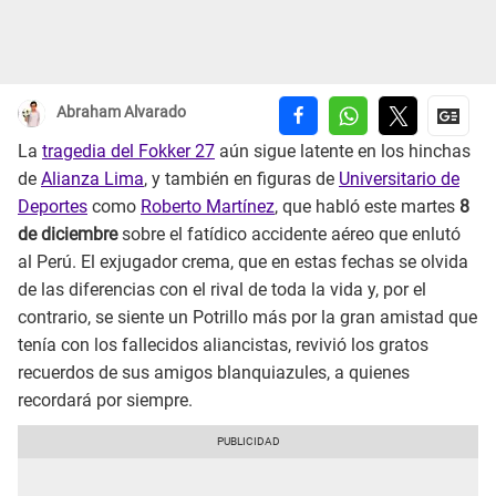
Abraham Alvarado
La
tragedia del Fokker 27
aún sigue latente en los hinchas
de
Alianza Lima
, y también en figuras de
Universitario de
Deportes
como
Roberto Martínez
, que habló este martes
8
de diciembre
sobre el fatídico accidente aéreo que enlutó
al Perú. El exjugador crema, que en estas fechas se olvida
de las diferencias con el rival de toda la vida y, por el
contrario, se siente un Potrillo más por la gran amistad que
tenía con los fallecidos aliancistas, revivió los gratos
recuerdos de sus amigos blanquiazules, a quienes
recordará por siempre.