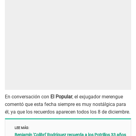
En conversación con
El Popular
, el exjugador merengue
comentó que esta fecha siempre es muy nostálgica para
él, ya que los recuerdos aparecen todos los 8 de diciembre.
LEE MÁS:
Benjamín 'Colibrí' Rodríguez recuerda a los Potrillos 33 años