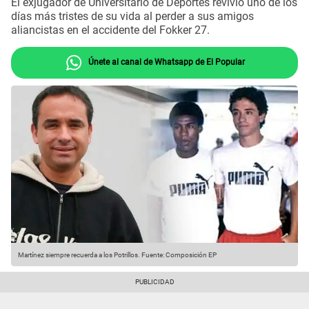
El exjugador de Universitario de Deportes revivió uno de los
días más tristes de su vida al perder a sus amigos
aliancistas en el accidente del Fokker 27.
Únete al canal de Whatsapp de El Popular
Martínez siempre recuerda a los Potrillos.
Fuente: Composición EP