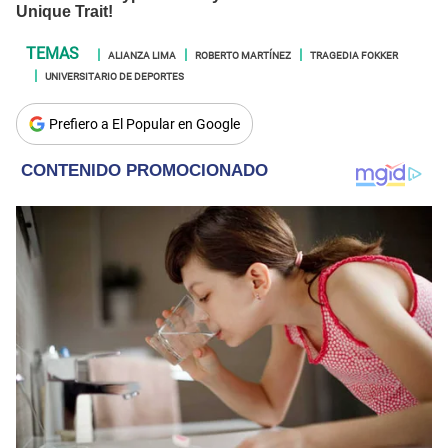
ALIANZA LIMA
ROBERTO MARTÍNEZ
TRAGEDIA FOKKER
UNIVERSITARIO DE DEPORTES
Prefiero a El Popular en Google