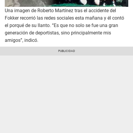
Una imagen de Roberto Martínez tras el accidente del
Fokker recorrió las redes sociales esta mañana y él contó
el porqué de su llanto. “Es que no solo se fue una gran
generación de deportistas, sino principalmente mis
amigos”, indicó.