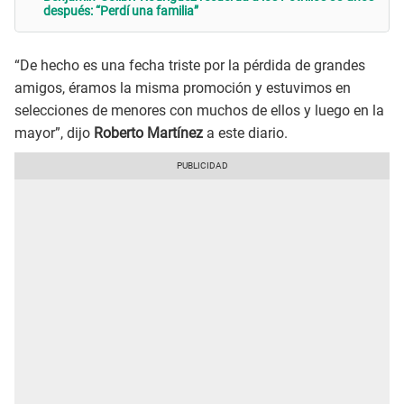
después: “Perdí una familia”
“De hecho es una fecha triste por la pérdida de grandes
amigos, éramos la misma promoción y estuvimos en
selecciones de menores con muchos de ellos y luego en la
mayor”, dijo
Roberto Martínez
a este diario.