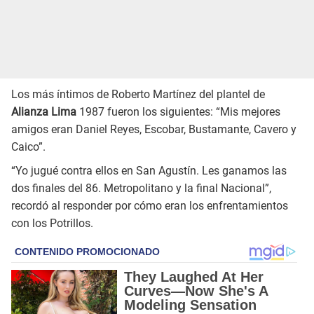
Los más íntimos de Roberto Martínez del plantel de
Alianza Lima
1987 fueron los siguientes: “Mis mejores
amigos eran Daniel Reyes, Escobar, Bustamante, Cavero y
Caico”.
“Yo jugué contra ellos en San Agustín. Les ganamos las
dos finales del 86. Metropolitano y la final Nacional”,
recordó al responder por cómo eran los enfrentamientos
con los Potrillos.